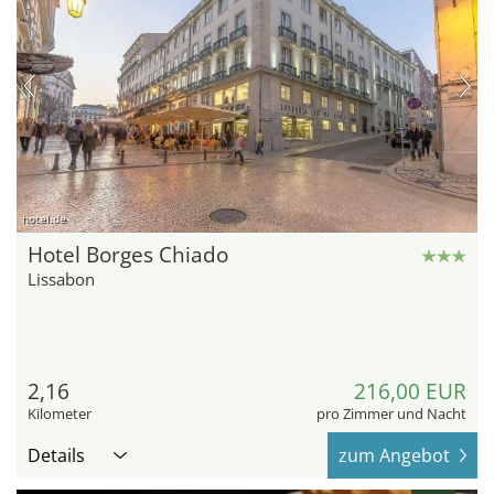
hotel.de
Hotel Borges Chiado
Lissabon
2,16
216,00 EUR
Kilometer
pro Zimmer und Nacht
Details
zum Angebot