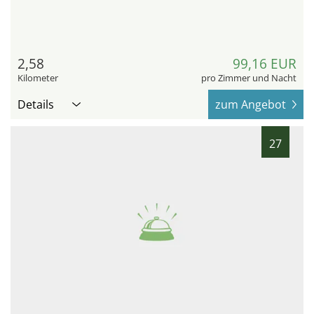
2,58
99,16 EUR
Kilometer
pro Zimmer und Nacht
Details
zum Angebot
27