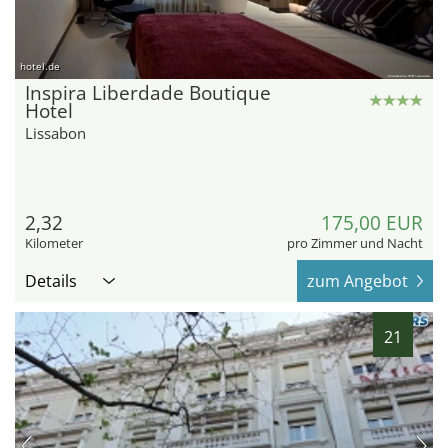
hotel.de
Inspira Liberdade Boutique
Hotel
Lissabon
2,32
175,00 EUR
Kilometer
pro Zimmer und Nacht
Details
zum Angebot
21