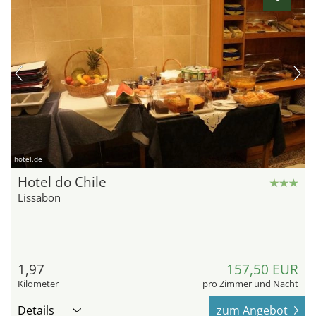
hotel.de
Hotel do Chile
Lissabon
1,97
157,50 EUR
Kilometer
pro Zimmer und Nacht
Details
zum Angebot