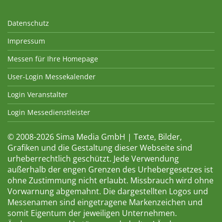
Datenschutz
Impressum
Messen für Ihre Homepage
User-Login Messekalender
Login Veranstalter
Login Messedienstleister
© 2008-2026 Sima Media GmbH | Texte, Bilder,
Grafiken und die Gestaltung dieser Webseite sind
urheberrechtlich geschützt. Jede Verwendung
außerhalb der engen Grenzen des Urhebergesetzes ist
ohne Zustimmung nicht erlaubt. Missbrauch wird ohne
Vorwarnung abgemahnt. Die dargestellten Logos und
Messenamen sind eingetragene Markenzeichen und
somit Eigentum der jeweiligen Unternehmen.