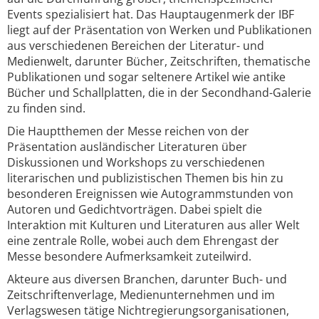
Events spezialisiert hat. Das Hauptaugenmerk der IBF
liegt auf der Präsentation von Werken und Publikationen
aus verschiedenen Bereichen der Literatur- und
Medienwelt, darunter Bücher, Zeitschriften, thematische
Publikationen und sogar seltenere Artikel wie antike
Bücher und Schallplatten, die in der Secondhand-Galerie
zu finden sind.
Die Hauptthemen der Messe reichen von der
Präsentation ausländischer Literaturen über
Diskussionen und Workshops zu verschiedenen
literarischen und publizistischen Themen bis hin zu
besonderen Ereignissen wie Autogrammstunden von
Autoren und Gedichtvorträgen. Dabei spielt die
Interaktion mit Kulturen und Literaturen aus aller Welt
eine zentrale Rolle, wobei auch dem Ehrengast der
Messe besondere Aufmerksamkeit zuteilwird.
Akteure aus diversen Branchen, darunter Buch- und
Zeitschriftenverlage, Medienunternehmen und im
Verlagswesen tätige Nichtregierungsorganisationen,