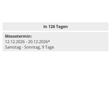
In 126 Tagen
Messetermin:
12.12.2026 - 20.12.2026*
Samstag - Sonntag, 9 Tage