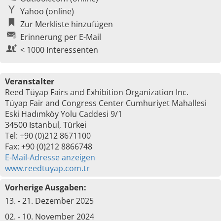
Yahoo (online)
Zur Merkliste hinzufügen
Erinnerung per E-Mail
< 1000 Interessenten
Veranstalter
Reed Tüyap Fairs and Exhibition Organization Inc.
Tüyap Fair and Congress Center Cumhuriyet Mahallesi
Eski Hadımköy Yolu Caddesi 9/1
34500 Istanbul, Türkei
Tel: +90 (0)212 8671100
Fax: +90 (0)212 8866748
E-Mail-Adresse anzeigen
www.reedtuyap.com.tr
Vorherige Ausgaben:
13. - 21. Dezember 2025
02. - 10. November 2024