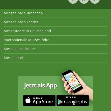
Messen nach Branchen
Messen nach Länder
Messestädte in Deutschland
Internationale Messestädte
Messedienstleister
Messehotels