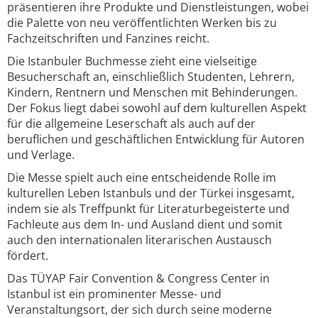
präsentieren ihre Produkte und Dienstleistungen, wobei
die Palette von neu veröffentlichten Werken bis zu
Fachzeitschriften und Fanzines reicht.
Die Istanbuler Buchmesse zieht eine vielseitige
Besucherschaft an, einschließlich Studenten, Lehrern,
Kindern, Rentnern und Menschen mit Behinderungen.
Der Fokus liegt dabei sowohl auf dem kulturellen Aspekt
für die allgemeine Leserschaft als auch auf der
beruflichen und geschäftlichen Entwicklung für Autoren
und Verlage.
Die Messe spielt auch eine entscheidende Rolle im
kulturellen Leben Istanbuls und der Türkei insgesamt,
indem sie als Treffpunkt für Literaturbegeisterte und
Fachleute aus dem In- und Ausland dient und somit
auch den internationalen literarischen Austausch
fördert.
Das TÜYAP Fair Convention & Congress Center in
Istanbul ist ein prominenter Messe- und
Veranstaltungsort, der sich durch seine moderne