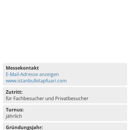
Messekontakt
E-Mail-Adresse anzeigen
www.istanbulkitapfuari.com
Zutritt:
für Fachbesucher und Privatbesucher
Turnus:
jährlich
Gründungsjahr: