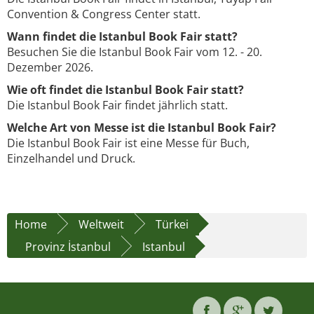
Convention & Congress Center statt.
Wann findet die Istanbul Book Fair statt?
Besuchen Sie die Istanbul Book Fair vom 12. - 20.
Dezember 2026.
Wie oft findet die Istanbul Book Fair statt?
Die Istanbul Book Fair findet jährlich statt.
Welche Art von Messe ist die Istanbul Book Fair?
Die Istanbul Book Fair ist eine Messe für Buch,
Einzelhandel und Druck.
Home
Weltweit
Türkei
Provinz İstanbul
Istanbul