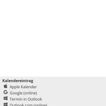
Kalendereintrag
Apple Kalender
Google (online)
Termin in Outlook
Outlook.com (online)