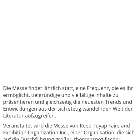
Die Messe findet jährlich statt, eine Frequenz, die es ihr
ermöglicht, tiefgründige und vielfältige Inhalte zu
präsentieren und gleichzeitig die neuesten Trends und
Entwicklungen aus der sich stetig wandelnden Welt der
Literatur aufzugreifen.
Veranstaltet wird die Messe von Reed Tüyap Fairs and
Exhibition Organization Inc., einer Organisation, die sich
auf die Durchführung großer, themenspezifischer