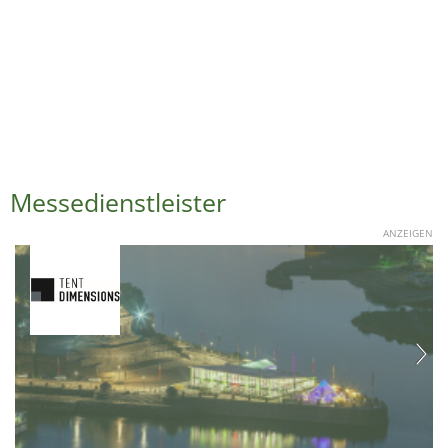
Messedienstleister
ANZEIGEN