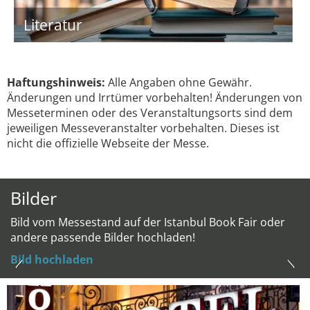
Literatur
Haftungshinweis:
Alle Angaben ohne Gewähr.
Änderungen und Irrtümer vorbehalten! Änderungen von
Messeterminen oder des Veranstaltungsorts sind dem
jeweiligen Messeveranstalter vorbehalten. Dieses ist
nicht die offizielle Webseite der Messe.
Bilder
Bild vom Messestand auf der Istanbul Book Fair oder
andere passende Bilder hochladen!
Bild hochladen