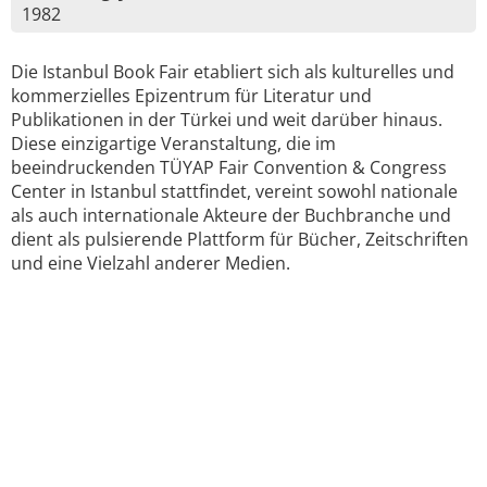
1982
Die Istanbul Book Fair etabliert sich als kulturelles und
kommerzielles Epizentrum für Literatur und
Publikationen in der Türkei und weit darüber hinaus.
Diese einzigartige Veranstaltung, die im
beeindruckenden TÜYAP Fair Convention & Congress
Center in Istanbul stattfindet, vereint sowohl nationale
als auch internationale Akteure der Buchbranche und
dient als pulsierende Plattform für Bücher, Zeitschriften
und eine Vielzahl anderer Medien.