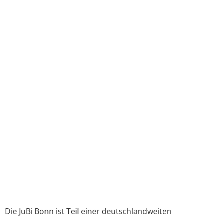
Die JuBi Bonn ist Teil einer deutschlandweiten