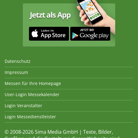
Datenschutz
Impressum
Messen für Ihre Homepage
User-Login Messekalender
Login Veranstalter
Login Messedienstleister
© 2008-2026 Sima Media GmbH | Texte, Bilder,