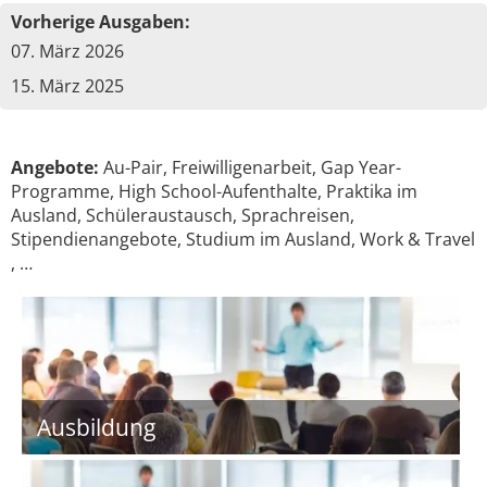
Vorherige Ausgaben:
07. März 2026
15. März 2025
Angebote:
Au-Pair​, Freiwilligenarbeit​, Gap Year-
Programme​, High School-Aufenthalte​, Praktika im
Ausland​, Schüleraustausch​, Sprachreisen​,
Stipendienangebote, Studium im Ausland​, Work & Travel​
, …
Ausbildung