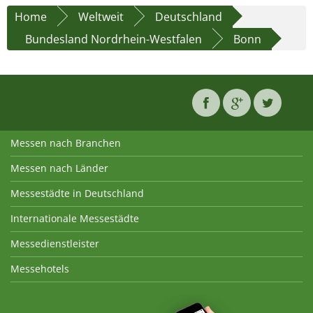
Home
Weltweit
Deutschland
Bundesland Nordrhein-Westfalen
Bonn
Messen nach Branchen
Messen nach Länder
Messestädte in Deutschland
Internationale Messestädte
Messedienstleister
Messehotels