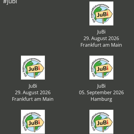
#jubi
JuBi
29. August 2026
Frankfurt am Main
JuBi
JuBi
29. August 2026
05. September 2026
Frankfurt am Main
Hamburg