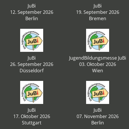
JuBi
JuBi
12. September 2026
19. September 2026
Berlin
Bremen
JuBi
JugendBildungsmesse JuBi
26. September 2026
03. Oktober 2026
Düsseldorf
Wien
JuBi
JuBi
17. Oktober 2026
07. November 2026
Stuttgart
Berlin