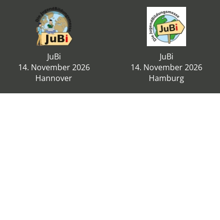
JuBi
JuBi
14. November 2026
14. November 2026
Hannover
Hamburg