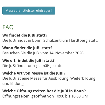
Messedienstleister eintragen!
FAQ
Wo findet die JuBi statt?
Die JuBi findet in Bonn, Schulzentrum Hardtberg statt.
Wann findet die JuBi statt?
Besuchen Sie die JuBi vom 14. November 2026.
Wie oft findet die JuBi statt?
Die JuBi findet unregelmäßig statt.
Welche Art von Messe ist die JuBi?
Die JuBi ist eine Messe für Ausbildung, Weiterbildung
und Bildung.
Welche Öffnungszeiten hat die JuBi in Bonn?
Öffnungszeiten: geöffnet von 10:00 bis 16:00 Uhr