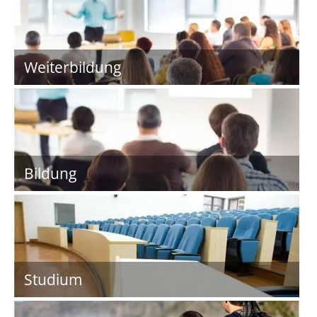
Weiterbildung
Bildung
Studium