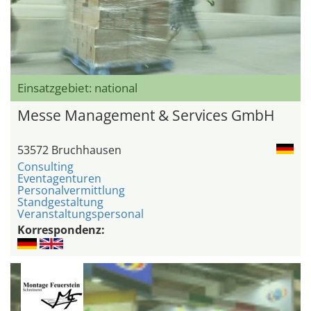
Einsatzgebiet: national
Messe Management & Services GmbH
53572 Bruchhausen
Consulting
Eventagenturen
Personalvermittlung
Standgestaltung
Veranstaltungspersonal
Korrespondenz: