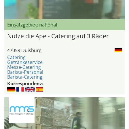
Einsatzgebiet: national
Nutze die Ape - Catering auf 3 Räder
47059 Duisburg
Catering
Getränkeservice
Messe-Catering
Barista-Personal
Barista-Catering
Korrespondenz: