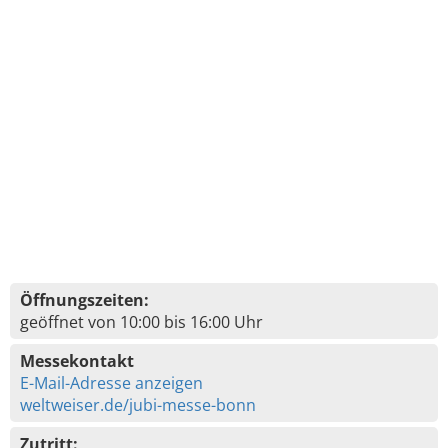
Öffnungszeiten:
geöffnet von 10:00 bis 16:00 Uhr
Messekontakt
E-Mail-Adresse anzeigen
weltweiser.de/jubi-messe-bonn
Zutritt: