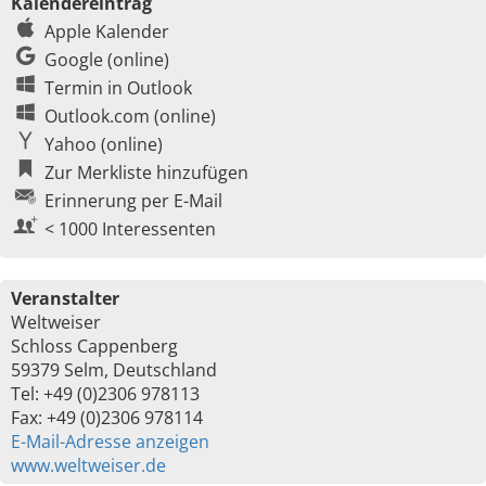
Kalendereintrag
Apple Kalender
Google (online)
Termin in Outlook
Outlook.com (online)
Yahoo (online)
Zur Merkliste hinzufügen
Erinnerung per E-Mail
< 1000 Interessenten
Veranstalter
Weltweiser
Schloss Cappenberg
59379 Selm, Deutschland
Tel: +49 (0)2306 978113
Fax: +49 (0)2306 978114
E-Mail-Adresse anzeigen
www.weltweiser.de