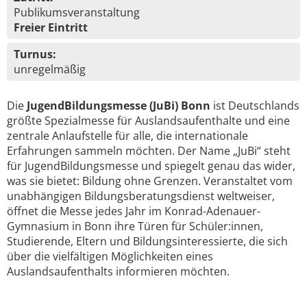
Publikumsveranstaltung
Freier Eintritt
Turnus:
unregelmäßig
Die
JugendBildungsmesse (JuBi) Bonn
ist Deutschlands
größte Spezialmesse für Auslandsaufenthalte und eine
zentrale Anlaufstelle für alle, die internationale
Erfahrungen sammeln möchten. Der Name „JuBi“ steht
für JugendBildungsmesse und spiegelt genau das wider,
was sie bietet: Bildung ohne Grenzen. Veranstaltet vom
unabhängigen Bildungsberatungsdienst weltweiser,
öffnet die Messe jedes Jahr im Konrad-Adenauer-
Gymnasium in Bonn ihre Türen für Schüler:innen,
Studierende, Eltern und Bildungsinteressierte, die sich
über die vielfältigen Möglichkeiten eines
Auslandsaufenthalts informieren möchten.