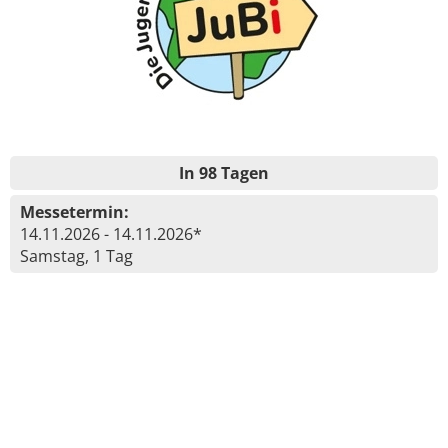
In 98 Tagen
Messetermin:
14.11.2026 - 14.11.2026*
Samstag, 1 Tag