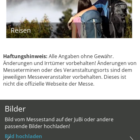
Reisen
Haftungshinweis:
Alle Angaben ohne Gewähr.
Änderungen und Irrtümer vorbehalten! Änderungen von
Messeterminen oder des Veranstaltungsorts sind dem
jeweiligen Messeveranstalter vorbehalten. Dieses ist
nicht die offizielle Webseite der Messe.
Bilder
Bild vom Messestand auf der JuBi oder andere
passende Bilder hochladen!
Bild hochladen