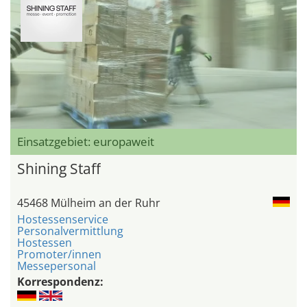
Einsatzgebiet: europaweit
Shining Staff
45468 Mülheim an der Ruhr
Hostessenservice
Personalvermittlung
Hostessen
Promoter/innen
Messepersonal
Korrespondenz: