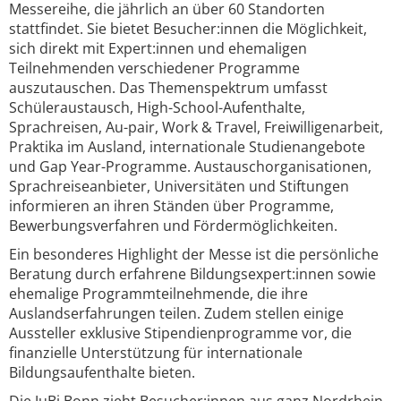
Messereihe, die jährlich an über 60 Standorten
stattfindet. Sie bietet Besucher:innen die Möglichkeit,
sich direkt mit Expert:innen und ehemaligen
Teilnehmenden verschiedener Programme
auszutauschen. Das Themenspektrum umfasst
Schüleraustausch, High-School-Aufenthalte,
Sprachreisen, Au-pair, Work & Travel, Freiwilligenarbeit,
Praktika im Ausland, internationale Studienangebote
und Gap Year-Programme. Austauschorganisationen,
Sprachreiseanbieter, Universitäten und Stiftungen
informieren an ihren Ständen über Programme,
Bewerbungsverfahren und Fördermöglichkeiten.
Ein besonderes Highlight der Messe ist die persönliche
Beratung durch erfahrene Bildungsexpert:innen sowie
ehemalige Programmteilnehmende, die ihre
Auslandserfahrungen teilen. Zudem stellen einige
Aussteller exklusive Stipendienprogramme vor, die
finanzielle Unterstützung für internationale
Bildungsaufenthalte bieten.