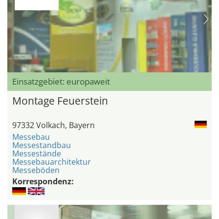
Einsatzgebiet: europaweit
Montage Feuerstein
97332 Volkach, Bayern
Messebau
Messestandbau
Messestände
Messebauarchitektur
Messeböden
Korrespondenz: