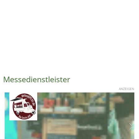
Messedienstleister
ANZEIGEN