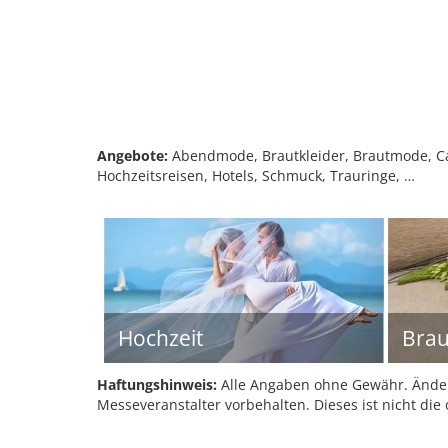
Angebote:
Abendmode, Brautkleider, Brautmode, Cat
Hochzeitsreisen, Hotels, Schmuck, Trauringe, …
Hochzeit
Bra
Haftungshinweis:
Alle Angaben ohne Gewähr. Änder
Messeveranstalter vorbehalten. Dieses ist nicht die 