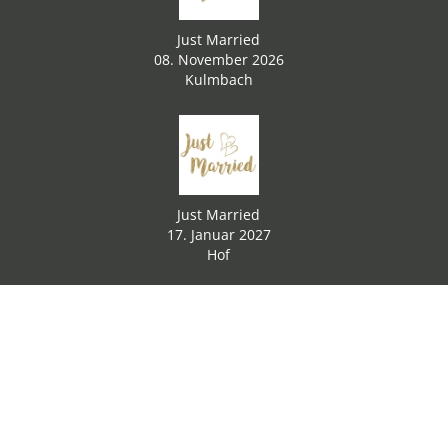
Just Married
08. November 2026
Kulmbach
Just Married
17. Januar 2027
Hof