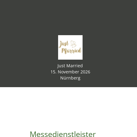
Just Married
15. November 2026
Nürnberg
Messedienstleister