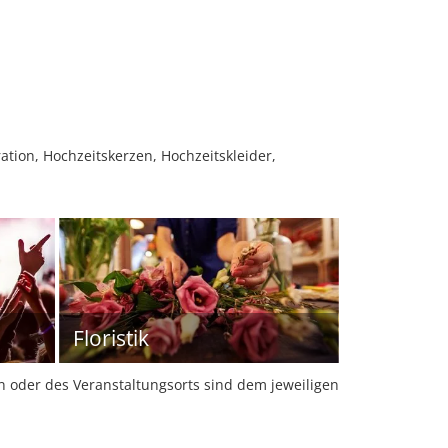
tion, Hochzeitskerzen, Hochzeitskleider,
Floristik
oder des Veranstaltungsorts sind dem jeweiligen