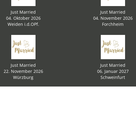
Just Married
Just Married
04. Oktober 2026
04. November 2026
Weiden i.d.OPf.
Forchheim
Just Married
Just Married
22. November 2026
06. Januar 2027
Würzburg
Schweinfurt