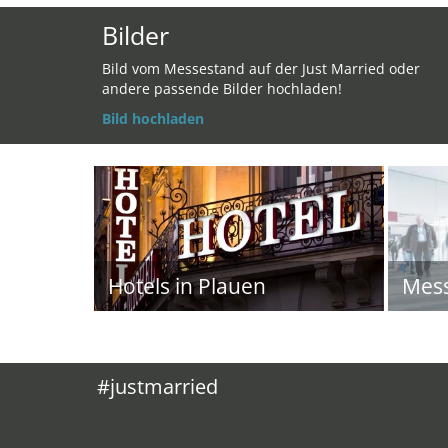
Bilder
Bild vom Messestand auf der Just Married oder
andere passende Bilder hochladen!
Bild hochladen
Hotels in Plauen
Mes
#justmarried