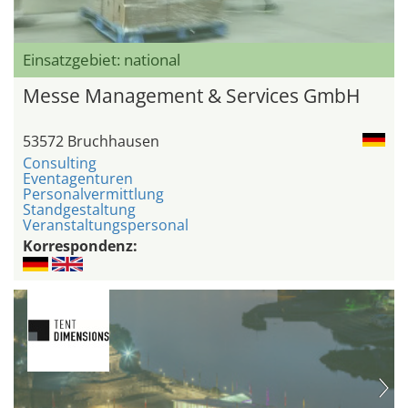
Einsatzgebiet: national
Messe Management & Services GmbH
53572 Bruchhausen
Consulting
Eventagenturen
Personalvermittlung
Standgestaltung
Veranstaltungspersonal
Korrespondenz: