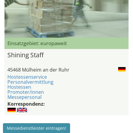
Einsatzgebiet: europaweit
Shining Staff
45468 Mülheim an der Ruhr
Hostessenservice
Personalvermittlung
Hostessen
Promoter/innen
Messepersonal
Korrespondenz:
Messedienstleister eintragen!