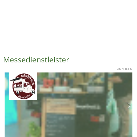
Messedienstleister
ANZEIGEN