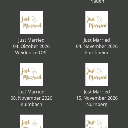
Plauen
Just Married
Just Married
04. Oktober 2026
04. November 2026
Weiden i.d.OPf.
Forchheim
Just Married
Just Married
08. November 2026
15. November 2026
Kulmbach
Nürnberg