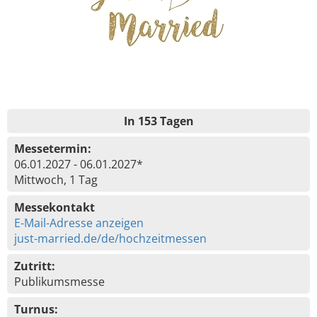
In 153 Tagen
Messetermin:
06.01.2027 - 06.01.2027*
Mittwoch, 1 Tag
Messekontakt
E-Mail-Adresse anzeigen
just-married.de/de/hochzeitmessen
Zutritt:
Publikumsmesse
Turnus: