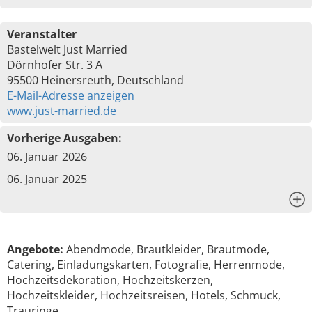
Veranstalter
Bastelwelt Just Married
Dörnhofer Str. 3 A
95500 Heinersreuth, Deutschland
E-Mail-Adresse anzeigen
www.just-married.de
Vorherige Ausgaben:
06. Januar 2026
06. Januar 2025
x
Angebote:
Abendmode, Brautkleider, Brautmode,
Catering, Einladungskarten, Fotografie, Herrenmode,
Hochzeitsdekoration, Hochzeitskerzen,
Hochzeitskleider, Hochzeitsreisen, Hotels, Schmuck,
Trauringe, …