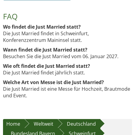
FAQ
Wo findet die Just Married statt?
Die Just Married findet in Schweinfurt,
Konferenzzentrum Maininsel statt.
Wann findet die Just Married statt?
Besuchen Sie die Just Married vom 06. Januar 2027.
Wie oft findet die Just Married statt?
Die Just Married findet jährlich statt.
Welche Art von Messe ist die Just Married?
Die Just Married ist eine Messe für Hochzeit, Brautmode
und Event.
Home
Weltweit
Deutschland
Bundesland Bayern
Schweinfurt