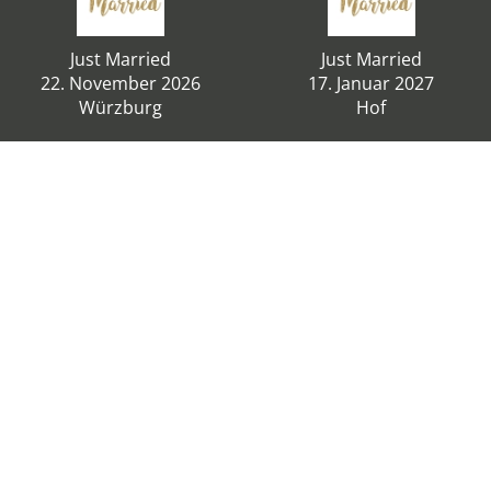
Just Married
Just Married
22. November 2026
17. Januar 2027
Würzburg
Hof