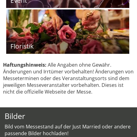
Event
Floristik
Haftungshinweis:
Alle Angaben ohne Gewähr.
Änderungen und Irrtümer vorbehalten! Änderungen von
Messeterminen oder des Veranstaltungsorts sind dem
jeweiligen Messeveranstalter vorbehalten. Dieses ist
nicht die offizielle Webseite der Messe.
Bilder
Bild vom Messestand auf der Just Married oder andere
passende Bilder hochladen!