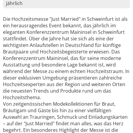
jährlich
Die Hochzeitsmesse "Just Married" in Schweinfurt ist als
ein herausragendes Event bekannt, das jährlich im
eleganten Konferenzzentrum Maininsel in Schweinfurt
stattfindet. Über die Jahre hat sie sich als eine der
wichtigsten Anlaufstellen in Deutschland für künftige
Brautpaare und Hochzeitsbegeisterte erwiesen. Das
Konferenzzentrum Maininsel, das für seine moderne
Ausstattung und besondere Lage bekannt ist, wird
während der Messe zu einem echten Hochzeitstraum. In
dieser exklusiven Umgebung präsentieren zahlreiche
Hochzeitsexperten aus der Region und weiteren Orten
die neuesten Trends und Produkte rund um das
Hochzeitsthema.
Von zeitgenössischen Modekollektionen für Braut,
Bräutigam und Gäste bis hin zu einer vielfältigen
Auswahl an Trauringen, Schmuck und Einladungskarten
– auf der "Just Married" findet man alles, was das Herz
begehrt. Ein besonderes Highlight der Messe ist die