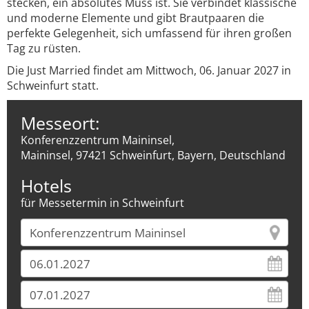
stecken, ein absolutes Muss ist. Sie verbindet klassische
und moderne Elemente und gibt Brautpaaren die
perfekte Gelegenheit, sich umfassend für ihren großen
Tag zu rüsten.
Die Just Married findet am Mittwoch, 06. Januar 2027 in
Schweinfurt statt.
Messeort:
Konferenzzentrum Maininsel,
Maininsel, 97421 Schweinfurt, Bayern, Deutschland
Hotels
für Messetermin in Schweinfurt