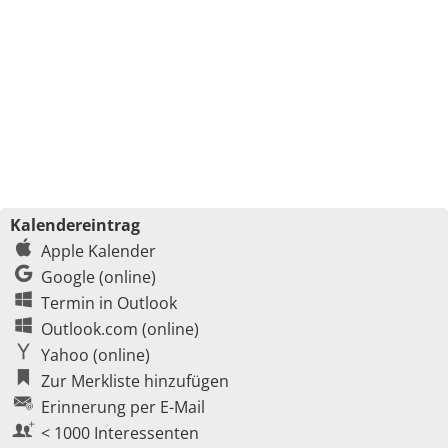
Kalendereintrag
Apple Kalender
Google (online)
Termin in Outlook
Outlook.com (online)
Yahoo (online)
Zur Merkliste hinzufügen
Erinnerung per E-Mail
< 1000 Interessenten