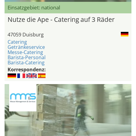
Einsatzgebiet: national
Nutze die Ape - Catering auf 3 Räder
47059 Duisburg
Catering
Getränkeservice
Messe-Catering
Barista-Personal
Barista-Catering
Korrespondenz: