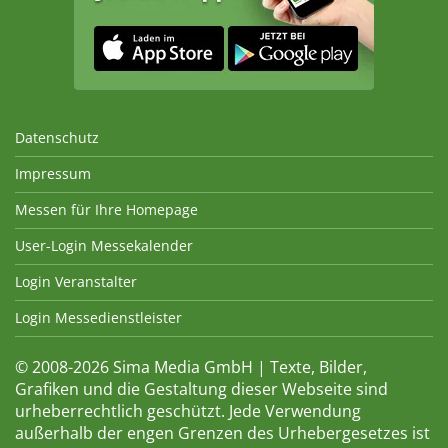
Datenschutz
Impressum
Messen für Ihre Homepage
User-Login Messekalender
Login Veranstalter
Login Messedienstleister
© 2008-2026 Sima Media GmbH | Texte, Bilder,
Grafiken und die Gestaltung dieser Webseite sind
urheberrechtlich geschützt. Jede Verwendung
außerhalb der engen Grenzen des Urhebergesetzes ist