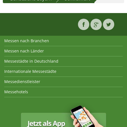
Messen nach Branchen
Messen nach Länder
Messestädte in Deutschland
Internationale Messestädte
Messedienstleister
Messehotels