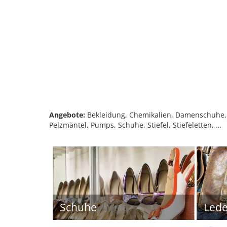
Angebote:
Bekleidung, Chemikalien, Damenschuhe, 
Pelzmäntel, Pumps, Schuhe, Stiefel, Stiefeletten, …
Schuhe
Led