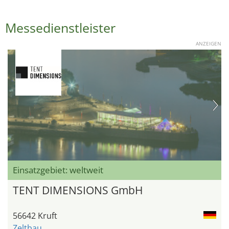
Messedienstleister
ANZEIGEN
Einsatzgebiet: weltweit
TENT DIMENSIONS GmbH
56642 Kruft
Zeltbau