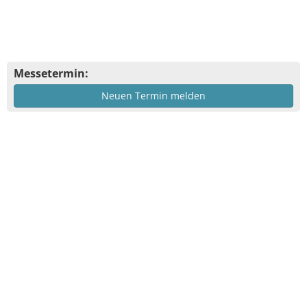
Messetermin:
Neuen Termin melden