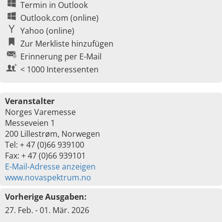
Termin in Outlook
Outlook.com (online)
Yahoo (online)
Zur Merkliste hinzufügen
Erinnerung per E-Mail
< 1000 Interessenten
Veranstalter
Norges Varemesse
Messeveien 1
200 Lillestrøm, Norwegen
Tel: + 47 (0)66 939100
Fax: + 47 (0)66 939101
E-Mail-Adresse anzeigen
www.novaspektrum.no
Vorherige Ausgaben:
27. Feb. - 01. Mär. 2026