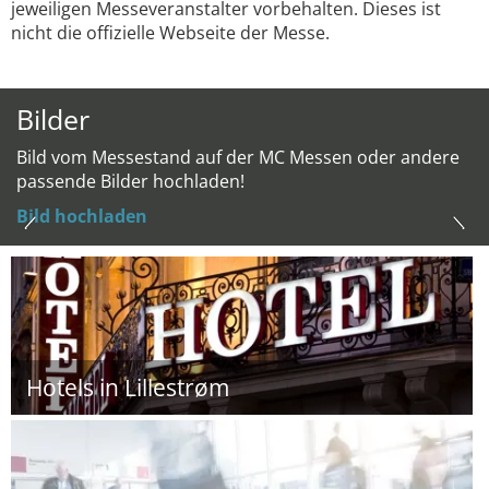
jeweiligen Messeveranstalter vorbehalten. Dieses ist
nicht die offizielle Webseite der Messe.
Bilder
Bild vom Messestand auf der MC Messen oder andere
passende Bilder hochladen!
Bild hochladen
Hotels in Lillestrøm