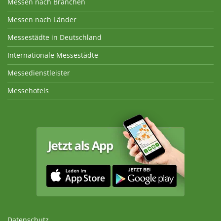
Messen nach Branchen
Messen nach Länder
Messestädte in Deutschland
Internationale Messestädte
Messedienstleister
Messehotels
Datenschutz