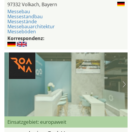
97332 Volkach, Bayern
Messebau
Messestandbau
Messestände
Messebauarchitektur
Messeböden
Korrespondenz:
Einsatzgebiet: europaweit