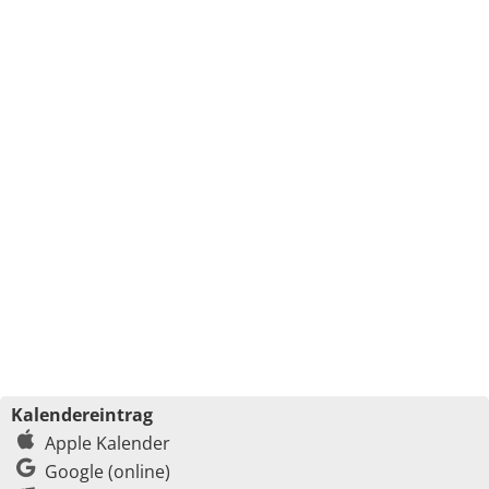
Kalendereintrag
Apple Kalender
Google (online)