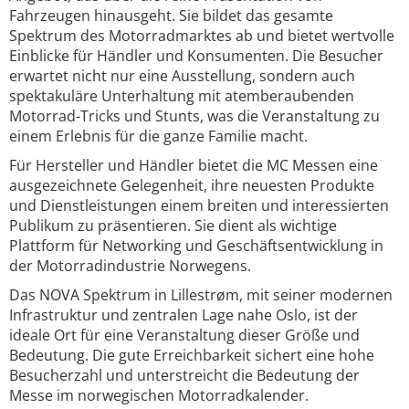
Fahrzeugen hinausgeht. Sie bildet das gesamte
Spektrum des Motorradmarktes ab und bietet wertvolle
Einblicke für Händler und Konsumenten. Die Besucher
erwartet nicht nur eine Ausstellung, sondern auch
spektakuläre Unterhaltung mit atemberaubenden
Motorrad-Tricks und Stunts, was die Veranstaltung zu
einem Erlebnis für die ganze Familie macht.
Für Hersteller und Händler bietet die MC Messen eine
ausgezeichnete Gelegenheit, ihre neuesten Produkte
und Dienstleistungen einem breiten und interessierten
Publikum zu präsentieren. Sie dient als wichtige
Plattform für Networking und Geschäftsentwicklung in
der Motorradindustrie Norwegens.
Das NOVA Spektrum in Lillestrøm, mit seiner modernen
Infrastruktur und zentralen Lage nahe Oslo, ist der
ideale Ort für eine Veranstaltung dieser Größe und
Bedeutung. Die gute Erreichbarkeit sichert eine hohe
Besucherzahl und unterstreicht die Bedeutung der
Messe im norwegischen Motorradkalender.