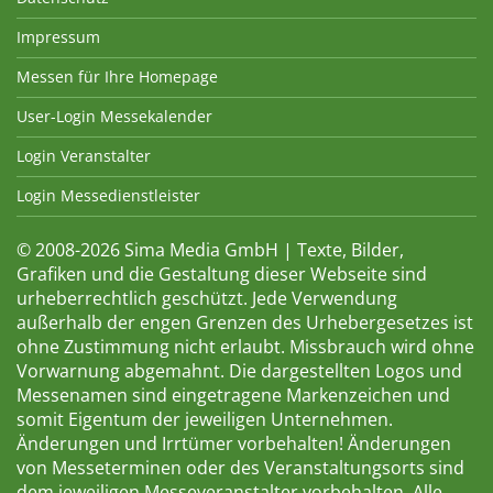
Impressum
Messen für Ihre Homepage
User-Login Messekalender
Login Veranstalter
Login Messedienstleister
© 2008-2026 Sima Media GmbH | Texte, Bilder,
Grafiken und die Gestaltung dieser Webseite sind
urheberrechtlich geschützt. Jede Verwendung
außerhalb der engen Grenzen des Urhebergesetzes ist
ohne Zustimmung nicht erlaubt. Missbrauch wird ohne
Vorwarnung abgemahnt. Die dargestellten Logos und
Messenamen sind eingetragene Markenzeichen und
somit Eigentum der jeweiligen Unternehmen.
Änderungen und Irrtümer vorbehalten! Änderungen
von Messeterminen oder des Veranstaltungsorts sind
dem jeweiligen Messeveranstalter vorbehalten. Alle