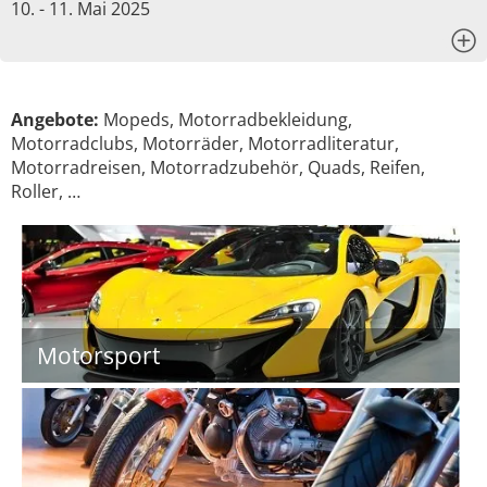
10. - 11. Mai 2025
x
Angebote:
Mopeds, Motorradbekleidung,
Motorradclubs, Motorräder, Motorradliteratur,
Motorradreisen, Motorradzubehör, Quads, Reifen,
Roller, …
Motorsport