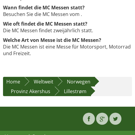
Wann findet die MC Messen statt?
Besuchen Sie die MC Messen vom .
Wie oft findet die MC Messen statt?
Die MC Messen findet zweijährlich statt.
Welche Art von Messe ist die MC Messen?
Die MC Messen ist eine Messe für Motorsport, Motorrad
und Freizeit.
Home
Weltweit
Norwegen
Provinz Akershus
Lillestrøm