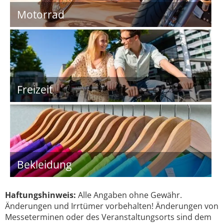
Motorrad
Freizeit
Bekleidung
Haftungshinweis:
Alle Angaben ohne Gewähr.
Änderungen und Irrtümer vorbehalten! Änderungen von
Messeterminen oder des Veranstaltungsorts sind dem