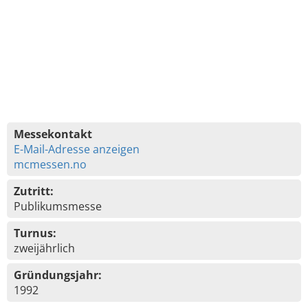
Messekontakt
E-Mail-Adresse anzeigen
mcmessen.no
Zutritt:
Publikumsmesse
Turnus:
zweijährlich
Gründungsjahr:
1992