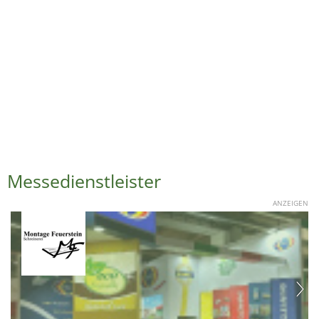
Messedienstleister
ANZEIGEN