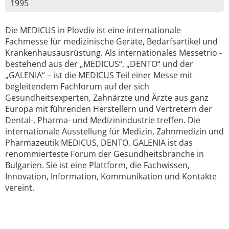
1995
Die MEDICUS in Plovdiv ist eine internationale
Fachmesse für medizinische Geräte, Bedarfsartikel und
Krankenhausausrüstung. Als internationales Messetrio -
bestehend aus der „MEDICUS“, „DENTO“ und der
„GALENIA“ – ist die MEDICUS Teil einer Messe mit
begleitendem Fachforum auf der sich
Gesundheitsexperten, Zahnärzte und Ärzte aus ganz
Europa mit führenden Herstellern und Vertretern der
Dental-, Pharma- und Medizinindustrie treffen. Die
internationale Ausstellung für Medizin, Zahnmedizin und
Pharmazeutik MEDICUS, DENTO, GALENIA ist das
renommierteste Forum der Gesundheitsbranche in
Bulgarien. Sie ist eine Plattform, die Fachwissen,
Innovation, Information, Kommunikation und Kontakte
vereint.