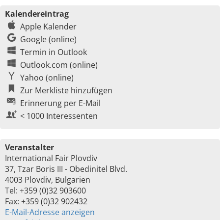
Kalendereintrag
Apple Kalender
Google (online)
Termin in Outlook
Outlook.com (online)
Yahoo (online)
Zur Merkliste hinzufügen
Erinnerung per E-Mail
< 1000 Interessenten
Veranstalter
International Fair Plovdiv
37, Tzar Boris III - Obedinitel Blvd.
4003 Plovdiv, Bulgarien
Tel: +359 (0)32 903600
Fax: +359 (0)32 902432
E-Mail-Adresse anzeigen