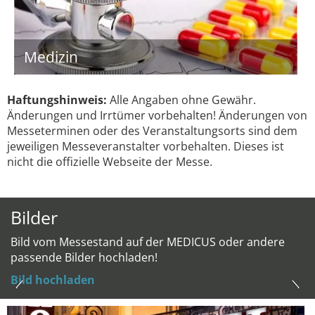
Medizin
Haftungshinweis:
Alle Angaben ohne Gewähr.
Änderungen und Irrtümer vorbehalten! Änderungen von
Messeterminen oder des Veranstaltungsorts sind dem
jeweiligen Messeveranstalter vorbehalten. Dieses ist
nicht die offizielle Webseite der Messe.
Bilder
Bild vom Messestand auf der MEDICUS oder andere
passende Bilder hochladen!
Bild hochladen