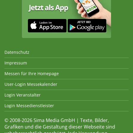
Datenschutz
Impressum
Messen für Ihre Homepage
User-Login Messekalender
Login Veranstalter
Login Messedienstleister
© 2008-2026 Sima Media GmbH | Texte, Bilder,
Grafiken und die Gestaltung dieser Webseite sind