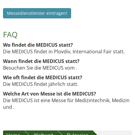
Messedienstleister eintragen!
FAQ
Wo findet die MEDICUS statt?
Die MEDICUS findet in Plovdiv, International Fair statt.
Wann findet die MEDICUS statt?
Besuchen Sie die MEDICUS vom .
Wie oft findet die MEDICUS statt?
Die MEDICUS findet jährlich statt.
Welche Art von Messe ist die MEDICUS?
Die MEDICUS ist eine Messe für Medizintechnik, Medizin
und .