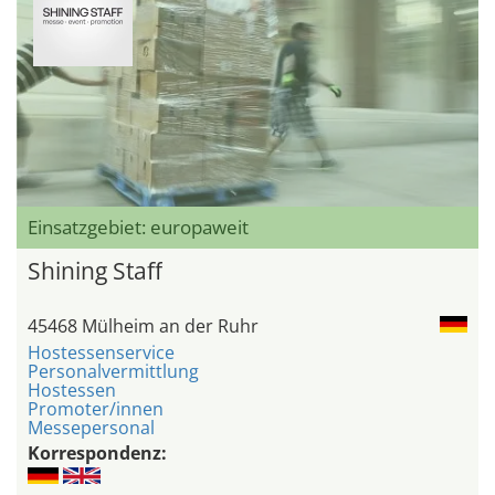
Einsatzgebiet: europaweit
Shining Staff
45468 Mülheim an der Ruhr
Hostessenservice
Personalvermittlung
Hostessen
Promoter/innen
Messepersonal
Korrespondenz: