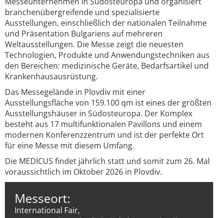
Messeunternehmen in Südosteuropa und organisiert
branchenübergreifende und spezialisierte
Ausstellungen, einschließlich der nationalen Teilnahme
und Präsentation Bulgariens auf mehreren
Weltausstellungen. Die Messe zeigt die neuesten
Technologien, Produkte und Anwendungstechniken aus
den Bereichen: medizinische Geräte, Bedarfsartikel und
Krankenhausausrüstung.
Das Messegelände in Plovdiv mit einer
Ausstellungsfläche von 159.100 qm ist eines der größten
Ausstellungshäuser in Südosteuropa. Der Komplex
besteht aus 17 multifunktionalen Pavillons und einem
modernen Konferenzzentrum und ist der perfekte Ort
für eine Messe mit diesem Umfang.
Die MEDICUS findet jährlich statt und somit zum 26. Mal
voraussichtlich im Oktober 2026 in Plovdiv.
Messeort:
International Fair,