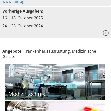
www.fair.bg
Vorherige Ausgaben:
16. - 18. Oktober 2025
24. - 26. Oktober 2024
x
Angebote:
Krankenhausausrüstung, Medizinische
Geräte, …
Medizintechnik