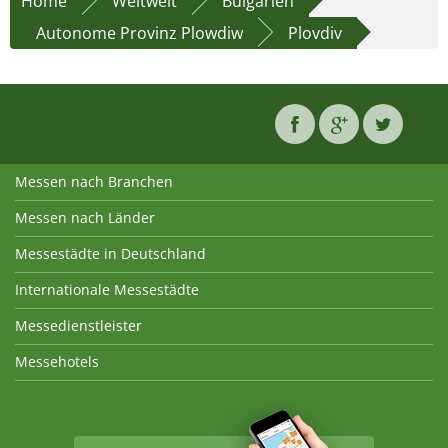
Home
Weltweit
Bulgarien
Autonome Provinz Plowdiw
Plovdiv
Messen nach Branchen
Messen nach Länder
Messestädte in Deutschland
Internationale Messestädte
Messedienstleister
Messehotels