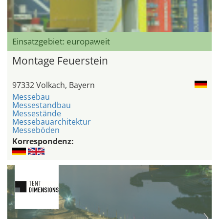
Einsatzgebiet: europaweit
Montage Feuerstein
97332 Volkach, Bayern
Messebau
Messestandbau
Messestände
Messebauarchitektur
Messeböden
Korrespondenz: