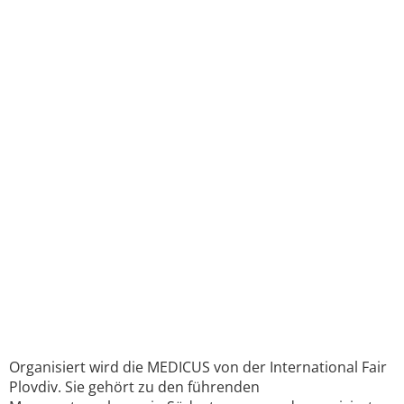
Organisiert wird die MEDICUS von der International Fair
Plovdiv. Sie gehört zu den führenden