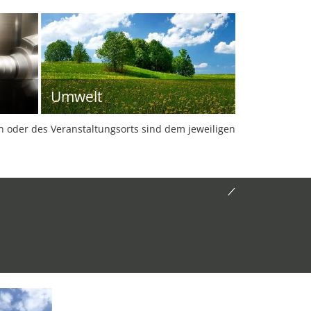
Umwelt
oder des Veranstaltungsorts sind dem jeweiligen