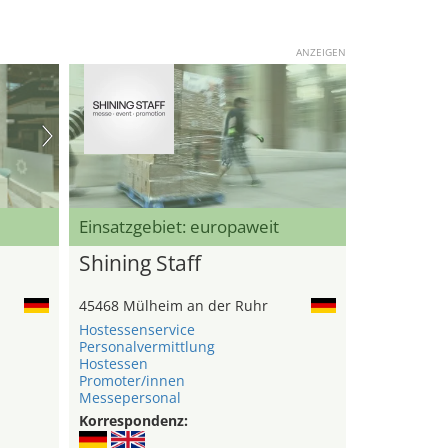
ANZEIGEN
Einsatzgebiet: europaweit
Shining Staff
45468 Mülheim an der Ruhr
Hostessenservice
Personalvermittlung
Hostessen
Promoter/innen
Messepersonal
Korrespondenz: