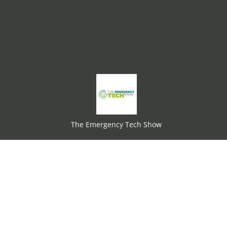
The Emergency Tech Show