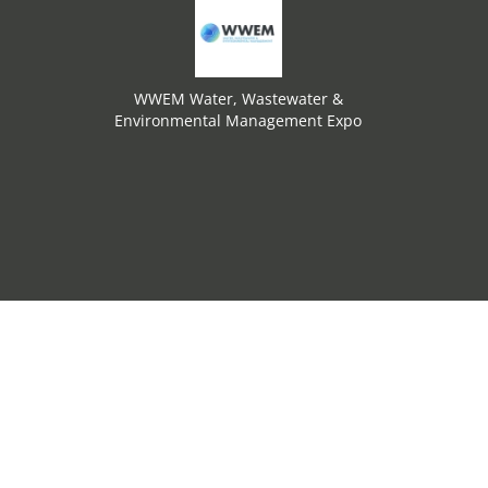
WWEM Water, Wastewater &
Environmental Management Expo