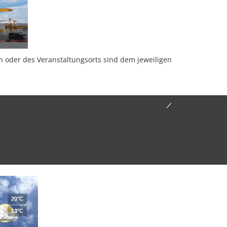
oder des Veranstaltungsorts sind dem jeweiligen
20°C
13°C