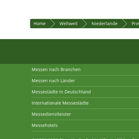
Home
Weltweit
Niederlande
Pro
Messen nach Branchen
Messen nach Länder
Messestädte in Deutschland
Internationale Messestädte
Messedienstleister
Messehotels