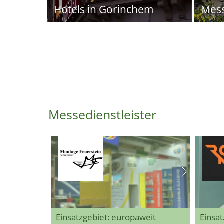
Hotels in Gorinchem
Mes
Messedienstleister
Einsatzgebiet: europaweit
Einsat