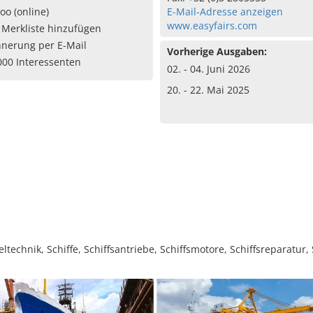
oo (online)
E-Mail-Adresse anzeigen
www.easyfairs.com
 Merkliste hinzufügen
nnerung per E-Mail
Vorherige Ausgaben:
000 Interessenten
02. - 04. Juni 2026
20. - 22. Mai 2025
chnik, Schiffe, Schiffsantriebe, Schiffsmotore, Schiffsreparatur,