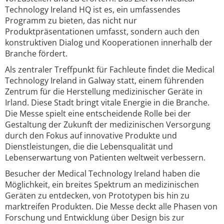
Technology Ireland HQ ist es, ein umfassendes
Programm zu bieten, das nicht nur
Produktpräsentationen umfasst, sondern auch den
konstruktiven Dialog und Kooperationen innerhalb der
Branche fördert.
Als zentraler Treffpunkt für Fachleute findet die Medical
Technology Ireland in Galway statt, einem führenden
Zentrum für die Herstellung medizinischer Geräte in
Irland. Diese Stadt bringt vitale Energie in die Branche.
Die Messe spielt eine entscheidende Rolle bei der
Gestaltung der Zukunft der medizinischen Versorgung
durch den Fokus auf innovative Produkte und
Dienstleistungen, die die Lebensqualität und
Lebenserwartung von Patienten weltweit verbessern.
Besucher der Medical Technology Ireland haben die
Möglichkeit, ein breites Spektrum an medizinischen
Geräten zu entdecken, von Prototypen bis hin zu
marktreifen Produkten. Die Messe deckt alle Phasen von
Forschung und Entwicklung über Design bis zur