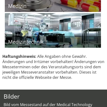
Medizin
Medizintechnik
Haftungshinweis:
Alle Angaben ohne Gewähr.
Änderungen und Irrtümer vorbehalten! Änderungen von
Messeterminen oder des Veranstaltungsorts sind dem
jeweiligen Messeveranstalter vorbehalten. Dieses ist
nicht die offizielle Webseite der Messe.
Bilder
Bild vom Messestand auf der Medical Technology