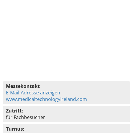
Messekontakt
E-Mail-Adresse anzeigen
www.medicaltechnologyireland.com
Zutritt:
für Fachbesucher
Turnus: