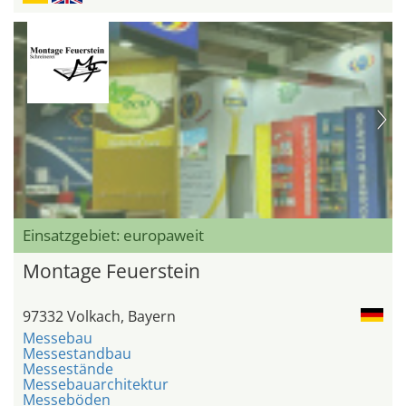
Einsatzgebiet: europaweit
Montage Feuerstein
97332 Volkach, Bayern
Messebau
Messestandbau
Messestände
Messebauarchitektur
Messeböden