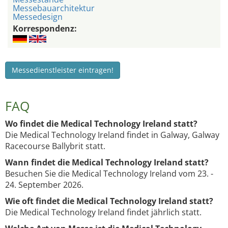
Messebauarchitektur
Messedesign
Korrespondenz:
Messedienstleister eintragen!
FAQ
Wo findet die Medical Technology Ireland statt?
Die Medical Technology Ireland findet in Galway, Galway
Racecourse Ballybrit statt.
Wann findet die Medical Technology Ireland statt?
Besuchen Sie die Medical Technology Ireland vom 23. -
24. September 2026.
Wie oft findet die Medical Technology Ireland statt?
Die Medical Technology Ireland findet jährlich statt.