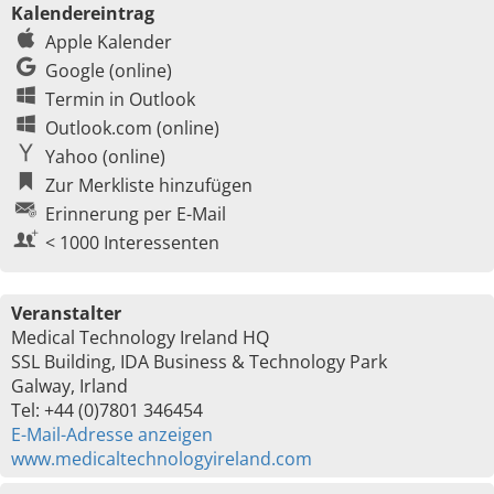
Kalendereintrag
Apple Kalender
Google (online)
Termin in Outlook
Outlook.com (online)
Yahoo (online)
Zur Merkliste hinzufügen
Erinnerung per E-Mail
< 1000 Interessenten
Veranstalter
Medical Technology Ireland HQ
SSL Building, IDA Business & Technology Park
Galway, Irland
Tel: +44 (0)7801 346454
E-Mail-Adresse anzeigen
www.medicaltechnologyireland.com