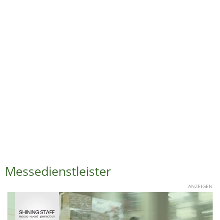
Messedienstleister
ANZEIGEN