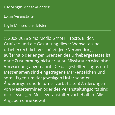
User-Login Messekalender
Login Veranstalter
Login Messedienstleister
© 2008-2026 Sima Media GmbH | Texte, Bilder,
Grafiken und die Gestaltung dieser Webseite sind
urheberrechtlich geschützt. Jede Verwendung
außerhalb der engen Grenzen des Urhebergesetzes ist
ohne Zustimmung nicht erlaubt. Missbrauch wird ohne
Vorwarnung abgemahnt. Die dargestellten Logos und
Messenamen sind eingetragene Markenzeichen und
somit Eigentum der jeweiligen Unternehmen.
Änderungen und Irrtümer vorbehalten! Änderungen
von Messeterminen oder des Veranstaltungsorts sind
dem jeweiligen Messeveranstalter vorbehalten. Alle
Angaben ohne Gewähr.