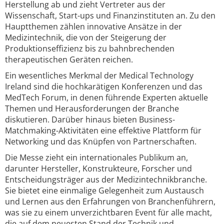
Herstellung ab und zieht Vertreter aus der
Wissenschaft, Start-ups und Finanzinstituten an. Zu den
Hauptthemen zählen innovative Ansätze in der
Medizintechnik, die von der Steigerung der
Produktionseffizienz bis zu bahnbrechenden
therapeutischen Geräten reichen.
Ein wesentliches Merkmal der Medical Technology
Ireland sind die hochkarätigen Konferenzen und das
MedTech Forum, in denen führende Experten aktuelle
Themen und Herausforderungen der Branche
diskutieren. Darüber hinaus bieten Business-
Matchmaking-Aktivitäten eine effektive Plattform für
Networking und das Knüpfen von Partnerschaften.
Die Messe zieht ein internationales Publikum an,
darunter Hersteller, Konstrukteure, Forscher und
Entscheidungsträger aus der Medizintechnikbranche.
Sie bietet eine einmalige Gelegenheit zum Austausch
und Lernen aus den Erfahrungen von Branchenführern,
was sie zu einem unverzichtbaren Event für alle macht,
die auf dem neuesten Stand der Technik und