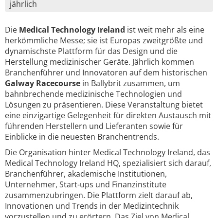
jährlich
Die
Medical Technology Ireland
ist weit mehr als eine
herkömmliche Messe; sie ist Europas zweitgrößte und
dynamischste Plattform für das Design und die
Herstellung medizinischer Geräte. Jährlich kommen
Branchenführer und Innovatoren auf dem historischen
Galway Racecourse
in Ballybrit zusammen, um
bahnbrechende medizinische Technologien und
Lösungen zu präsentieren. Diese Veranstaltung bietet
eine einzigartige Gelegenheit für direkten Austausch mit
führenden Herstellern und Lieferanten sowie für
Einblicke in die neuesten Branchentrends.
Die Organisation hinter Medical Technology Ireland, das
Medical Technology Ireland HQ, spezialisiert sich darauf,
Branchenführer, akademische Institutionen,
Unternehmer, Start-ups und Finanzinstitute
zusammenzubringen. Die Plattform zielt darauf ab,
Innovationen und Trends in der Medizintechnik
vorzustellen und zu erörtern. Das Ziel von Medical