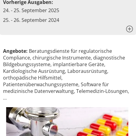
Vorherige Ausgaben:
24. - 25. September 2025
25. - 26. September 2024
x
Angebote:
Beratungsdienste für regulatorische
Compliance, chirurgische Instrumente, diagnostische
Bildgebungssysteme, implantierbare Geräte,
Kardiologische Ausrüstung, Laborausrüstung,
orthopädische Hilfsmittel,
Patientenüberwachungssysteme, Software für
medizinische Datenverwaltung, Telemedizin-Lösungen,
…