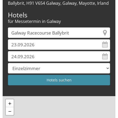
Ballybrit, H91 V654 Galway, Galway, Mayotte, Irland
Hotels
für Messetermin in Galway
+
−