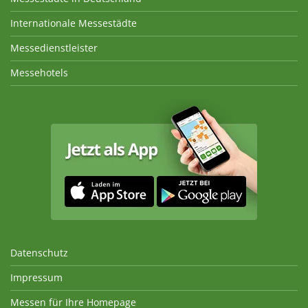
Internationale Messestädte
Messedienstleister
Messehotels
Datenschutz
Impressum
Messen für Ihre Homepage