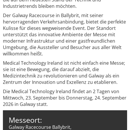
Industrietrends bleiben möchten.
Der Galway Racecourse in Ballybrit, mit seiner
hervorragenden Verkehrsanbindung, bietet die perfekte
Kulisse für dieses wegweisende Event. Der Standort
unterstützt das innovative Ambiente der Messe mit
moderner Infrastruktur und einer gastfreundlichen
Umgebung, die Aussteller und Besucher aus aller Welt
willkommen heißt.
Medical Technology Ireland ist nicht einfach eine Messe;
sie ist eine Bewegung, die darauf abzielt, die
Medizintechnik zu revolutionieren und Galway als ein
Zentrum der Innovation und Exzellenz zu etablieren.
Die Medical Technology Ireland findet an 2 Tagen von
Mittwoch, 23. September bis Donnerstag, 24. September
2026 in Galway statt.
Messeort:
Galway Racecourse Ballybrit,