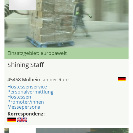
Einsatzgebiet: europaweit
Shining Staff
45468 Mülheim an der Ruhr
Hostessenservice
Personalvermittlung
Hostessen
Promoter/innen
Messepersonal
Korrespondenz: