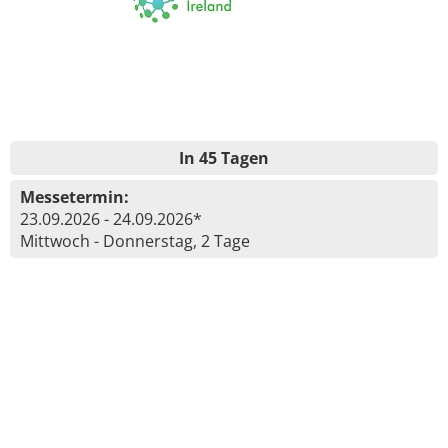
In 45 Tagen
Messetermin:
23.09.2026 - 24.09.2026*
Mittwoch - Donnerstag, 2 Tage