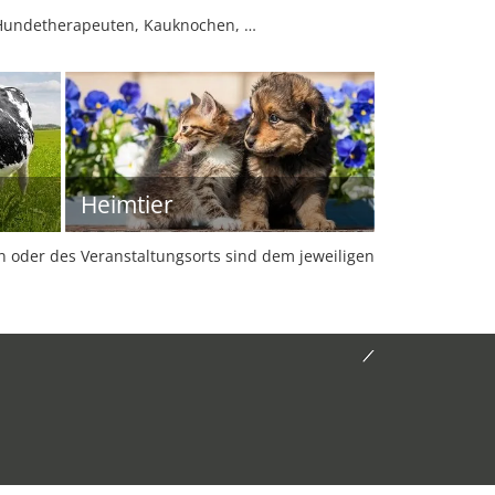
 Hundetherapeuten, Kauknochen, …
Heimtier
oder des Veranstaltungsorts sind dem jeweiligen