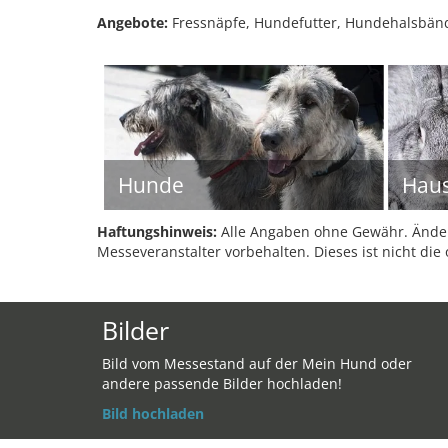
Angebote:
Fressnäpfe, Hundefutter, Hundehalsbän
Hunde
Haus
Haftungshinweis:
Alle Angaben ohne Gewähr. Änder
Messeveranstalter vorbehalten. Dieses ist nicht die 
Bilder
Bild vom Messestand auf der Mein Hund oder
andere passende Bilder hochladen!
Bild hochladen