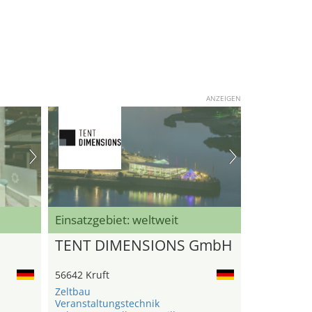
ANZEIGEN
Einsatzgebiet: weltweit
TENT DIMENSIONS GmbH
56642 Kruft
Zeltbau
Veranstaltungstechnik