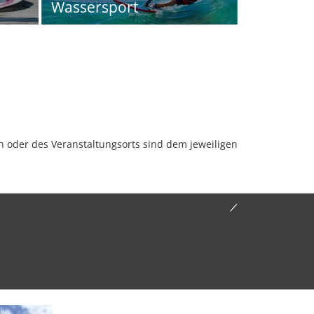
Wassersport
oder des Veranstaltungsorts sind dem jeweiligen