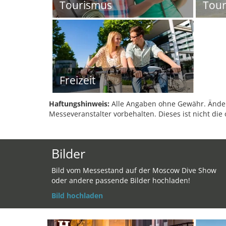
Tourismus
Tour
Freizeit
Haftungshinweis:
Alle Angaben ohne Gewähr. Änder
Messeveranstalter vorbehalten. Dieses ist nicht die 
Bilder
Bild vom Messestand auf der Moscow Dive Show
oder andere passende Bilder hochladen!
Bild hochladen