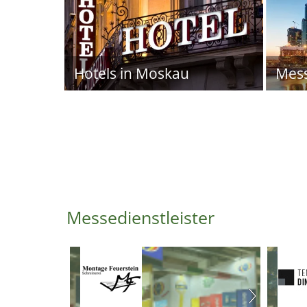
Hotels in Moskau
Mes
Messedienstleister