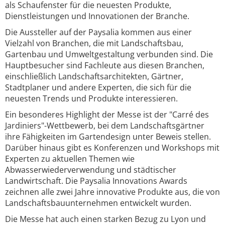
als Schaufenster für die neuesten Produkte,
Dienstleistungen und Innovationen der Branche.
Die Aussteller auf der Paysalia kommen aus einer
Vielzahl von Branchen, die mit Landschaftsbau,
Gartenbau und Umweltgestaltung verbunden sind. Die
Hauptbesucher sind Fachleute aus diesen Branchen,
einschließlich Landschaftsarchitekten, Gärtner,
Stadtplaner und andere Experten, die sich für die
neuesten Trends und Produkte interessieren.
Ein besonderes Highlight der Messe ist der "Carré des
Jardiniers"-Wettbewerb, bei dem Landschaftsgärtner
ihre Fähigkeiten im Gartendesign unter Beweis stellen.
Darüber hinaus gibt es Konferenzen und Workshops mit
Experten zu aktuellen Themen wie
Abwasserwiederverwendung und städtischer
Landwirtschaft. Die Paysalia Innovations Awards
zeichnen alle zwei Jahre innovative Produkte aus, die von
Landschaftsbauunternehmen entwickelt wurden.
Die Messe hat auch einen starken Bezug zu Lyon und