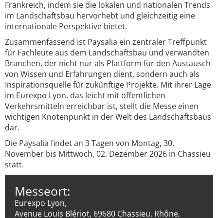
Frankreich, indem sie die lokalen und nationalen Trends
im Landschaftsbau hervorhebt und gleichzeitig eine
internationale Perspektive bietet.
Zusammenfassend ist Paysalia ein zentraler Treffpunkt
für Fachleute aus dem Landschaftsbau und verwandten
Branchen, der nicht nur als Plattform für den Austausch
von Wissen und Erfahrungen dient, sondern auch als
Inspirationsquelle für zukünftige Projekte. Mit ihrer Lage
im Eurexpo Lyon, das leicht mit öffentlichen
Verkehrsmitteln erreichbar ist, stellt die Messe einen
wichtigen Knotenpunkt in der Welt des Landschaftsbaus
dar.
Die Paysalia findet an 3 Tagen von Montag, 30.
November bis Mittwoch, 02. Dezember 2026 in Chassieu
statt.
Messeort:
Eurexpo Lyon,
Avenue Louis Blériot, 69680 Chassieu, Rhône,