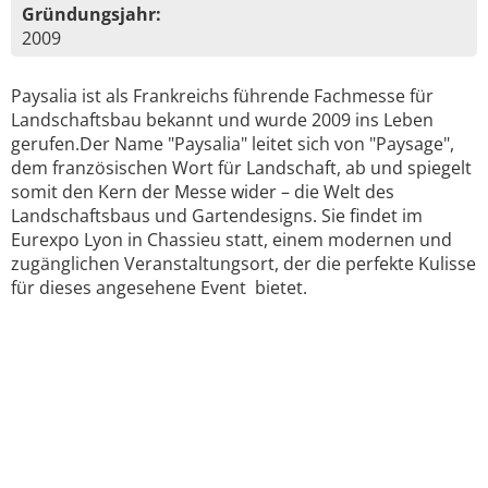
Gründungsjahr:
2009
Paysalia ist als Frankreichs führende Fachmesse für
Landschaftsbau bekannt und wurde 2009 ins Leben
gerufen.Der Name "Paysalia" leitet sich von "Paysage",
dem französischen Wort für Landschaft, ab und spiegelt
somit den Kern der Messe wider – die Welt des
Landschaftsbaus und Gartendesigns. Sie findet im
Eurexpo Lyon in Chassieu statt, einem modernen und
zugänglichen Veranstaltungsort, der die perfekte Kulisse
für dieses angesehene Event bietet.