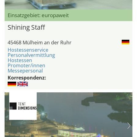
Einsatzgebiet: europaweit
Shining Staff
45468 Mülheim an der Ruhr
Hostessenservice
Personalvermittlung
Hostessen
Promoter/innen
Messepersonal
Korrespondenz: