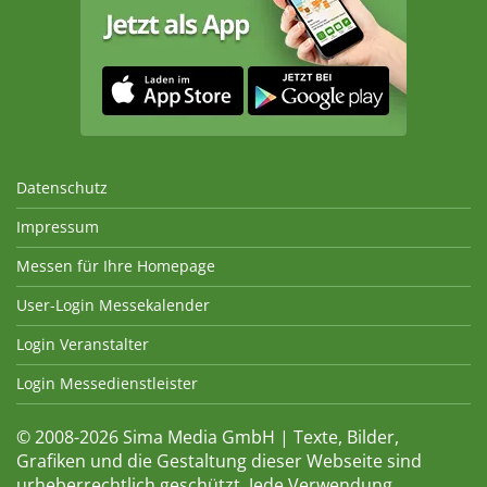
Datenschutz
Impressum
Messen für Ihre Homepage
User-Login Messekalender
Login Veranstalter
Login Messedienstleister
© 2008-2026 Sima Media GmbH | Texte, Bilder,
Grafiken und die Gestaltung dieser Webseite sind
urheberrechtlich geschützt. Jede Verwendung