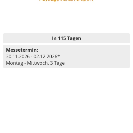
In 115 Tagen
Messetermin:
30.11.2026 - 02.12.2026*
Montag - Mittwoch, 3 Tage