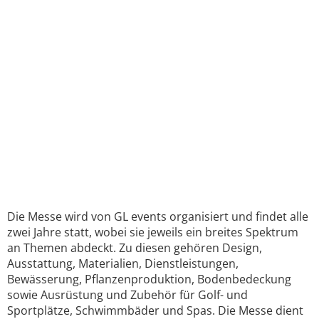
Die Messe wird von GL events organisiert und findet alle
zwei Jahre statt, wobei sie jeweils ein breites Spektrum
an Themen abdeckt. Zu diesen gehören Design,
Ausstattung, Materialien, Dienstleistungen,
Bewässerung, Pflanzenproduktion, Bodenbedeckung
sowie Ausrüstung und Zubehör für Golf- und
Sportplätze, Schwimmbäder und Spas. Die Messe dient