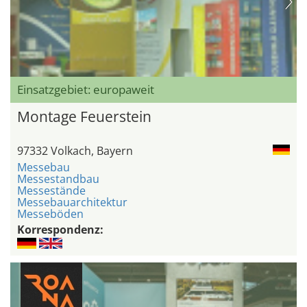
Einsatzgebiet: europaweit
Montage Feuerstein
97332 Volkach, Bayern
Messebau
Messestandbau
Messestände
Messebauarchitektur
Messeböden
Korrespondenz: