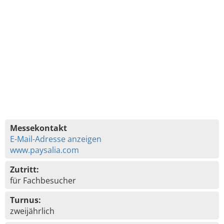
Messekontakt
E-Mail-Adresse anzeigen
www.paysalia.com
Zutritt:
für Fachbesucher
Turnus:
zweijährlich