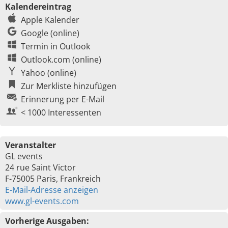
Kalendereintrag
Apple Kalender
Google (online)
Termin in Outlook
Outlook.com (online)
Yahoo (online)
Zur Merkliste hinzufügen
Erinnerung per E-Mail
< 1000 Interessenten
Veranstalter
GL events
24 rue Saint Victor
F-75005 Paris, Frankreich
E-Mail-Adresse anzeigen
www.gl-events.com
Vorherige Ausgaben: