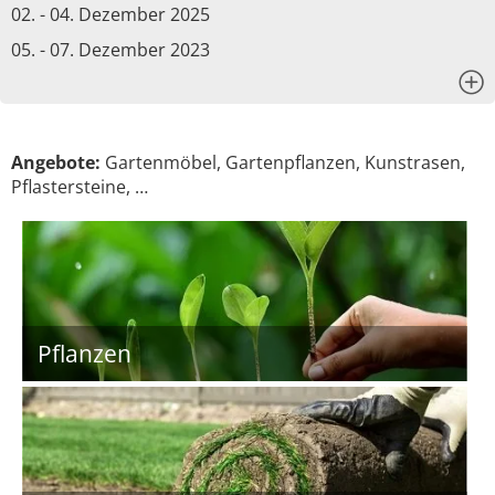
02. - 04. Dezember 2025
05. - 07. Dezember 2023
x
Angebote:
Gartenmöbel, Gartenpflanzen, Kunstrasen,
Pflastersteine, …
Pflanzen