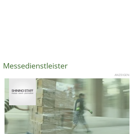
Messedienstleister
ANZEIGEN