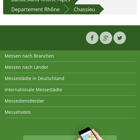
Departement Rhône
Chassieu
Messen nach Branchen
Messen nach Länder
Messestädte in Deutschland
Internationale Messestädte
Messedienstleister
Messehotels