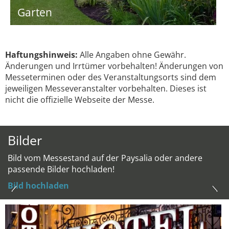
Garten
Haftungshinweis:
Alle Angaben ohne Gewähr.
Änderungen und Irrtümer vorbehalten! Änderungen von
Messeterminen oder des Veranstaltungsorts sind dem
jeweiligen Messeveranstalter vorbehalten. Dieses ist
nicht die offizielle Webseite der Messe.
Bilder
Bild vom Messestand auf der Paysalia oder andere
passende Bilder hochladen!
Bild hochladen