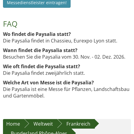
Messedienstleister eintragen!
FAQ
Wo findet die Paysalia statt?
Die Paysalia findet in Chassieu, Eurexpo Lyon statt.
Wann findet die Paysalia statt?
Besuchen Sie die Paysalia vom 30. Nov. - 02. Dez. 2026.
Wie oft findet die Paysalia statt?
Die Paysalia findet zweijährlich statt.
Welche Art von Messe ist die Paysalia?
Die Paysalia ist eine Messe für Pflanzen, Landschaftsbau
und Gartenmöbel.
Home
Weltweit
Frankreich
Bundesland Rhône-Alpes