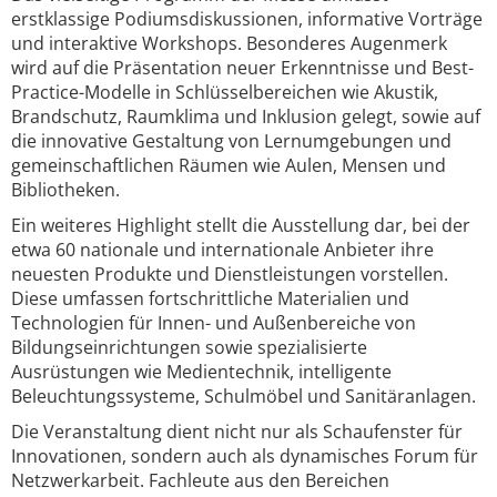
erstklassige Podiumsdiskussionen, informative Vorträge
und interaktive Workshops. Besonderes Augenmerk
wird auf die Präsentation neuer Erkenntnisse und Best-
Practice-Modelle in Schlüsselbereichen wie Akustik,
Brandschutz, Raumklima und Inklusion gelegt, sowie auf
die innovative Gestaltung von Lernumgebungen und
gemeinschaftlichen Räumen wie Aulen, Mensen und
Bibliotheken.
Ein weiteres Highlight stellt die Ausstellung dar, bei der
etwa 60 nationale und internationale Anbieter ihre
neuesten Produkte und Dienstleistungen vorstellen.
Diese umfassen fortschrittliche Materialien und
Technologien für Innen- und Außenbereiche von
Bildungseinrichtungen sowie spezialisierte
Ausrüstungen wie Medientechnik, intelligente
Beleuchtungssysteme, Schulmöbel und Sanitäranlagen.
Die Veranstaltung dient nicht nur als Schaufenster für
Innovationen, sondern auch als dynamisches Forum für
Netzwerkarbeit. Fachleute aus den Bereichen