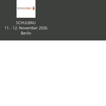
SCHULBAU
11. - 12. November 2026
Berlin