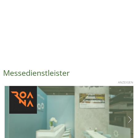
Messedienstleister
ANZEIGEN