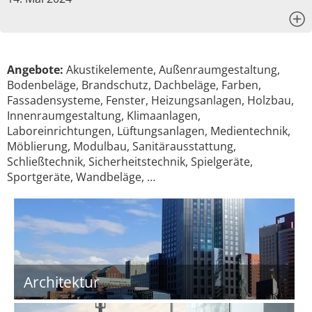
x
Angebote:
Akustikelemente, Außenraumgestaltung,
Bodenbeläge, Brandschutz, Dachbeläge, Farben,
Fassadensysteme, Fenster, Heizungsanlagen, Holzbau,
Innenraumgestaltung, Klimaanlagen,
Laboreinrichtungen, Lüftungsanlagen, Medientechnik,
Möblierung, Modulbau, Sanitärausstattung,
Schließtechnik, Sicherheitstechnik, Spielgeräte,
Sportgeräte, Wandbeläge, …
Architektur