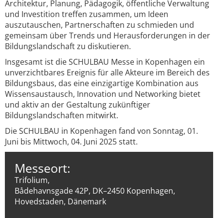
Architektur, Planung, Pädagogik, öffentliche Verwaltung
und Investition treffen zusammen, um Ideen
auszutauschen, Partnerschaften zu schmieden und
gemeinsam über Trends und Herausforderungen in der
Bildungslandschaft zu diskutieren.
Insgesamt ist die SCHULBAU Messe in Kopenhagen ein
unverzichtbares Ereignis für alle Akteure im Bereich des
Bildungsbaus, das eine einzigartige Kombination aus
Wissensaustausch, Innovation und Networking bietet
und aktiv an der Gestaltung zukünftiger
Bildungslandschaften mitwirkt.
Die SCHULBAU in Kopenhagen fand von Sonntag, 01.
Juni bis Mittwoch, 04. Juni 2025 statt.
Messeort:
Trifolium,
Bådehavnsgade 42P, DK–2450 Kopenhagen,
Hovedstaden, Dänemark