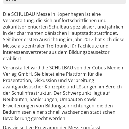
Die SCHULBAU Messe in Kopenhagen ist eine
Veranstaltung, die sich auf fortschrittlichen und
zukunftsorientierten Schulbau spezialisiert und jährlich
in der charmanten dänischen Hauptstadt stattfindet.
Seit ihrer ersten Ausrichtung im Jahr 2012 hat sich diese
Messe als zentraler Treffpunkt für Fachleute und
Interessensvertreter aus dem Bildungsbausektor
etabliert.
Veranstaltet wird die SCHULBAU von der Cubus Medien
Verlag GmbH. Sie bietet eine Plattform für die
Präsentation, Diskussion und Verbreitung
avantgardistischer Konzepte und Lösungen im Bereich
der Schulinfrastruktur. Der Schwerpunkt liegt auf
Neubauten, Sanierungen, Umbauten sowie
Erweiterungen von Bildungseinrichtungen, die den
Bedürfnissen einer schnell wachsenden städtischen
Bevölkerung gerecht werden.
Das vielseitige Programm der Messe umfasst