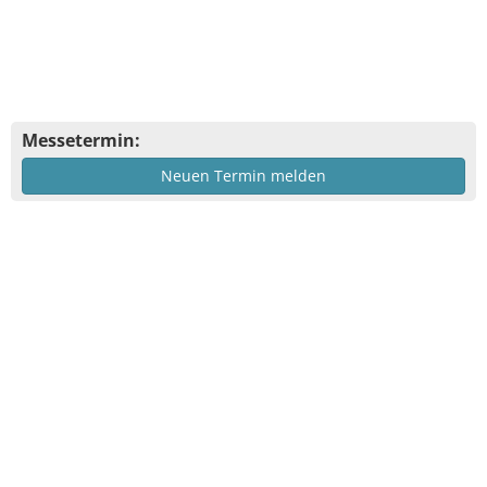
Messetermin:
Neuen Termin melden