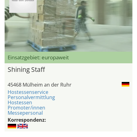
Einsatzgebiet: europaweit
Shining Staff
45468 Mülheim an der Ruhr
Hostessenservice
Personalvermittlung
Hostessen
Promoter/innen
Messepersonal
Korrespondenz: