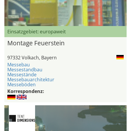
Einsatzgebiet: europaweit
Montage Feuerstein
97332 Volkach, Bayern
Messebau
Messestandbau
Messestände
Messebauarchitektur
Messeböden
Korrespondenz: