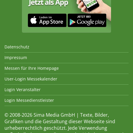
Datenschutz
Impressum
Messen für Ihre Homepage
User-Login Messekalender
Login Veranstalter
Login Messedienstleister
© 2008-2026 Sima Media GmbH | Texte, Bilder,
Grafiken und die Gestaltung dieser Webseite sind
urheberrechtlich geschützt. Jede Verwendung