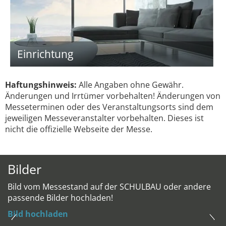
Einrichtung
Haftungshinweis:
Alle Angaben ohne Gewähr.
Änderungen und Irrtümer vorbehalten! Änderungen von
Messeterminen oder des Veranstaltungsorts sind dem
jeweiligen Messeveranstalter vorbehalten. Dieses ist
nicht die offizielle Webseite der Messe.
Bilder
Bild vom Messestand auf der SCHULBAU oder andere
passende Bilder hochladen!
Bild hochladen