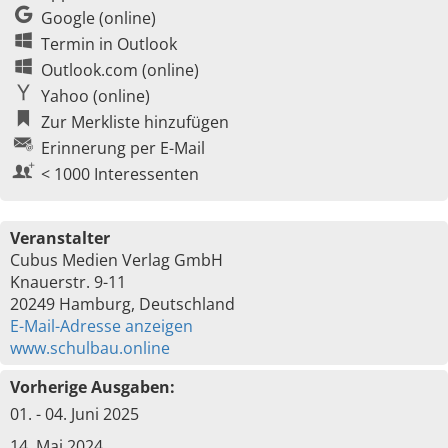
Google (online)
Termin in Outlook
Outlook.com (online)
Yahoo (online)
Zur Merkliste hinzufügen
Erinnerung per E-Mail
< 1000 Interessenten
Veranstalter
Cubus Medien Verlag GmbH
Knauerstr. 9-11
20249 Hamburg, Deutschland
E-Mail-Adresse anzeigen
www.schulbau.online
Vorherige Ausgaben:
01. - 04. Juni 2025
14. Mai 2024