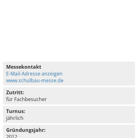
Messekontakt
E-Mail-Adresse anzeigen
www.schulbau-messe.de
Zutritt:
für Fachbesucher
Turnus:
jährlich
Gründungsjahr:
2012