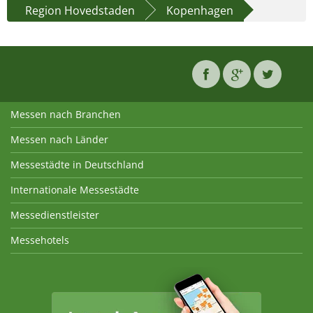
Region Hovedstaden
Kopenhagen
Messen nach Branchen
Messen nach Länder
Messestädte in Deutschland
Internationale Messestädte
Messedienstleister
Messehotels