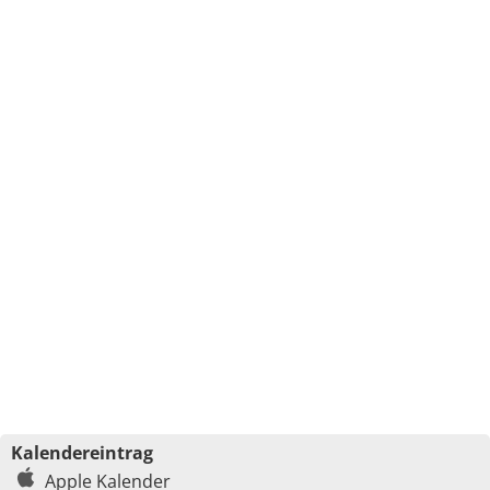
Kalendereintrag
Apple Kalender