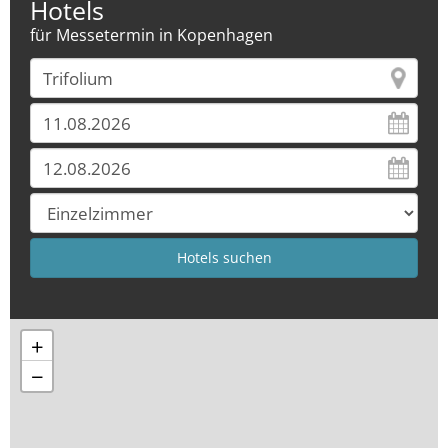
Hotels
für Messetermin in Kopenhagen
+
−