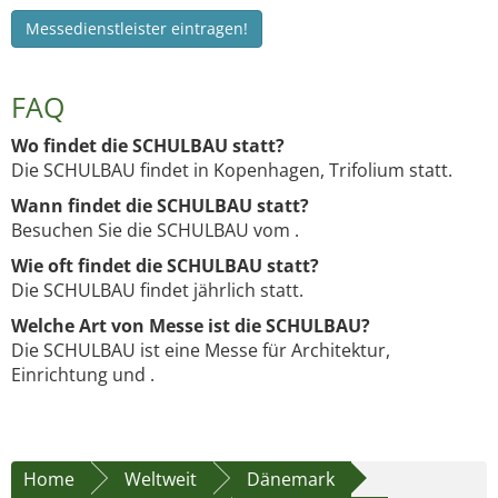
Messedienstleister eintragen!
FAQ
Wo findet die SCHULBAU statt?
Die SCHULBAU findet in Kopenhagen, Trifolium statt.
Wann findet die SCHULBAU statt?
Besuchen Sie die SCHULBAU vom .
Wie oft findet die SCHULBAU statt?
Die SCHULBAU findet jährlich statt.
Welche Art von Messe ist die SCHULBAU?
Die SCHULBAU ist eine Messe für Architektur,
Einrichtung und .
Home
Weltweit
Dänemark