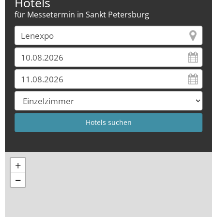
Hotels
für Messetermin in Sankt Petersburg
+
−