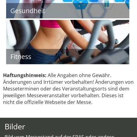
Gesundheit
Fitness
Haftungshinweis:
Alle Angaben ohne Gewähr.
Änderungen und Irrtümer vorbehalten! Änderungen von
Messeterminen oder des Veranstaltungsorts sind dem
jeweiligen Messeveranstalter vorbehalten. Dieses ist
nicht die offizielle Webseite der Messe.
Bilder