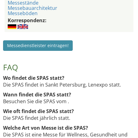
Messestände
Messebauarchitektur
Messeböden
Korrespondenz:
Messedienstleister eintragen!
FAQ
Wo findet die SPAS statt?
Die SPAS findet in Sankt Petersburg, Lenexpo statt.
Wann findet die SPAS statt?
Besuchen Sie die SPAS vom .
Wie oft findet die SPAS statt?
Die SPAS findet jährlich statt.
Welche Art von Messe ist die SPAS?
Die SPAS ist eine Messe für Wellness, Gesundheit und