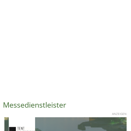
Messedienstleister
ANZEIGEN