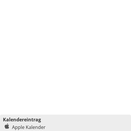
Kalendereintrag
Apple Kalender