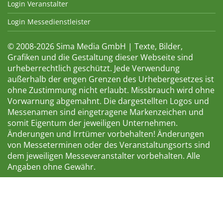
Login Veranstalter
Login Messedienstleister
© 2008-2026 Sima Media GmbH | Texte, Bilder,
Grafiken und die Gestaltung dieser Webseite sind
urheberrechtlich geschützt. Jede Verwendung
außerhalb der engen Grenzen des Urhebergesetzes ist
ohne Zustimmung nicht erlaubt. Missbrauch wird ohne
Vorwarnung abgemahnt. Die dargestellten Logos und
Messenamen sind eingetragene Markenzeichen und
somit Eigentum der jeweiligen Unternehmen.
Änderungen und Irrtümer vorbehalten! Änderungen
von Messeterminen oder des Veranstaltungsorts sind
dem jeweiligen Messeveranstalter vorbehalten. Alle
Angaben ohne Gewähr.