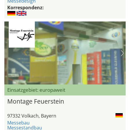
Messedesign
Korrespondenz:
Einsatzgebiet: europaweit
Montage Feuerstein
97332 Volkach, Bayern
Messebau
Messestandbau