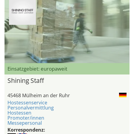
Einsatzgebiet: europaweit
Shining Staff
45468 Mülheim an der Ruhr
Hostessenservice
Personalvermittlung
Hostessen
Promoter/innen
Messepersonal
Korrespondenz: