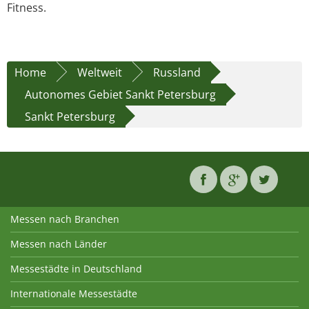
Fitness.
Home
Weltweit
Russland
Autonomes Gebiet Sankt Petersburg
Sankt Petersburg
Messen nach Branchen
Messen nach Länder
Messestädte in Deutschland
Internationale Messestädte