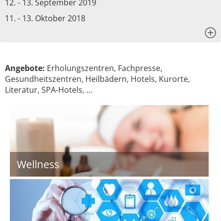
12. - 13. September 2019
11. - 13. Oktober 2018
x
Angebote:
Erholungszentren, Fachpresse,
Gesundheitszentren, Heilbädern, Hotels, Kurorte,
Literatur, SPA-Hotels, …
Wellness