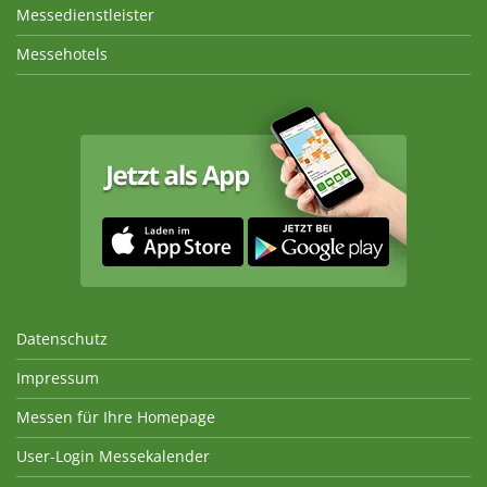
Messedienstleister
Messehotels
Datenschutz
Impressum
Messen für Ihre Homepage
User-Login Messekalender