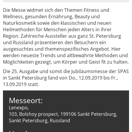
Die Messe widmet sich den Themen Fitness und
Wellness, gesunden Ernährung, Beauty und
Naturkosmetik sowie den klassischen und neuen
Heilmethoden für Menschen jeden Alters in ihrer
Region. Zahlreiche Aussteller aus ganz St. Petersburg
und Russland präsentieren den Besuchern ein
ausgesuchtes und themenspezifisches Angebot. Hier
werden neueste Trends und altbewährte Methoden und
Möglichkeiten gezeigt, um Körper und Geist fit zu halten.
Die 25. Ausgabe und somit die Jubiläumsmesse der SPAS
in Sankt Petersburg fand von Do., 12.09.2019 bis Fr.,
13.09.2019 statt.
Messeort:
Lenexpo,
103, Bolshoy prospect, 199106 Sankt Petersburg,
Sankt Petersburg, Russland