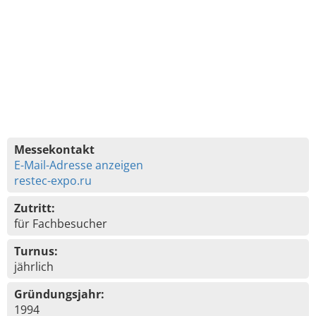
Messekontakt
E-Mail-Adresse anzeigen
restec-expo.ru
Zutritt:
für Fachbesucher
Turnus:
jährlich
Gründungsjahr:
1994