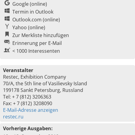
Google (online)
Termin in Outlook
Outlook.com (online)
Yahoo (online)
Zur Merkliste hinzufügen
Erinnerung per E-Mail
< 1000 Interessenten
Veranstalter
Restec, Exhibition Company
70/A, the 5th line of Vasilievsky Island
199178 Sankt Petersburg, Russland
Tel: + 7 (812) 3206363
Fax: + 7 (812) 3208090
E-Mail-Adresse anzeigen
restec.ru
Vorherige Ausgaben: