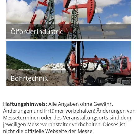
Ölförderindustrie
Bohrtechnik
Haftungshinweis:
Alle Angaben ohne Gewähr.
Änderungen und Irrtümer vorbehalten! Änderungen von
Messeterminen oder des Veranstaltungsorts sind dem
jeweiligen Messeveranstalter vorbehalten. Dieses ist
nicht die offizielle Webseite der Messe.