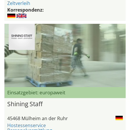
Zeltverleih
Korrespondenz:
Einsatzgebiet: europaweit
Shining Staff
45468 Mülheim an der Ruhr
Hostessenservice