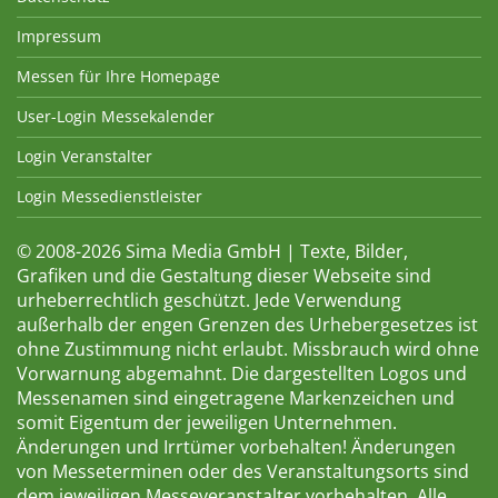
Impressum
Messen für Ihre Homepage
User-Login Messekalender
Login Veranstalter
Login Messedienstleister
© 2008-2026 Sima Media GmbH | Texte, Bilder,
Grafiken und die Gestaltung dieser Webseite sind
urheberrechtlich geschützt. Jede Verwendung
außerhalb der engen Grenzen des Urhebergesetzes ist
ohne Zustimmung nicht erlaubt. Missbrauch wird ohne
Vorwarnung abgemahnt. Die dargestellten Logos und
Messenamen sind eingetragene Markenzeichen und
somit Eigentum der jeweiligen Unternehmen.
Änderungen und Irrtümer vorbehalten! Änderungen
von Messeterminen oder des Veranstaltungsorts sind
dem jeweiligen Messeveranstalter vorbehalten. Alle