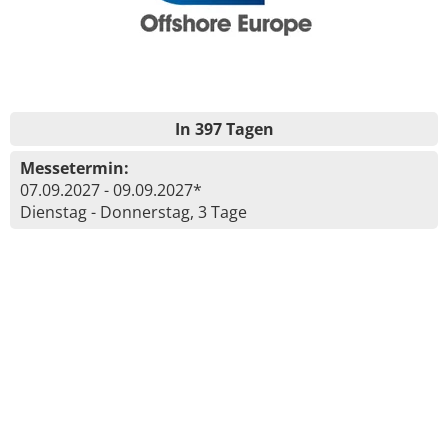
In 397 Tagen
Messetermin:
07.09.2027 - 09.09.2027*
Dienstag - Donnerstag, 3 Tage