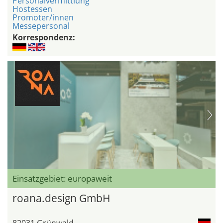
Personalvermittlung
Hostessen
Promoter/innen
Messepersonal
Korrespondenz:
Einsatzgebiet: europaweit
roana.design GmbH