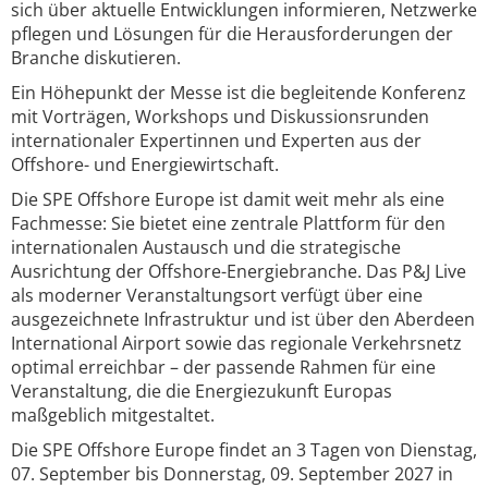
sich über aktuelle Entwicklungen informieren, Netzwerke
pflegen und Lösungen für die Herausforderungen der
Branche diskutieren.
Ein Höhepunkt der Messe ist die begleitende Konferenz
mit Vorträgen, Workshops und Diskussionsrunden
internationaler Expertinnen und Experten aus der
Offshore- und Energiewirtschaft.
Die SPE Offshore Europe ist damit weit mehr als eine
Fachmesse: Sie bietet eine zentrale Plattform für den
internationalen Austausch und die strategische
Ausrichtung der Offshore-Energiebranche. Das P&J Live
als moderner Veranstaltungsort verfügt über eine
ausgezeichnete Infrastruktur und ist über den Aberdeen
International Airport sowie das regionale Verkehrsnetz
optimal erreichbar – der passende Rahmen für eine
Veranstaltung, die die Energiezukunft Europas
maßgeblich mitgestaltet.
Die SPE Offshore Europe findet an 3 Tagen von Dienstag,
07. September bis Donnerstag, 09. September 2027 in