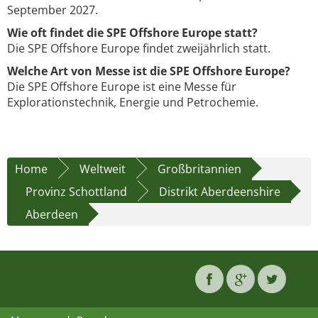
September 2027.
Wie oft findet die SPE Offshore Europe statt?
Die SPE Offshore Europe findet zweijährlich statt.
Welche Art von Messe ist die SPE Offshore Europe?
Die SPE Offshore Europe ist eine Messe für
Explorationstechnik, Energie und Petrochemie.
Home
Weltweit
Großbritannien
Provinz Schottland
Distrikt Aberdeenshire
Aberdeen