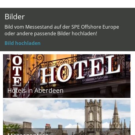
Bilder
Bild vom Messestand auf der SPE Offshore Europe
oder andere passende Bilder hochladen!
Bild hochladen
Hotels in Aberdeen