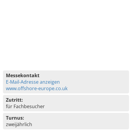
Messekontakt
E-Mail-Adresse anzeigen
www.offshore-europe.co.uk
Zutritt:
für Fachbesucher
Turnus:
zweijährlich