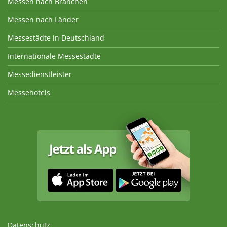
Messen nach Branchen
Messen nach Länder
Messestädte in Deutschland
Internationale Messestädte
Messedienstleister
Messehotels
Datenschutz