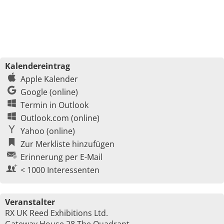
Kalendereintrag
Apple Kalender
Google (online)
Termin in Outlook
Outlook.com (online)
Yahoo (online)
Zur Merkliste hinzufügen
Erinnerung per E-Mail
< 1000 Interessenten
Veranstalter
RX UK Reed Exhibitions Ltd.