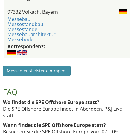
97332 Volkach, Bayern
Messebau
Messestandbau
Messestände
Messebauarchitektur
Messeböden
Korrespondenz:
Messedienstleister eintragen!
FAQ
Wo findet die SPE Offshore Europe statt?
Die SPE Offshore Europe findet in Aberdeen, P&J Live
statt.
Wann findet die SPE Offshore Europe statt?
Besuchen Sie die SPE Offshore Europe vom 07. - 09.