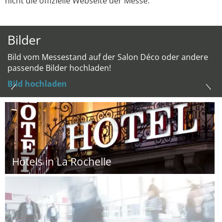
nicht die offizielle Webseite der Messe.
Bilder
Bild vom Messestand auf der Salon Déco oder andere
passende Bilder hochladen!
Bild hochladen
Hotels in La Rochelle