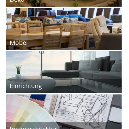
Möbel
Einrichtung