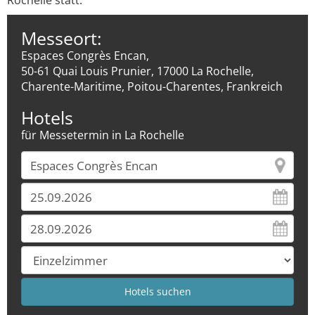
Rochelle statt.
Messeort:
Espaces Congrès Encan,
50-61 Quai Louis Prunier, 17000 La Rochelle,
Charente-Maritime, Poitou-Charentes, Frankreich
Hotels
für Messetermin in La Rochelle