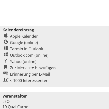
Kalendereintrag
Apple Kalender
Google (online)
Termin in Outlook
Outlook.com (online)
Yahoo (online)
Zur Merkliste hinzufügen
Erinnerung per E-Mail
< 1000 Interessenten
Veranstalter
LEO
19 Quai Carnot