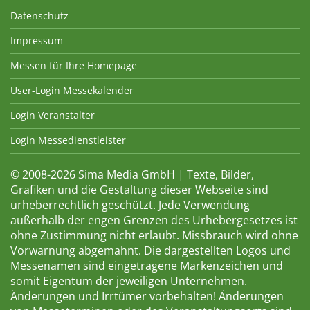
Datenschutz
Impressum
Messen für Ihre Homepage
User-Login Messekalender
Login Veranstalter
Login Messedienstleister
© 2008-2026 Sima Media GmbH | Texte, Bilder,
Grafiken und die Gestaltung dieser Webseite sind
urheberrechtlich geschützt. Jede Verwendung
außerhalb der engen Grenzen des Urhebergesetzes ist
ohne Zustimmung nicht erlaubt. Missbrauch wird ohne
Vorwarnung abgemahnt. Die dargestellten Logos und
Messenamen sind eingetragene Markenzeichen und
somit Eigentum der jeweiligen Unternehmen.
Änderungen und Irrtümer vorbehalten! Änderungen