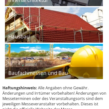
Innenarchitektur
Hausbau
Baufachmessen und Bau
Haftungshinweis:
Alle Angaben ohne Gewähr.
Änderungen und Irrtümer vorbehalten! Änderungen von
Messeterminen oder des Veranstaltungsorts sind dem
jeweiligen Messeveranstalter vorbehalten. Dieses ist