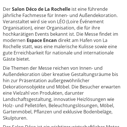
Der
Salon Déco de La Rochelle
ist eine führende
jährliche Fachmesse für Innen- und Außendekoration.
Veranstaltet wird sie von LÉO (Loire Événement
Organisation), einer Organisation, die für ihre
hochkarätigen Events bekannt ist. Die Messe findet im
modernen
Espace Encan
direkt am Hafen von La
Rochelle statt, was eine malerische Kulisse sowie eine
gute Erreichbarkeit für nationale und internationale
Gäste bietet.
Die Themen der Messe reichen von Innen- und
Außendekoration über kreative Gestaltungsräume bis
hin zur Präsentation außergewöhnlicher
Dekorationsobjekte und Möbel. Die Besucher erwarten
eine Vielzahl von Produkten, darunter
Landschaftsgestaltung, innovative Heizlösungen wie
Holz- und Pelletöfen, Beleuchtungslösungen, Möbel,
Gartenmöbel, Pflanzen und exklusive Bodenbeläge,
Skulpturen.