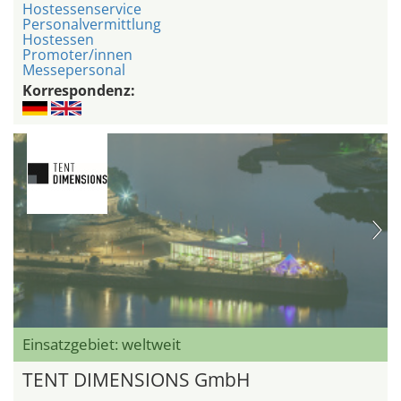
Hostessenservice
Personalvermittlung
Hostessen
Promoter/innen
Messepersonal
Korrespondenz:
Einsatzgebiet: weltweit
TENT DIMENSIONS GmbH