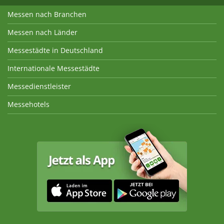
Messen nach Branchen
Messen nach Länder
Messestädte in Deutschland
Internationale Messestädte
Messedienstleister
Messehotels