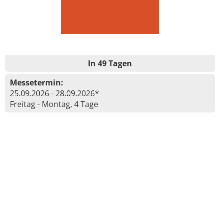
In 49 Tagen
Messetermin:
25.09.2026 - 28.09.2026*
Freitag - Montag, 4 Tage