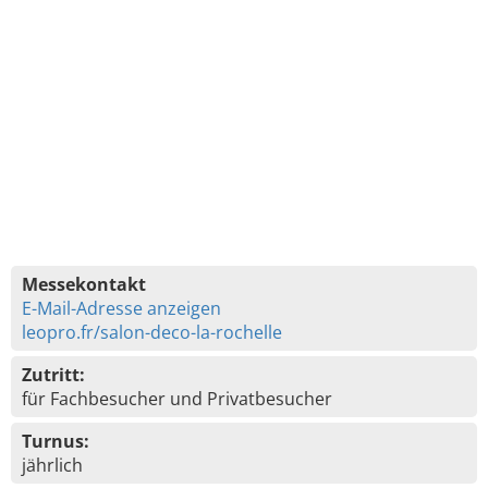
Messekontakt
E-Mail-Adresse anzeigen
leopro.fr/salon-deco-la-rochelle
Zutritt:
für Fachbesucher und Privatbesucher
Turnus:
jährlich