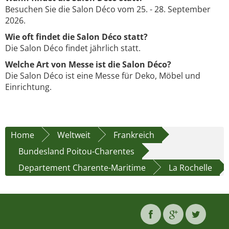
Besuchen Sie die Salon Déco vom 25. - 28. September
2026.
Wie oft findet die Salon Déco statt?
Die Salon Déco findet jährlich statt.
Welche Art von Messe ist die Salon Déco?
Die Salon Déco ist eine Messe für Deko, Möbel und
Einrichtung.
Home
Weltweit
Frankreich
Bundesland Poitou-Charentes
Departement Charente-Maritime
La Rochelle