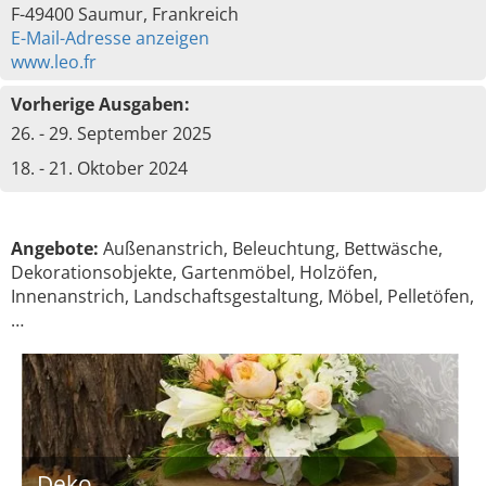
F-49400 Saumur, Frankreich
E-Mail-Adresse anzeigen
www.leo.fr
Vorherige Ausgaben:
26. - 29. September 2025
18. - 21. Oktober 2024
Angebote:
Außenanstrich, Beleuchtung, Bettwäsche,
Dekorationsobjekte, Gartenmöbel, Holzöfen,
Innenanstrich, Landschaftsgestaltung, Möbel, Pelletöfen,
…
Deko