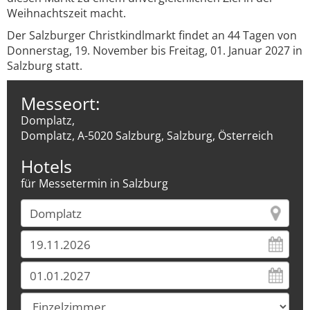
Weihnachtszeit macht.
Der Salzburger Christkindlmarkt findet an 44 Tagen von
Donnerstag, 19. November bis Freitag, 01. Januar 2027 in
Salzburg statt.
Messeort:
Domplatz,
Domplatz, A-5020 Salzburg, Salzburg, Österreich
Hotels
für Messetermin in Salzburg