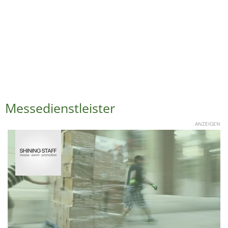
Messedienstleister
ANZEIGEN