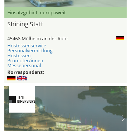
Einsatzgebiet: europaweit
Shining Staff
45468 Mülheim an der Ruhr
Hostessenservice
Personalvermittlung
Hostessen
Promoter/innen
Messepersonal
Korrespondenz: