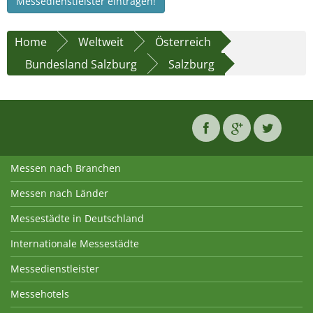
Messedienstleister eintragen!
Home
Weltweit
Österreich
Bundesland Salzburg
Salzburg
Messen nach Branchen
Messen nach Länder
Messestädte in Deutschland
Internationale Messestädte
Messedienstleister
Messehotels