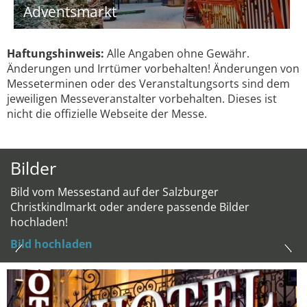
Adventsmarkt
Haftungshinweis:
Alle Angaben ohne Gewähr.
Änderungen und Irrtümer vorbehalten! Änderungen von
Messeterminen oder des Veranstaltungsorts sind dem
jeweiligen Messeveranstalter vorbehalten. Dieses ist
nicht die offizielle Webseite der Messe.
Bilder
Bild vom Messestand auf der Salzburger
Christkindlmarkt oder andere passende Bilder
hochladen!
Bild hochladen