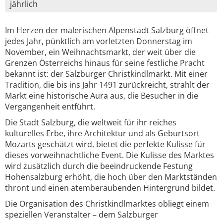
jährlich
Im Herzen der malerischen Alpenstadt Salzburg öffnet
jedes Jahr, pünktlich am vorletzten Donnerstag im
November, ein Weihnachtsmarkt, der weit über die
Grenzen Österreichs hinaus für seine festliche Pracht
bekannt ist: der Salzburger Christkindlmarkt. Mit einer
Tradition, die bis ins Jahr 1491 zurückreicht, strahlt der
Markt eine historische Aura aus, die Besucher in die
Vergangenheit entführt.
Die Stadt Salzburg, die weltweit für ihr reiches
kulturelles Erbe, ihre Architektur und als Geburtsort
Mozarts geschätzt wird, bietet die perfekte Kulisse für
dieses vorweihnachtliche Event. Die Kulisse des Marktes
wird zusätzlich durch die beeindruckende Festung
Hohensalzburg erhöht, die hoch über den Marktständen
thront und einen atemberaubenden Hintergrund bildet.
Die Organisation des Christkindlmarktes obliegt einem
speziellen Veranstalter – dem Salzburger