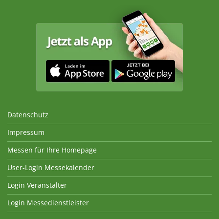
Datenschutz
Impressum
Messen für Ihre Homepage
User-Login Messekalender
Login Veranstalter
Login Messedienstleister