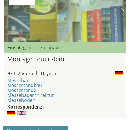
Einsatzgebiet: europaweit
Montage Feuerstein
97332 Volkach, Bayern
Messebau
Messestandbau
Messestände
Messebauarchitektur
Messeböden
Korrespondenz: