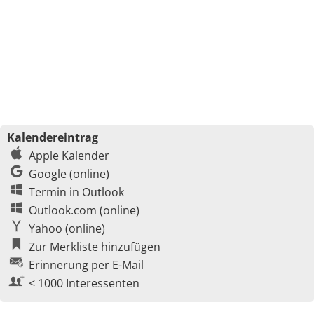
Kalendereintrag
Apple Kalender
Google (online)
Termin in Outlook
Outlook.com (online)
Yahoo (online)
Zur Merkliste hinzufügen
Erinnerung per E-Mail
< 1000 Interessenten