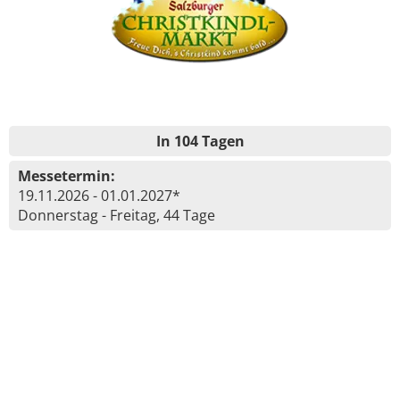
In 104 Tagen
Messetermin:
19.11.2026 - 01.01.2027*
Donnerstag - Freitag, 44 Tage