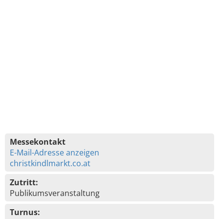
Messekontakt
E-Mail-Adresse anzeigen
christkindlmarkt.co.at
Zutritt:
Publikumsveranstaltung
Turnus: