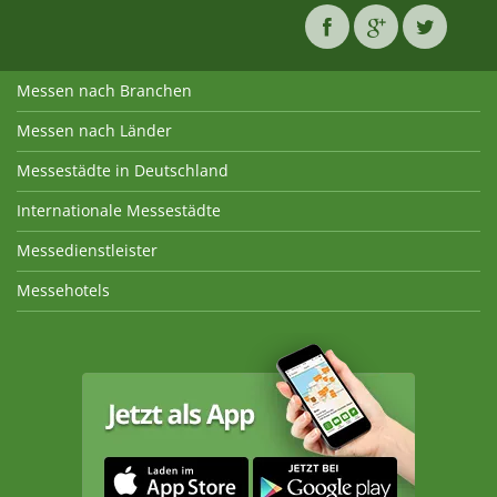
Messen nach Branchen
Messen nach Länder
Messestädte in Deutschland
Internationale Messestädte
Messedienstleister
Messehotels