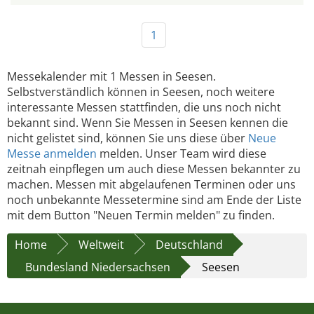
1
Messekalender mit 1 Messen in Seesen.
Selbstverständlich können in Seesen, noch weitere
interessante Messen stattfinden, die uns noch nicht
bekannt sind. Wenn Sie Messen in Seesen kennen die
nicht gelistet sind, können Sie uns diese über
Neue
Messe anmelden
melden. Unser Team wird diese
zeitnah einpflegen um auch diese Messen bekannter zu
machen. Messen mit abgelaufenen Terminen oder uns
noch unbekannte Messetermine sind am Ende der Liste
mit dem Button "Neuen Termin melden" zu finden.
Home
Weltweit
Deutschland
Bundesland Niedersachsen
Seesen