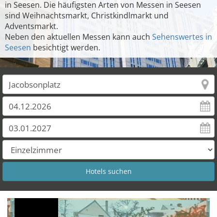
in Seesen. Die häufigsten Arten von Messen in Seesen
sind Weihnachtsmarkt, Christkindlmarkt und
Adventsmarkt.
Neben den aktuellen Messen kann auch
Sehenswertes in
Seesen
besichtigt werden.