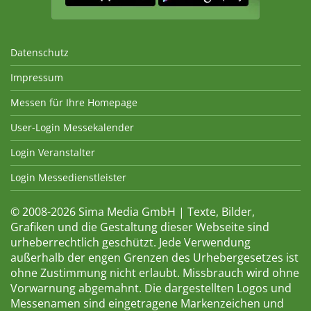
Datenschutz
Impressum
Messen für Ihre Homepage
User-Login Messekalender
Login Veranstalter
Login Messedienstleister
© 2008-2026 Sima Media GmbH | Texte, Bilder,
Grafiken und die Gestaltung dieser Webseite sind
urheberrechtlich geschützt. Jede Verwendung
außerhalb der engen Grenzen des Urhebergesetzes ist
ohne Zustimmung nicht erlaubt. Missbrauch wird ohne
Vorwarnung abgemahnt. Die dargestellten Logos und
Messenamen sind eingetragene Markenzeichen und