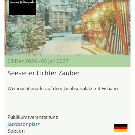
04 Dez 2026 - 03 Jan 2027
Seesener Lichter Zauber
Weihnachtsmarkt auf dem Jacobsonplatz mit Eisbahn
Publikumsveranstaltung
Jacobsonplatz
Seesen