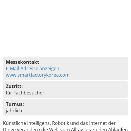
Messekontakt
E-Mail-Adresse anzeigen
www.smartfactorykorea.com
Zutritt:
für Fachbesucher
Turnus:
jährlich
Künstliche Intelligenz, Robotik und das Internet der
Dinge verändern die Welt vom Alltag bis zu den Abläufen