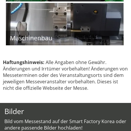
Maschinenbau
Haftungshinweis:
Alle Angaben ohne Gewähr.
Änderungen und Irrtümer vorbehalten! Änderungen von
Messeterminen oder des Veranstaltungsorts sind dem
jeweiligen Messeveranstalter vorbehalten. Dieses ist
nicht die offizielle Webseite der Messe.
Bilder
Bild vom Messestand auf der Smart Factory Korea oder
andere passende Bilder hochladen!