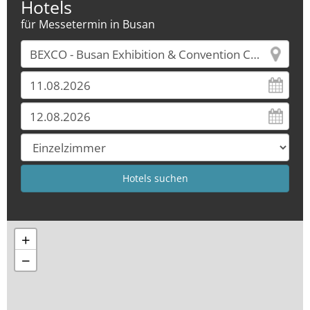
Hotels
für Messetermin in Busan
+
−