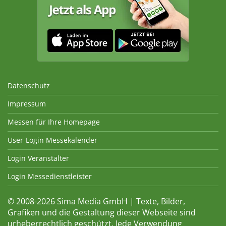
Datenschutz
Impressum
Messen für Ihre Homepage
User-Login Messekalender
Login Veranstalter
Login Messedienstleister
© 2008-2026 Sima Media GmbH | Texte, Bilder,
Grafiken und die Gestaltung dieser Webseite sind
urheberrechtlich geschützt. Jede Verwendung