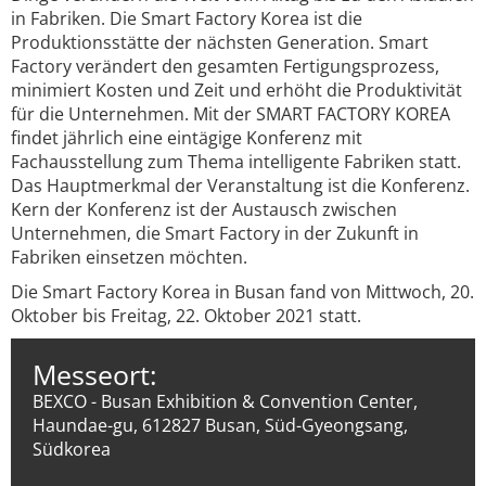
in Fabriken. Die Smart Factory Korea ist die
Produktionsstätte der nächsten Generation. Smart
Factory verändert den gesamten Fertigungsprozess,
minimiert Kosten und Zeit und erhöht die Produktivität
für die Unternehmen. Mit der SMART FACTORY KOREA
findet jährlich eine eintägige Konferenz mit
Fachausstellung zum Thema intelligente Fabriken statt.
Das Hauptmerkmal der Veranstaltung ist die Konferenz.
Kern der Konferenz ist der Austausch zwischen
Unternehmen, die Smart Factory in der Zukunft in
Fabriken einsetzen möchten.
Die Smart Factory Korea in Busan fand von Mittwoch, 20.
Oktober bis Freitag, 22. Oktober 2021 statt.
Messeort:
BEXCO - Busan Exhibition & Convention Center,
Haundae-gu, 612827 Busan, Süd-Gyeongsang,
Südkorea