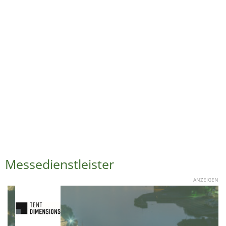
Messedienstleister
ANZEIGEN