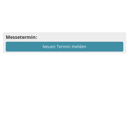
Messetermin:
Neuen Termin melden