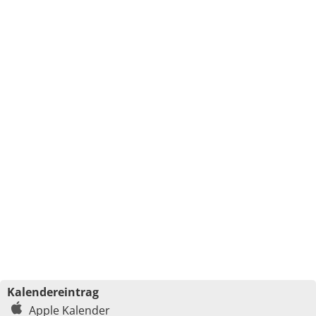
Kalendereintrag
Apple Kalender