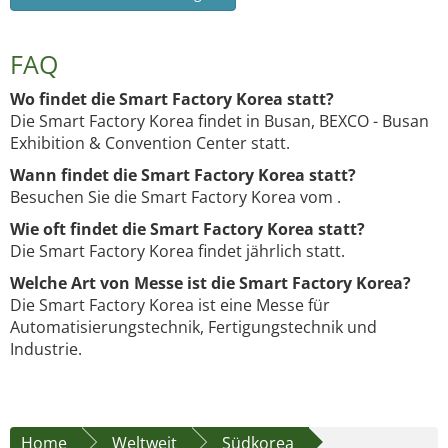
FAQ
Wo findet die Smart Factory Korea statt?
Die Smart Factory Korea findet in Busan, BEXCO - Busan
Exhibition & Convention Center statt.
Wann findet die Smart Factory Korea statt?
Besuchen Sie die Smart Factory Korea vom .
Wie oft findet die Smart Factory Korea statt?
Die Smart Factory Korea findet jährlich statt.
Welche Art von Messe ist die Smart Factory Korea?
Die Smart Factory Korea ist eine Messe für
Automatisierungstechnik, Fertigungstechnik und
Industrie.
Home
Weltweit
Südkorea