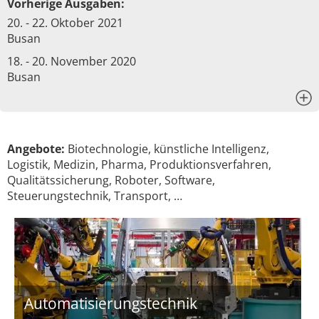
Vorherige Ausgaben:
20. - 22. Oktober 2021
Busan
18. - 20. November 2020
Busan
x
Angebote:
Biotechnologie, künstliche Intelligenz,
Logistik, Medizin, Pharma, Produktionsverfahren,
Qualitätssicherung, Roboter, Software,
Steuerungstechnik, Transport, …
Automatisierungstechnik