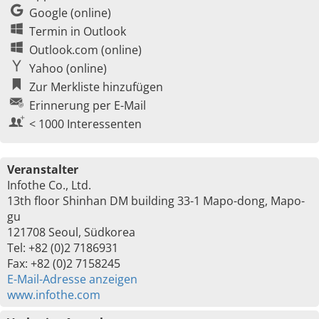
Google (online)
Termin in Outlook
Outlook.com (online)
Yahoo (online)
Zur Merkliste hinzufügen
Erinnerung per E-Mail
< 1000 Interessenten
Veranstalter
Infothe Co., Ltd.
13th floor Shinhan DM building 33-1 Mapo-dong, Mapo-
gu
121708 Seoul, Südkorea
Tel: +82 (0)2 7186931
Fax: +82 (0)2 7158245
E-Mail-Adresse anzeigen
www.infothe.com