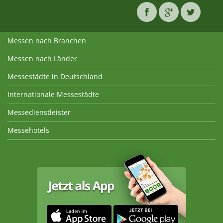
Messen nach Branchen
Messen nach Länder
Messestädte in Deutschland
Internationale Messestädte
Messedienstleister
Messehotels