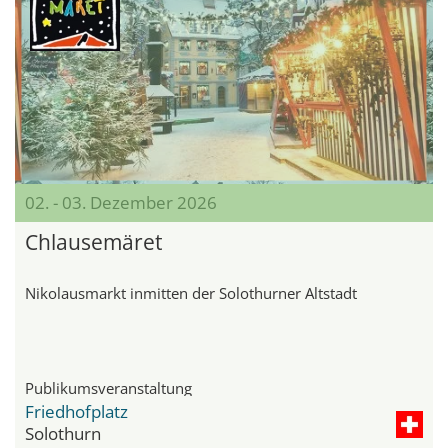
02. - 03. Dezember 2026
Chlausemäret
Nikolausmarkt inmitten der Solothurner Altstadt
Publikumsveranstaltung
Friedhofplatz
Solothurn