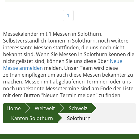
1
Messekalender mit 1 Messen in Solothurn.
Selbstverständlich können in Solothurn, noch weitere
interessante Messen stattfinden, die uns noch nicht
bekannt sind. Wenn Sie Messen in Solothurn kennen die
nicht gelistet sind, können Sie uns diese über
Neue
Messe anmelden
melden. Unser Team wird diese
zeitnah einpflegen um auch diese Messen bekannter zu
machen. Messen mit abgelaufenen Terminen oder uns
noch unbekannte Messetermine sind am Ende der Liste
mit dem Button "Neuen Termin melden" zu finden.
Home
Weltweit
Schweiz
Kanton Solothurn
Solothurn