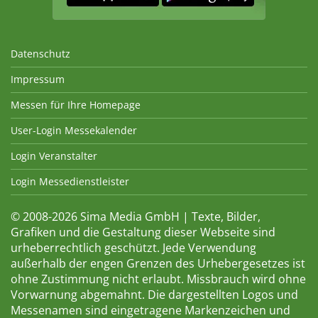
Datenschutz
Impressum
Messen für Ihre Homepage
User-Login Messekalender
Login Veranstalter
Login Messedienstleister
© 2008-2026 Sima Media GmbH | Texte, Bilder,
Grafiken und die Gestaltung dieser Webseite sind
urheberrechtlich geschützt. Jede Verwendung
außerhalb der engen Grenzen des Urhebergesetzes ist
ohne Zustimmung nicht erlaubt. Missbrauch wird ohne
Vorwarnung abgemahnt. Die dargestellten Logos und
Messenamen sind eingetragene Markenzeichen und