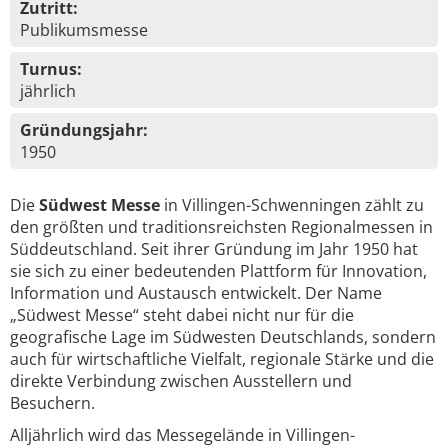
Zutritt:
Publikumsmesse
Turnus:
jährlich
Gründungsjahr:
1950
Die
Südwest Messe
in Villingen-Schwenningen zählt zu
den größten und traditionsreichsten Regionalmessen in
Süddeutschland. Seit ihrer Gründung im Jahr 1950 hat
sie sich zu einer bedeutenden Plattform für Innovation,
Information und Austausch entwickelt. Der Name
„Südwest Messe“ steht dabei nicht nur für die
geografische Lage im Südwesten Deutschlands, sondern
auch für wirtschaftliche Vielfalt, regionale Stärke und die
direkte Verbindung zwischen Ausstellern und
Besuchern.
Alljährlich wird das Messegelände in Villingen-