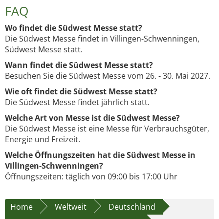
FAQ
Wo findet die Südwest Messe statt?
Die Südwest Messe findet in Villingen-Schwenningen,
Südwest Messe statt.
Wann findet die Südwest Messe statt?
Besuchen Sie die Südwest Messe vom 26. - 30. Mai 2027.
Wie oft findet die Südwest Messe statt?
Die Südwest Messe findet jährlich statt.
Welche Art von Messe ist die Südwest Messe?
Die Südwest Messe ist eine Messe für Verbrauchsgüter,
Energie und Freizeit.
Welche Öffnungszeiten hat die Südwest Messe in
Villingen-Schwenningen?
Öffnungszeiten: täglich von 09:00 bis 17:00 Uhr
Home
Weltweit
Deutschland