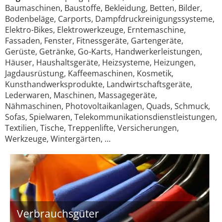
Baumaschinen, Baustoffe, Bekleidung, Betten, Bilder,
Bodenbeläge, Carports, Dampfdruckreinigungssysteme,
Elektro-Bikes, Elektrowerkzeuge, Erntemaschine,
Fassaden, Fenster, Fitnessgeräte, Gartengeräte,
Gerüste, Getränke, Go-Karts, Handwerkerleistungen,
Häuser, Haushaltsgeräte, Heizsysteme, Heizungen,
Jagdausrüstung, Kaffeemaschinen, Kosmetik,
Kunsthandwerksprodukte, Landwirtschaftsgeräte,
Lederwaren, Maschinen, Massagegeräte,
Nähmaschinen, Photovoltaikanlagen, Quads, Schmuck,
Sofas, Spielwaren, Telekommunikationsdienstleistungen,
Textilien, Tische, Treppenlifte, Versicherungen,
Werkzeuge, Wintergärten, …
Verbrauchsgüter