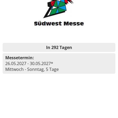
In 292 Tagen
Messetermin:
26.05.2027 - 30.05.2027*
Mittwoch - Sonntag, 5 Tage