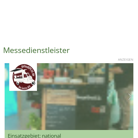
Messedienstleister
ANZEIGEN
Einsatzgebiet: national