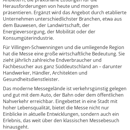
Herausforderungen von heute und morgen
präsentieren. Ergänzt wird das Angebot durch etablierte
Unternehmen unterschiedlichster Branchen, etwa aus
dem Bauwesen, der Landwirtschaft, der
Energieversorgung, der Mobilität oder der
Konsumgüterindustrie.
Für Villingen-Schwenningen und die umliegende Region
hat die Messe eine große wirtschaftliche Bedeutung. Sie
zieht jährlich zahlreiche Endverbraucher und
Fachbesucher aus ganz Süddeutschland an – darunter
Handwerker, Händler, Architekten und
Gesundheitsdienstleister.
Das moderne Messegelände ist verkehrsgünstig gelegen
und gut mit dem Auto, der Bahn oder dem öffentlichen
Nahverkehr erreichbar. Eingebettet in eine Stadt mit
hoher Lebensqualität, bietet die Messe nicht nur
Einblicke in aktuelle Entwicklungen, sondern auch ein
Erlebnis, das weit über den klassischen Messebesuch
hinausgeht.