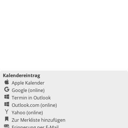
Kalendereintrag
Apple Kalender
Google (online)
Termin in Outlook
Outlook.com (online)
Yahoo (online)
Zur Merkliste hinzufügen
Erinnerung per E-Mail