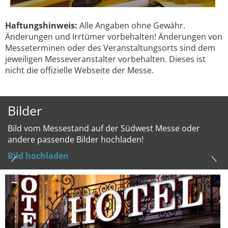
Haftungshinweis:
Alle Angaben ohne Gewähr.
Änderungen und Irrtümer vorbehalten! Änderungen von
Messeterminen oder des Veranstaltungsorts sind dem
jeweiligen Messeveranstalter vorbehalten. Dieses ist
nicht die offizielle Webseite der Messe.
Bilder
Bild vom Messestand auf der Südwest Messe oder
andere passende Bilder hochladen!
Bild hochladen