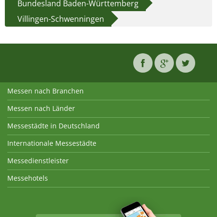
Bundesland Baden-Württemberg
Villingen-Schwenningen
Messen nach Branchen
Messen nach Länder
Messestädte in Deutschland
Internationale Messestädte
Messedienstleister
Messehotels