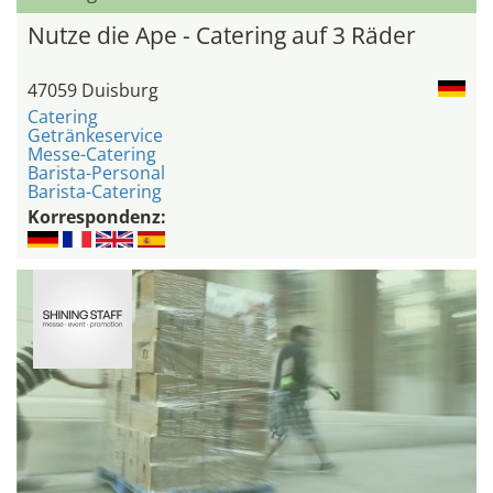
Nutze die Ape - Catering auf 3 Räder
47059 Duisburg
Catering
Getränkeservice
Messe-Catering
Barista-Personal
Barista-Catering
Korrespondenz: