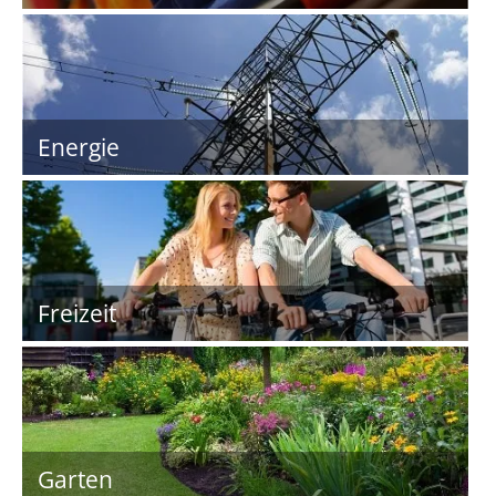
Energie
Freizeit
Garten