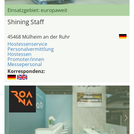
Einsatzgebiet: europaweit
Shining Staff
45468 Mülheim an der Ruhr
Hostessenservice
Personalvermittlung
Hostessen
Promoter/innen
Messepersonal
Korrespondenz: