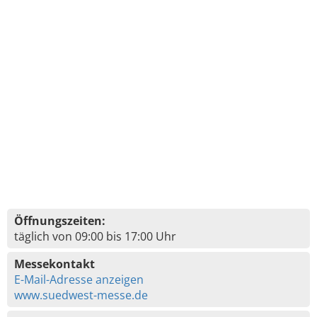
Öffnungszeiten:
täglich von 09:00 bis 17:00 Uhr
Messekontakt
E-Mail-Adresse anzeigen
www.suedwest-messe.de