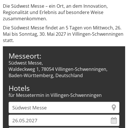
Die Südwest Messe – ein Ort, an dem Innovation,
Regionalität und Erlebnis auf besondere Weise
zusammenkommen.
Die Südwest Messe findet an 5 Tagen von Mittwoch, 26.
Mai bis Sonntag, 30. Mai 2027 in Villingen-Schwenningen
statt.
Messeort:
Südwest Messe,
Waldeckweg 1, 78054 Villingen-Schwenningen,
Baden-Württemberg, Deutschland
Hotels
für Messetermin in Villingen-Schwenningen