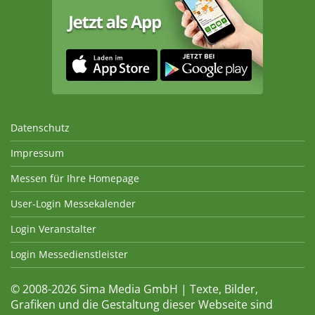
Datenschutz
Impressum
Messen für Ihre Homepage
User-Login Messekalender
Login Veranstalter
Login Messedienstleister
© 2008-2026 Sima Media GmbH | Texte, Bilder,
Grafiken und die Gestaltung dieser Webseite sind