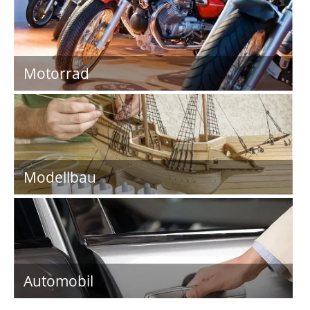
Motorrad
Modellbau
Automobil