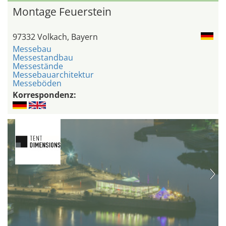
Montage Feuerstein
97332 Volkach, Bayern
Messebau
Messestandbau
Messestände
Messebauarchitektur
Messeböden
Korrespondenz: