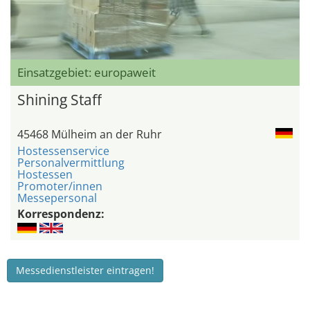
Einsatzgebiet: europaweit
Shining Staff
45468 Mülheim an der Ruhr
Hostessenservice
Personalvermittlung
Hostessen
Promoter/innen
Messepersonal
Korrespondenz:
Messedienstleister eintragen!