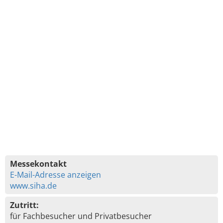
Messekontakt
E-Mail-Adresse anzeigen
www.siha.de
Zutritt:
für Fachbesucher und Privatbesucher