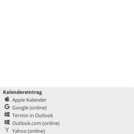
Kalendereintrag
Apple Kalender
Google (online)
Termin in Outlook
Outlook.com (online)
Yahoo (online)