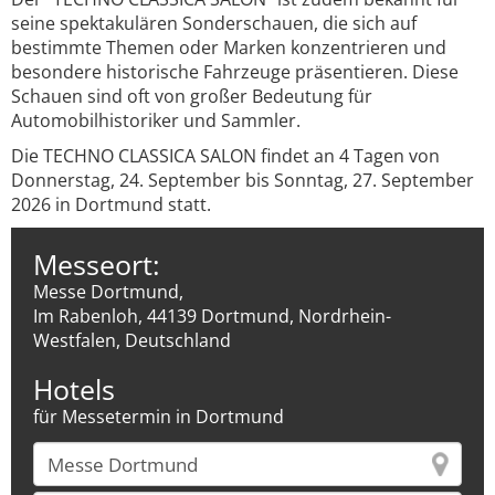
seine spektakulären Sonderschauen, die sich auf
bestimmte Themen oder Marken konzentrieren und
besondere historische Fahrzeuge präsentieren. Diese
Schauen sind oft von großer Bedeutung für
Automobilhistoriker und Sammler.
Die TECHNO CLASSICA SALON findet an 4 Tagen von
Donnerstag, 24. September bis Sonntag, 27. September
2026 in Dortmund statt.
Messeort:
Messe Dortmund,
Im Rabenloh, 44139 Dortmund, Nordrhein-
Westfalen, Deutschland
Hotels
für Messetermin in Dortmund