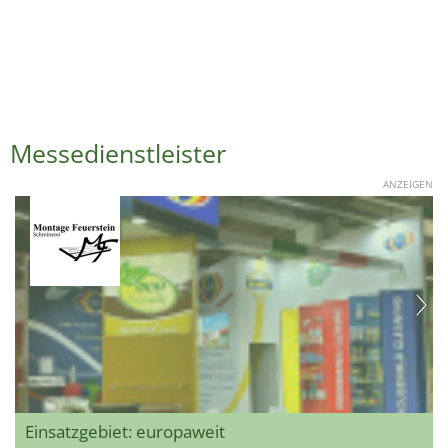
Messedienstleister
ANZEIGEN
Einsatzgebiet: europaweit