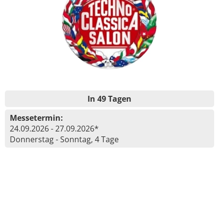
In 49 Tagen
Messetermin:
24.09.2026 - 27.09.2026*
Donnerstag - Sonntag, 4 Tage