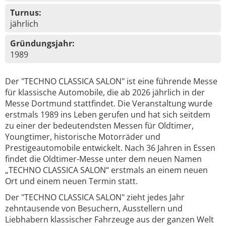
Turnus:
jährlich
Gründungsjahr:
1989
Der "TECHNO CLASSICA SALON" ist eine führende Messe
für klassische Automobile, die ab 2026 jährlich in der
Messe Dortmund stattfindet. Die Veranstaltung wurde
erstmals 1989 ins Leben gerufen und hat sich seitdem
zu einer der bedeutendsten Messen für Oldtimer,
Youngtimer, historische Motorräder und
Prestigeautomobile entwickelt. Nach 36 Jahren in Essen
findet die Oldtimer-Messe unter dem neuen Namen
„TECHNO CLASSICA SALON“ erstmals an einem neuen
Ort und einem neuen Termin statt.
Der "TECHNO CLASSICA SALON" zieht jedes Jahr
zehntausende von Besuchern, Ausstellern und
Liebhabern klassischer Fahrzeuge aus der ganzen Welt