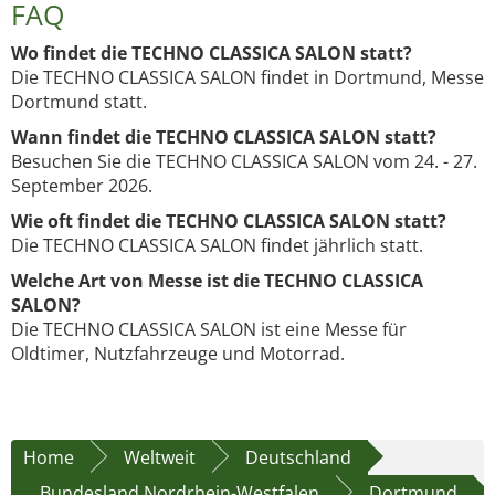
FAQ
Wo findet die TECHNO CLASSICA SALON statt?
Die TECHNO CLASSICA SALON findet in Dortmund, Messe
Dortmund statt.
Wann findet die TECHNO CLASSICA SALON statt?
Besuchen Sie die TECHNO CLASSICA SALON vom 24. - 27.
September 2026.
Wie oft findet die TECHNO CLASSICA SALON statt?
Die TECHNO CLASSICA SALON findet jährlich statt.
Welche Art von Messe ist die TECHNO CLASSICA
SALON?
Die TECHNO CLASSICA SALON ist eine Messe für
Oldtimer, Nutzfahrzeuge und Motorrad.
Home
Weltweit
Deutschland
Bundesland Nordrhein-Westfalen
Dortmund