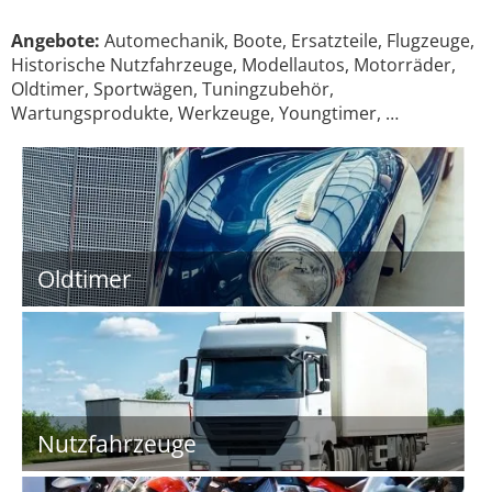
Angebote:
Automechanik, Boote, Ersatzteile, Flugzeuge,
Historische Nutzfahrzeuge, Modellautos, Motorräder,
Oldtimer, Sportwägen, Tuningzubehör,
Wartungsprodukte, Werkzeuge, Youngtimer, …
Oldtimer
Nutzfahrzeuge