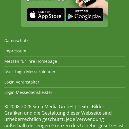
Datenschutz
Impressum
Messen für Ihre Homepage
User-Login Messekalender
Login Veranstalter
Login Messedienstleister
© 2008-2026 Sima Media GmbH | Texte, Bilder,
Grafiken und die Gestaltung dieser Webseite sind
urheberrechtlich geschützt. Jede Verwendung
außerhalb der engen Grenzen des Urhebergesetzes ist