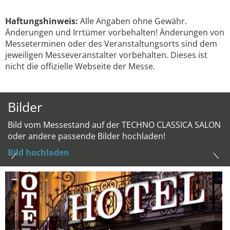
Haftungshinweis:
Alle Angaben ohne Gewähr.
Änderungen und Irrtümer vorbehalten! Änderungen von
Messeterminen oder des Veranstaltungsorts sind dem
jeweiligen Messeveranstalter vorbehalten. Dieses ist
nicht die offizielle Webseite der Messe.
Bilder
Bild vom Messestand auf der TECHNO CLASSICA SALON
oder andere passende Bilder hochladen!
Bild hochladen