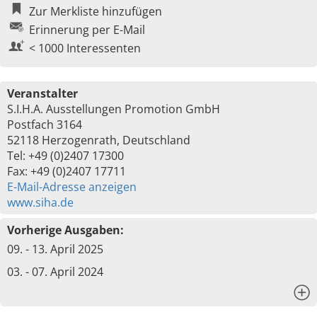
Zur Merkliste hinzufügen
Erinnerung per E-Mail
< 1000 Interessenten
Veranstalter
S.I.H.A. Ausstellungen Promotion GmbH
Postfach 3164
52118 Herzogenrath, Deutschland
Tel: +49 (0)2407 17300
Fax: +49 (0)2407 17711
E-Mail-Adresse anzeigen
www.siha.de
Vorherige Ausgaben:
09. - 13. April 2025
03. - 07. April 2024
x