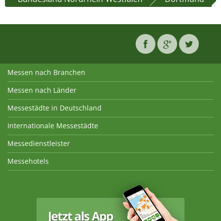
Messen nach Branchen
Messen nach Länder
Messestädte in Deutschland
Internationale Messestädte
Messedienstleister
Messehotels