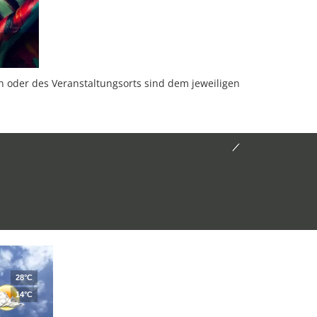
oder des Veranstaltungsorts sind dem jeweiligen
28°C
14°C