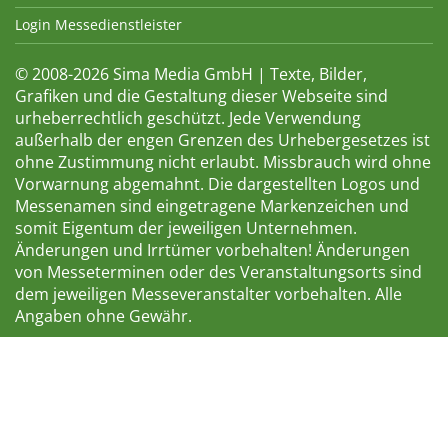
Login Messedienstleister
© 2008-2026 Sima Media GmbH | Texte, Bilder,
Grafiken und die Gestaltung dieser Webseite sind
urheberrechtlich geschützt. Jede Verwendung
außerhalb der engen Grenzen des Urhebergesetzes ist
ohne Zustimmung nicht erlaubt. Missbrauch wird ohne
Vorwarnung abgemahnt. Die dargestellten Logos und
Messenamen sind eingetragene Markenzeichen und
somit Eigentum der jeweiligen Unternehmen.
Änderungen und Irrtümer vorbehalten! Änderungen
von Messeterminen oder des Veranstaltungsorts sind
dem jeweiligen Messeveranstalter vorbehalten. Alle
Angaben ohne Gewähr.