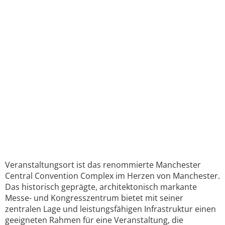
Veranstaltungsort ist das renommierte Manchester
Central Convention Complex im Herzen von Manchester.
Das historisch geprägte, architektonisch markante
Messe- und Kongresszentrum bietet mit seiner
zentralen Lage und leistungsfähigen Infrastruktur einen
geeigneten Rahmen für eine Veranstaltung, die