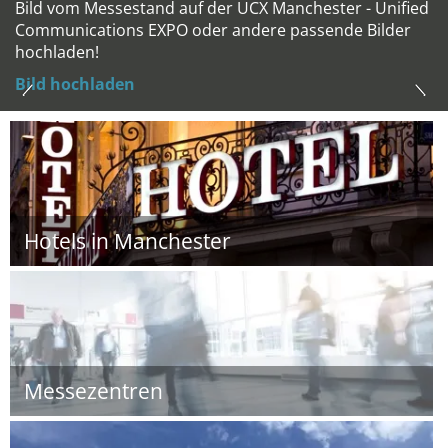
Bild vom Messestand auf der UCX Manchester - Unified
Communications EXPO oder andere passende Bilder
hochladen!
Bild hochladen
Hotels in Manchester
Messezentren