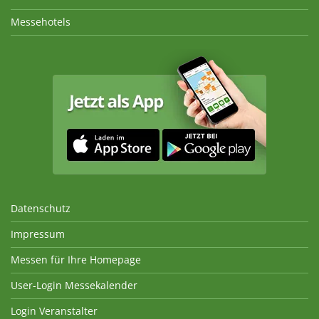
Messehotels
Datenschutz
Impressum
Messen für Ihre Homepage
User-Login Messekalender
Login Veranstalter