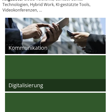
Technologien, Hybrid Work, KI-gestützte Tools,
Videokonferenzen, …
Kommunikation
Digitalisierung