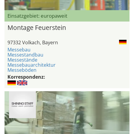
Einsatzgebiet: europaweit
Montage Feuerstein
97332 Volkach, Bayern
Messebau
Messestandbau
Messestände
Messebauarchitektur
Messeböden
Korrespondenz: