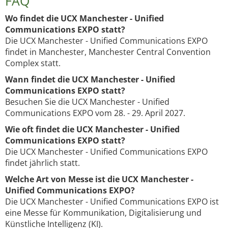
FAQ
Wo findet die UCX Manchester - Unified
Communications EXPO statt?
Die UCX Manchester - Unified Communications EXPO
findet in Manchester, Manchester Central Convention
Complex statt.
Wann findet die UCX Manchester - Unified
Communications EXPO statt?
Besuchen Sie die UCX Manchester - Unified
Communications EXPO vom 28. - 29. April 2027.
Wie oft findet die UCX Manchester - Unified
Communications EXPO statt?
Die UCX Manchester - Unified Communications EXPO
findet jährlich statt.
Welche Art von Messe ist die UCX Manchester -
Unified Communications EXPO?
Die UCX Manchester - Unified Communications EXPO ist
eine Messe für Kommunikation, Digitalisierung und
Künstliche Intelligenz (KI).