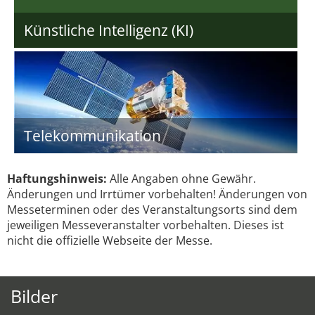
Künstliche Intelligenz (KI)
Telekommunikation
Haftungshinweis:
Alle Angaben ohne Gewähr.
Änderungen und Irrtümer vorbehalten! Änderungen von
Messeterminen oder des Veranstaltungsorts sind dem
jeweiligen Messeveranstalter vorbehalten. Dieses ist
nicht die offizielle Webseite der Messe.
Bilder