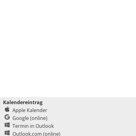
Kalendereintrag
Apple Kalender
Google (online)
Termin in Outlook
Outlook.com (online)