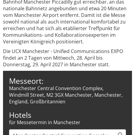
Bahnhof Manchester Piccadilly gut erreichbar, an das
nationale Bahnnetz angebunden und etwa 20 Minuten
vom Manchester Airport entfernt. Damit ist die Messe
sowohl national als auch international komfortabel zu
erreichen und hat sich als etablierter Treffpunkt für
Kommunikations- und Kollaborationsexperten im
Vereinigten Königreich positioniert.
Die UCX Manchester - Unified Communications EXPO
findet an 2 Tagen von Mittwoch, 28. April bis
Donnerstag, 29. April 2027 in Manchester statt.
Messeort:
Manchester Central Convention Complex,
Windmill Street, M2 3GX Manchester, Manchester,
England, Großbritannien
Hotels
für Messetermin in Manchester