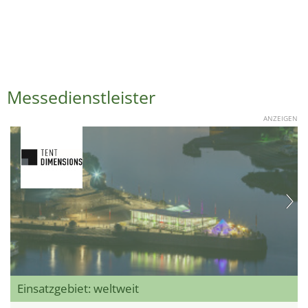
Messedienstleister
ANZEIGEN
Einsatzgebiet: weltweit