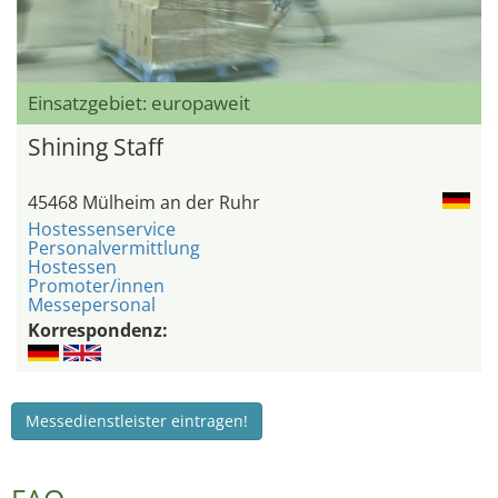
Einsatzgebiet: europaweit
Shining Staff
45468 Mülheim an der Ruhr
Hostessenservice
Personalvermittlung
Hostessen
Promoter/innen
Messepersonal
Korrespondenz:
Messedienstleister eintragen!