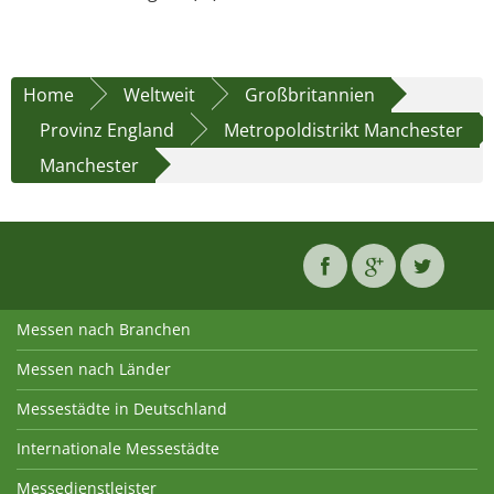
Home
Weltweit
Großbritannien
Provinz England
Metropoldistrikt Manchester
Manchester
Messen nach Branchen
Messen nach Länder
Messestädte in Deutschland
Internationale Messestädte
Messedienstleister