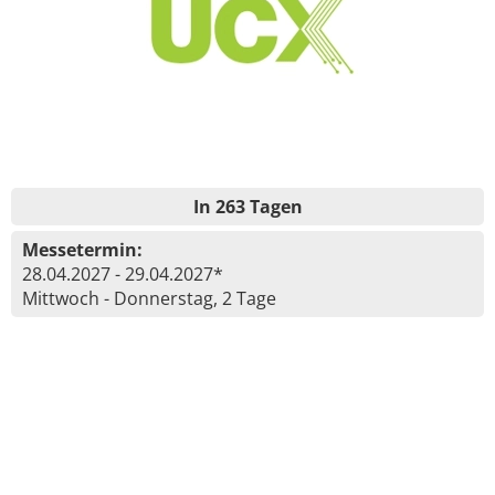
In 263 Tagen
Messetermin:
28.04.2027 - 29.04.2027*
Mittwoch - Donnerstag, 2 Tage