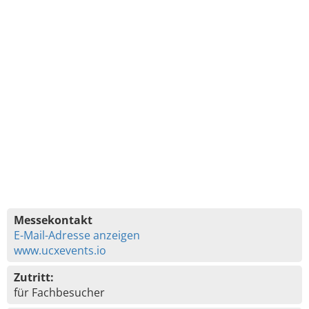
Messekontakt
E-Mail-Adresse anzeigen
www.ucxevents.io
Zutritt:
für Fachbesucher