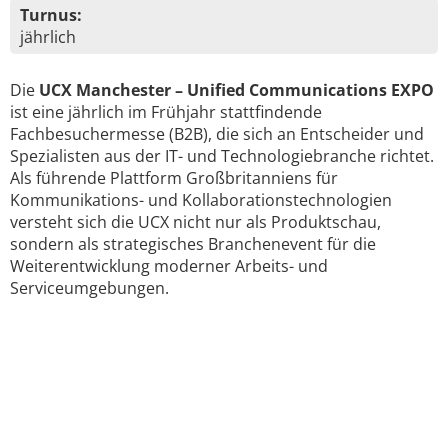
Turnus:
jährlich
Die
UCX Manchester – Unified Communications EXPO
ist eine jährlich im Frühjahr stattfindende
Fachbesuchermesse (B2B), die sich an Entscheider und
Spezialisten aus der IT- und Technologiebranche richtet.
Als führende Plattform Großbritanniens für
Kommunikations- und Kollaborationstechnologien
versteht sich die UCX nicht nur als Produktschau,
sondern als strategisches Branchenevent für die
Weiterentwicklung moderner Arbeits- und
Serviceumgebungen.