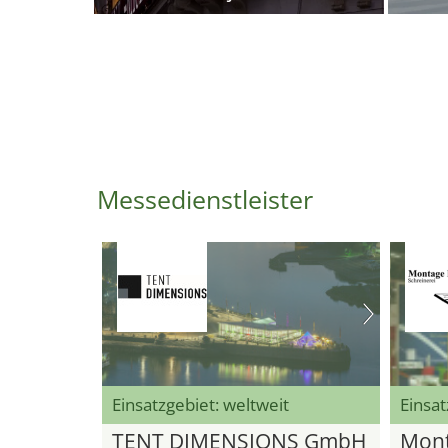
Messedienstleister
Einsatzgebiet: weltweit
Einsat
TENT DIMENSIONS GmbH
Mont