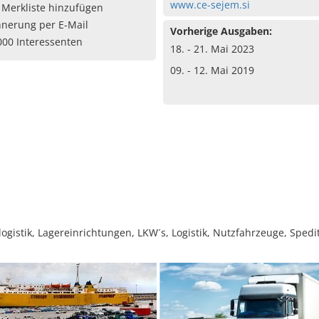
www.ce-sejem.si
 Merkliste hinzufügen
nnerung per E-Mail
Vorherige Ausgaben:
000 Interessenten
18. - 21. Mai 2023
09. - 12. Mai 2019
ogistik, Lagereinrichtungen, LKW´s, Logistik, Nutzfahrzeuge, Spedit