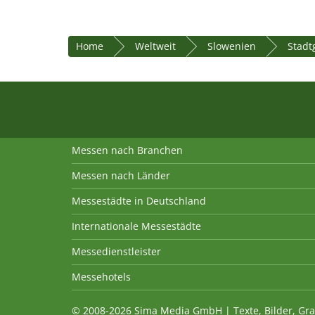
Home
Weltweit
Slowenien
Stadt
Messen nach Branchen
Messen nach Länder
Messestädte in Deutschland
Internationale Messestädte
Messedienstleister
Messehotels
© 2008-2026 Sima Media GmbH | Texte, Bilder, Gra