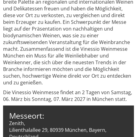
breite Palette an regionalen und internationalen Weinen
und Delikatessen freuen und haben die Möglichkeit,
diese vor Ort zu verkosten, zu vergleichen und direkt
beim Erzeuger zu kaufen. Ein Schwerpunkt der Messe
liegt auf der Präsentation von nachhaltigen und
biodynamischen Weinen, was sie zu einer
zukunftsweisenden Veranstaltung für die Weinbranche
macht. Zusammenfassend ist die Vinessio Weinmesse
München ein Muss für alle Weinliebhaber und
Weinkenner, die sich über die neuesten Trends in der
Branche informieren möchten und die Möglichkeit
suchen, hochwertige Weine direkt vor Ort zu entdecken
und zu genießen.
Die Vinessio Weinmesse findet an 2 Tagen von Samstag,
06. März bis Sonntag, 07. März 2027 in München statt.
Messeort:
Zenith,
Lilienthalallee 29, 80939 München, Bayern,
Deutschland