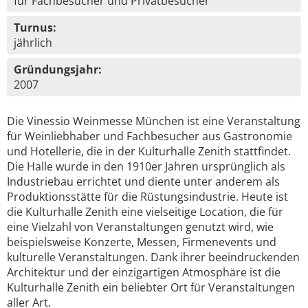
für Fachbesucher und Privatbesucher
Turnus:
jährlich
Gründungsjahr:
2007
Die Vinessio Weinmesse München ist eine Veranstaltung
für Weinliebhaber und Fachbesucher aus Gastronomie
und Hotellerie, die in der Kulturhalle Zenith stattfindet.
Die Halle wurde in den 1910er Jahren ursprünglich als
Industriebau errichtet und diente unter anderem als
Produktionsstätte für die Rüstungsindustrie. Heute ist
die Kulturhalle Zenith eine vielseitige Location, die für
eine Vielzahl von Veranstaltungen genutzt wird, wie
beispielsweise Konzerte, Messen, Firmenevents und
kulturelle Veranstaltungen. Dank ihrer beeindruckenden
Architektur und der einzigartigen Atmosphäre ist die
Kulturhalle Zenith ein beliebter Ort für Veranstaltungen
aller Art.