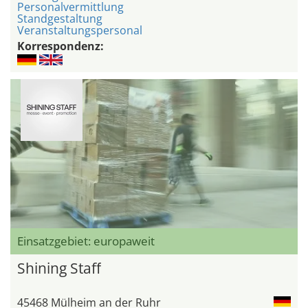
Personalvermittlung
Standgestaltung
Veranstaltungspersonal
Korrespondenz:
Einsatzgebiet: europaweit
Shining Staff
45468 Mülheim an der Ruhr