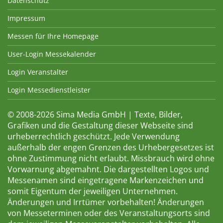
Datenschutz
Impressum
Messen für Ihre Homepage
User-Login Messekalender
Login Veranstalter
Login Messedienstleister
© 2008-2026 Sima Media GmbH | Texte, Bilder,
Grafiken und die Gestaltung dieser Webseite sind
urheberrechtlich geschützt. Jede Verwendung
außerhalb der engen Grenzen des Urhebergesetzes ist
ohne Zustimmung nicht erlaubt. Missbrauch wird ohne
Vorwarnung abgemahnt. Die dargestellten Logos und
Messenamen sind eingetragene Markenzeichen und
somit Eigentum der jeweiligen Unternehmen.
Änderungen und Irrtümer vorbehalten! Änderungen
von Messeterminen oder des Veranstaltungsorts sind