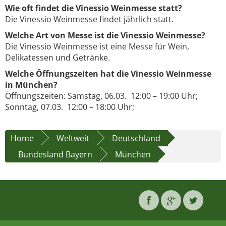
Wie oft findet die Vinessio Weinmesse statt?
Die Vinessio Weinmesse findet jährlich statt.
Welche Art von Messe ist die Vinessio Weinmesse?
Die Vinessio Weinmesse ist eine Messe für Wein,
Delikatessen und Getränke.
Welche Öffnungszeiten hat die Vinessio Weinmesse
in München?
Öffnungszeiten: Samstag, 06.03. 12:00 – 19:00 Uhr;
Sonntag, 07.03. 12:00 – 18:00 Uhr;
Home
Weltweit
Deutschland
Bundesland Bayern
München