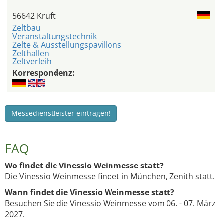
56642 Kruft
Zeltbau
Veranstaltungstechnik
Zelte & Ausstellungspavillons
Zelthallen
Zeltverleih
Korrespondenz:
Messedienstleister eintragen!
FAQ
Wo findet die Vinessio Weinmesse statt?
Die Vinessio Weinmesse findet in München, Zenith statt.
Wann findet die Vinessio Weinmesse statt?
Besuchen Sie die Vinessio Weinmesse vom 06. - 07. März
2027.