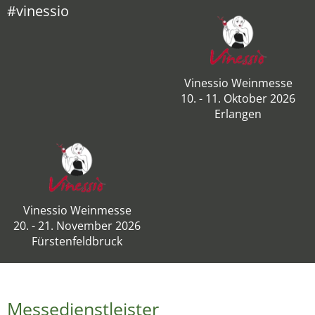
#vinessio
Vinessio Weinmesse
10. - 11. Oktober 2026
Erlangen
Vinessio Weinmesse
20. - 21. November 2026
Fürstenfeldbruck
Messedienstleister