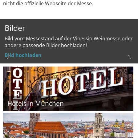
nicht die offizielle Webseite der Messe.
Bilder
Bild vom Messestand auf der Vinessio Weinmesse oder
andere passende Bilder hochladen!
Bild hochladen
Hotels in München