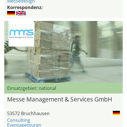
Messedesign
Korrespondenz:
Einsatzgebiet: national
Messe Management & Services GmbH
53572 Bruchhausen
Consulting
Eventagenturen