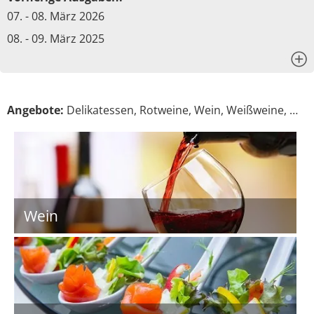
07. - 08. März 2026
08. - 09. März 2025
x
Angebote:
Delikatessen, Rotweine, Wein, Weißweine, …
Wein