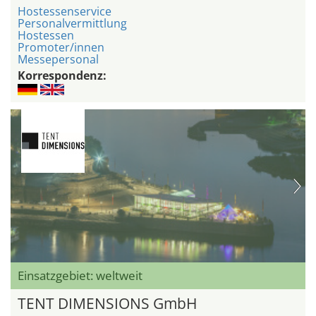
Hostessenservice
Personalvermittlung
Hostessen
Promoter/innen
Messepersonal
Korrespondenz:
Einsatzgebiet: weltweit
TENT DIMENSIONS GmbH