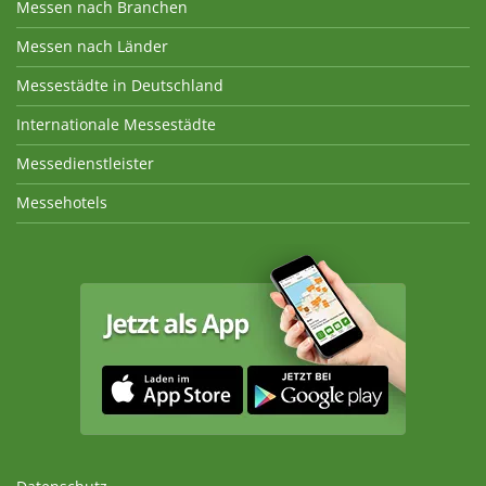
Messen nach Branchen
Messen nach Länder
Messestädte in Deutschland
Internationale Messestädte
Messedienstleister
Messehotels