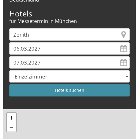
Hotels
für Messetermin in München
+
−