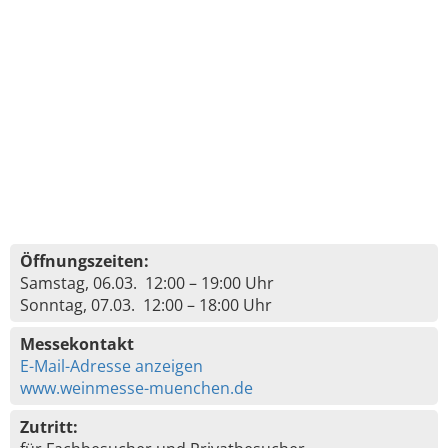
Öffnungszeiten:
Samstag, 06.03. 12:00 – 19:00 Uhr
Sonntag, 07.03. 12:00 – 18:00 Uhr
Messekontakt
E-Mail-Adresse anzeigen
www.weinmesse-muenchen.de
Zutritt: