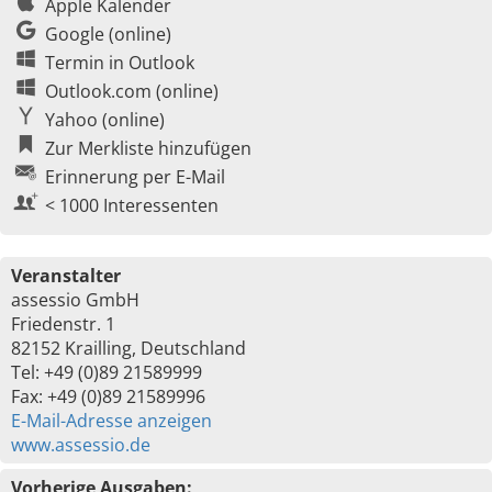
Apple Kalender
Google (online)
Termin in Outlook
Outlook.com (online)
Yahoo (online)
Zur Merkliste hinzufügen
Erinnerung per E-Mail
< 1000 Interessenten
Veranstalter
assessio GmbH
Friedenstr. 1
82152 Krailling, Deutschland
Tel: +49 (0)89 21589999
Fax: +49 (0)89 21589996
E-Mail-Adresse anzeigen
www.assessio.de
Vorherige Ausgaben: