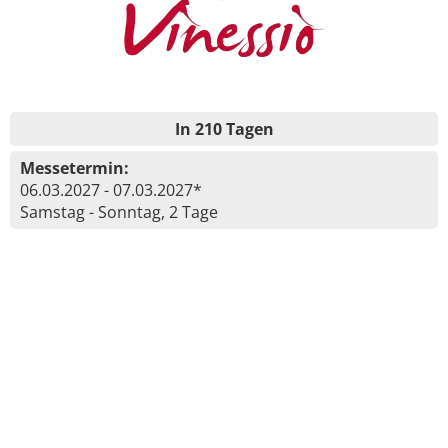
In 210 Tagen
Messetermin:
06.03.2027 - 07.03.2027*
Samstag - Sonntag, 2 Tage