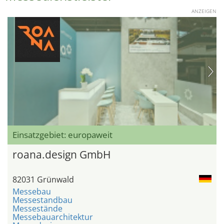
ANZEIGEN
Einsatzgebiet: europaweit
roana.design GmbH
82031 Grünwald
Messebau
Messestandbau
Messestände
Messebauarchitektur