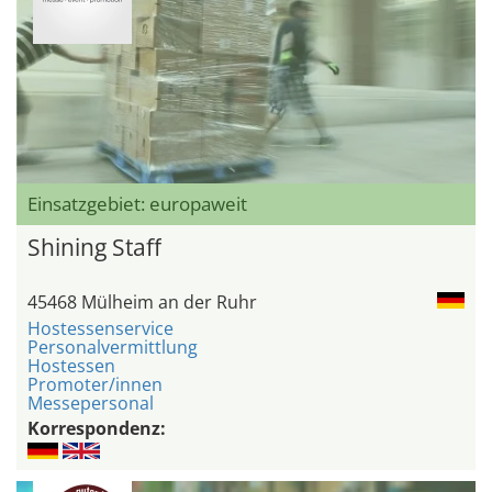
Einsatzgebiet: europaweit
Shining Staff
45468 Mülheim an der Ruhr
Hostessenservice
Personalvermittlung
Hostessen
Promoter/innen
Messepersonal
Korrespondenz: