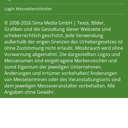
Login Messedienstleister
© 2008-2026 Sima Media GmbH | Texte, Bilder,
Grafiken und die Gestaltung dieser Webseite sind
urheberrechtlich geschützt. Jede Verwendung
außerhalb der engen Grenzen des Urhebergesetzes ist
ohne Zustimmung nicht erlaubt. Missbrauch wird ohne
Vorwarnung abgemahnt. Die dargestellten Logos und
Messenamen sind eingetragene Markenzeichen und
somit Eigentum der jeweiligen Unternehmen.
Änderungen und Irrtümer vorbehalten! Änderungen
von Messeterminen oder des Veranstaltungsorts sind
dem jeweiligen Messeveranstalter vorbehalten. Alle
Angaben ohne Gewähr.