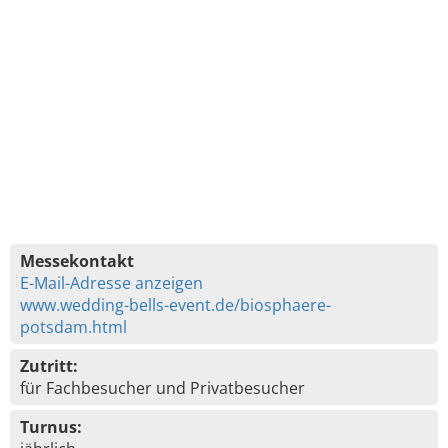
Messekontakt
E-Mail-Adresse anzeigen
www.wedding-bells-event.de/biosphaere-
potsdam.html
Zutritt:
für Fachbesucher und Privatbesucher
Turnus: