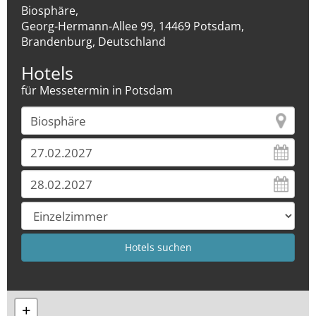
Biosphäre,
Georg-Hermann-Allee 99, 14469 Potsdam,
Brandenburg, Deutschland
Hotels
für Messetermin in Potsdam
+