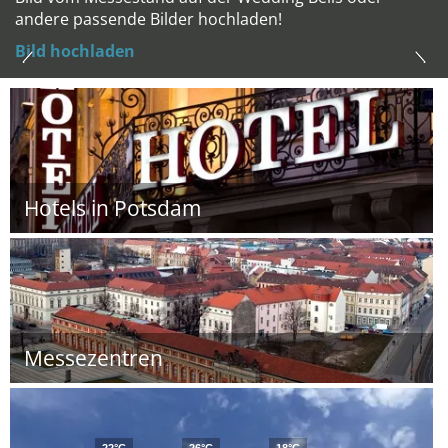
andere passende Bilder hochladen!
Bild hochladen
Hotels in Potsdam
Messezentren