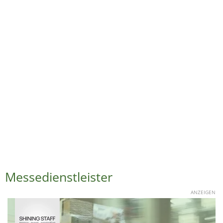
Messedienstleister
ANZEIGEN