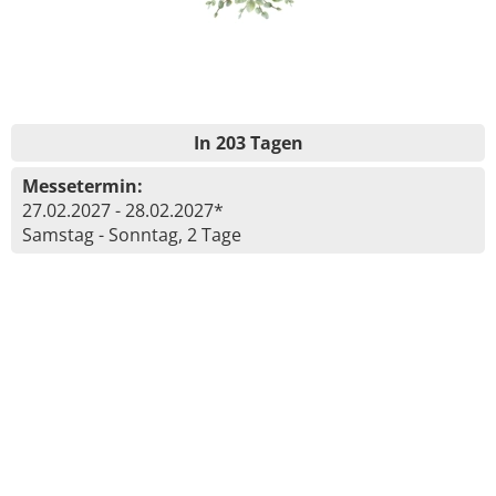
In 203 Tagen
Messetermin:
27.02.2027 - 28.02.2027*
Samstag - Sonntag, 2 Tage