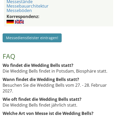
Messestände
Messebauarchitektur
Messeböden
Korrespondenz:
Messedienstleister eintragen!
FAQ
Wo findet die Wedding Bells statt?
Die Wedding Bells findet in Potsdam, Biosphäre statt.
Wann findet die Wedding Bells statt?
Besuchen Sie die Wedding Bells vom 27. - 28. Februar
2027.
Wie oft findet die Wedding Bells statt?
Die Wedding Bells findet jährlich statt.
Welche Art von Messe ist die Wedding Bells?