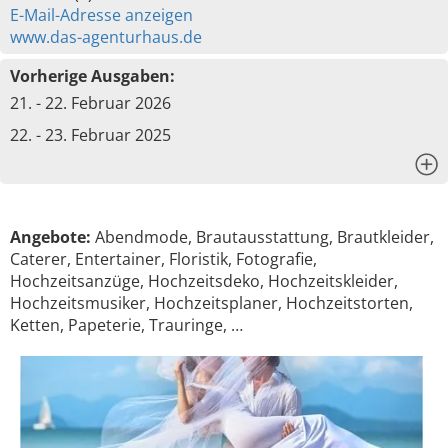
E-Mail-Adresse anzeigen
www.das-agenturhaus.de
Vorherige Ausgaben:
21. - 22. Februar 2026
22. - 23. Februar 2025
x
Angebote:
Abendmode, Brautausstattung, Brautkleider,
Caterer, Entertainer, Floristik, Fotografie,
Hochzeitsanzüge, Hochzeitsdeko, Hochzeitskleider,
Hochzeitsmusiker, Hochzeitsplaner, Hochzeitstorten,
Ketten, Papeterie, Trauringe, …