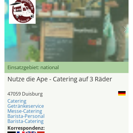
Einsatzgebiet: national
Nutze die Ape - Catering auf 3 Räder
47059 Duisburg
Catering
Getränkeservice
Messe-Catering
Barista-Personal
Barista-Catering
Korrespondenz: