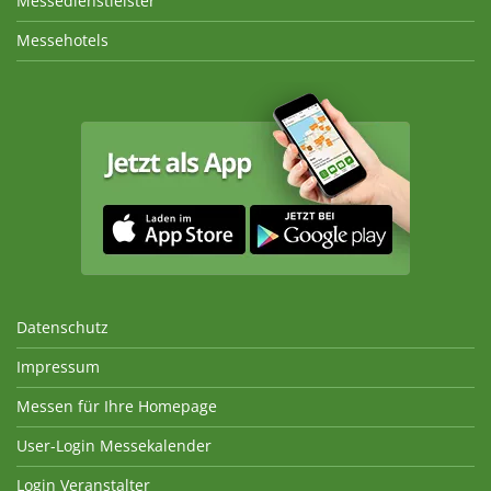
Messedienstleister
Messehotels
Datenschutz
Impressum
Messen für Ihre Homepage
User-Login Messekalender
Login Veranstalter