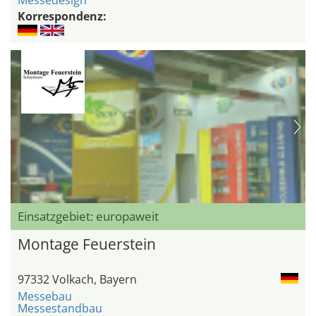
Messedesign
Korrespondenz:
Einsatzgebiet: europaweit
Montage Feuerstein
97332 Volkach, Bayern
Messebau
Messestandbau