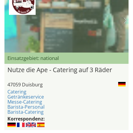
Einsatzgebiet: national
Nutze die Ape - Catering auf 3 Räder
47059 Duisburg
Catering
Getränkeservice
Messe-Catering
Barista-Personal
Barista-Catering
Korrespondenz: