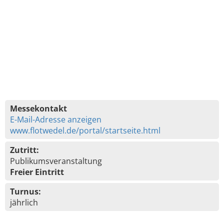
Messekontakt
E-Mail-Adresse anzeigen
www.flotwedel.de/portal/startseite.html
Zutritt:
Publikumsveranstaltung
Freier Eintritt
Turnus:
jährlich