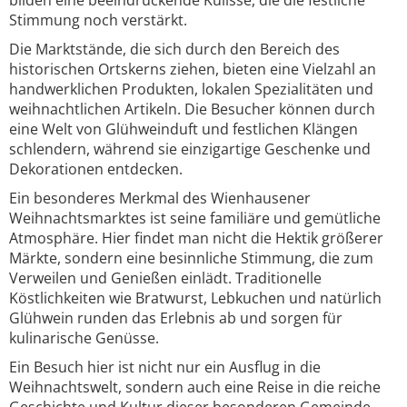
bilden eine beeindruckende Kulisse, die die festliche
Stimmung noch verstärkt.
Die Marktstände, die sich durch den Bereich des
historischen Ortskerns ziehen, bieten eine Vielzahl an
handwerklichen Produkten, lokalen Spezialitäten und
weihnachtlichen Artikeln. Die Besucher können durch
eine Welt von Glühweinduft und festlichen Klängen
schlendern, während sie einzigartige Geschenke und
Dekorationen entdecken.
Ein besonderes Merkmal des Wienhausener
Weihnachtsmarktes ist seine familiäre und gemütliche
Atmosphäre. Hier findet man nicht die Hektik größerer
Märkte, sondern eine besinnliche Stimmung, die zum
Verweilen und Genießen einlädt. Traditionelle
Köstlichkeiten wie Bratwurst, Lebkuchen und natürlich
Glühwein runden das Erlebnis ab und sorgen für
kulinarische Genüsse.
Ein Besuch hier ist nicht nur ein Ausflug in die
Weihnachtswelt, sondern auch eine Reise in die reiche