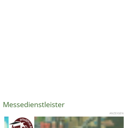
Messedienstleister
ANZEIGEN