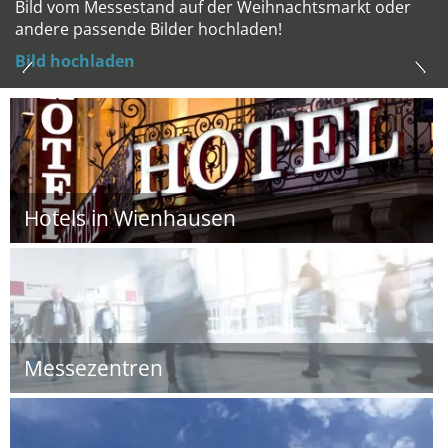
Bild vom Messestand auf der Weihnachtsmarkt oder
andere passende Bilder hochladen!
Bild hochladen
Hotels in Wienhausen
Messezentren