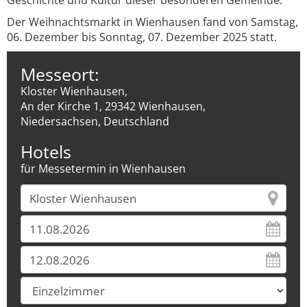
Geschichte und Kultur dieser besonderen Gemeinde.
Der Weihnachtsmarkt in Wienhausen fand von Samstag,
06. Dezember bis Sonntag, 07. Dezember 2025 statt.
Messeort:
Kloster Wienhausen,
An der Kirche 1, 29342 Wienhausen,
Niedersachsen, Deutschland
Hotels
für Messetermin in Wienhausen