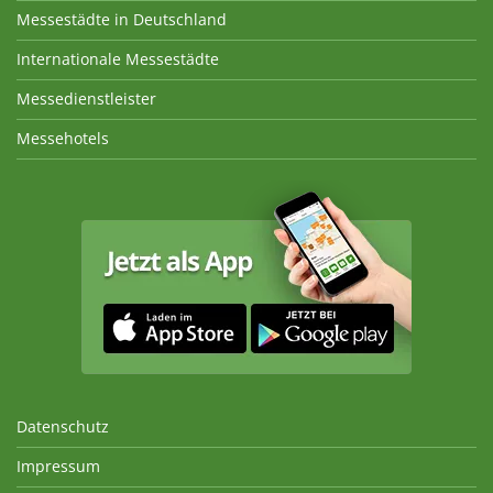
Messestädte in Deutschland
Internationale Messestädte
Messedienstleister
Messehotels
Datenschutz
Impressum