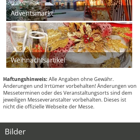
Adventsmarkt
Weihnachtsartikel
Haftungshinweis:
Alle Angaben ohne Gewähr.
Änderungen und Irrtümer vorbehalten! Änderungen von
Messeterminen oder des Veranstaltungsorts sind dem
jeweiligen Messeveranstalter vorbehalten. Dieses ist
nicht die offizielle Webseite der Messe.
Bilder