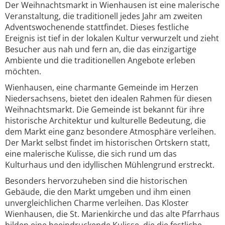
Der Weihnachtsmarkt in Wienhausen ist eine malerische
Veranstaltung, die traditionell jedes Jahr am zweiten
Adventswochenende stattfindet. Dieses festliche
Ereignis ist tief in der lokalen Kultur verwurzelt und zieht
Besucher aus nah und fern an, die das einzigartige
Ambiente und die traditionellen Angebote erleben
möchten.
Wienhausen, eine charmante Gemeinde im Herzen
Niedersachsens, bietet den idealen Rahmen für diesen
Weihnachtsmarkt. Die Gemeinde ist bekannt für ihre
historische Architektur und kulturelle Bedeutung, die
dem Markt eine ganz besondere Atmosphäre verleihen.
Der Markt selbst findet im historischen Ortskern statt,
eine malerische Kulisse, die sich rund um das
Kulturhaus und den idyllischen Mühlengrund erstreckt.
Besonders hervorzuheben sind die historischen
Gebäude, die den Markt umgeben und ihm einen
unvergleichlichen Charme verleihen. Das Kloster
Wienhausen, die St. Marienkirche und das alte Pfarrhaus