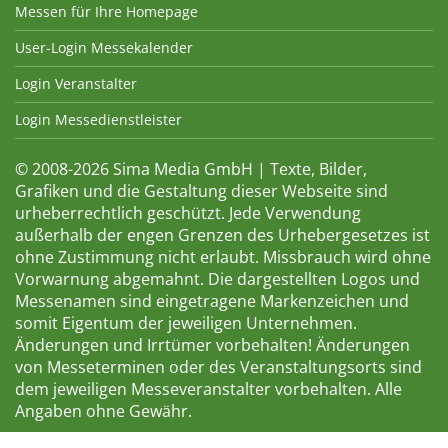
Messen für Ihre Homepage
User-Login Messekalender
Login Veranstalter
Login Messedienstleister
© 2008-2026 Sima Media GmbH | Texte, Bilder,
Grafiken und die Gestaltung dieser Webseite sind
urheberrechtlich geschützt. Jede Verwendung
außerhalb der engen Grenzen des Urhebergesetzes ist
ohne Zustimmung nicht erlaubt. Missbrauch wird ohne
Vorwarnung abgemahnt. Die dargestellten Logos und
Messenamen sind eingetragene Markenzeichen und
somit Eigentum der jeweiligen Unternehmen.
Änderungen und Irrtümer vorbehalten! Änderungen
von Messeterminen oder des Veranstaltungsorts sind
dem jeweiligen Messeveranstalter vorbehalten. Alle
Angaben ohne Gewähr.