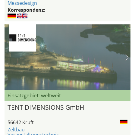
Messedesign
Korrespondenz:
Einsatzgebiet: weltweit
TENT DIMENSIONS GmbH
56642 Kruft
Zeltbau
Veranstaltungstechnik