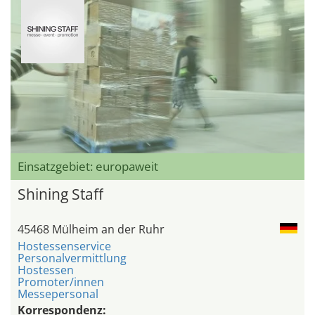
Einsatzgebiet: europaweit
Shining Staff
45468 Mülheim an der Ruhr
Hostessenservice
Personalvermittlung
Hostessen
Promoter/innen
Messepersonal
Korrespondenz: