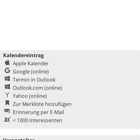
Kalendereintrag
Apple Kalender
Google (online)
Termin in Outlook
Outlook.com (online)
Yahoo (online)
Zur Merkliste hinzufügen
Erinnerung per E-Mail
< 1000 Interessenten