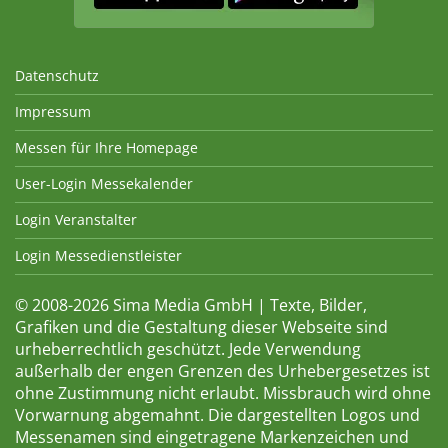
Datenschutz
Impressum
Messen für Ihre Homepage
User-Login Messekalender
Login Veranstalter
Login Messedienstleister
© 2008-2026 Sima Media GmbH | Texte, Bilder,
Grafiken und die Gestaltung dieser Webseite sind
urheberrechtlich geschützt. Jede Verwendung
außerhalb der engen Grenzen des Urhebergesetzes ist
ohne Zustimmung nicht erlaubt. Missbrauch wird ohne
Vorwarnung abgemahnt. Die dargestellten Logos und
Messenamen sind eingetragene Markenzeichen und