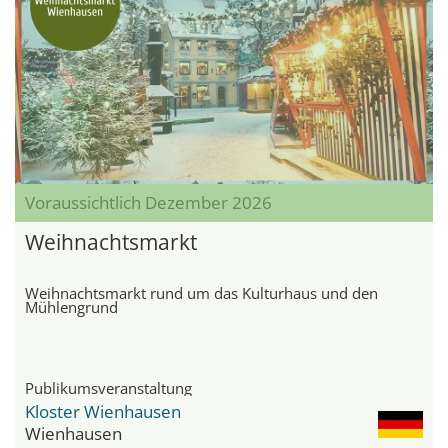
Voraussichtlich Dezember 2026
Weihnachtsmarkt
Weihnachtsmarkt rund um das Kulturhaus und den
Mühlengrund
Publikumsveranstaltung
Kloster Wienhausen
Wienhausen