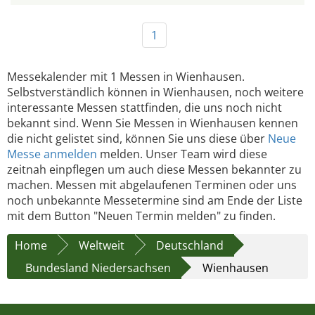
1
Messekalender mit 1 Messen in Wienhausen.
Selbstverständlich können in Wienhausen, noch weitere
interessante Messen stattfinden, die uns noch nicht
bekannt sind. Wenn Sie Messen in Wienhausen kennen
die nicht gelistet sind, können Sie uns diese über
Neue
Messe anmelden
melden. Unser Team wird diese
zeitnah einpflegen um auch diese Messen bekannter zu
machen. Messen mit abgelaufenen Terminen oder uns
noch unbekannte Messetermine sind am Ende der Liste
mit dem Button "Neuen Termin melden" zu finden.
Home
Weltweit
Deutschland
Bundesland Niedersachsen
Wienhausen