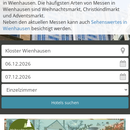
in Wienhausen. Die häufigsten Arten von Messen in
Wienhausen sind Weihnachtsmarkt, Christkindlmarkt
und Adventsmarkt.
Neben den aktuellen Messen kann auch
Sehenswertes in
Wienhausen
besichtigt werden.