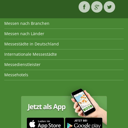
Messen nach Branchen
Messen nach Länder
Messestädte in Deutschland
Internationale Messestädte
Messedienstleister
Messehotels