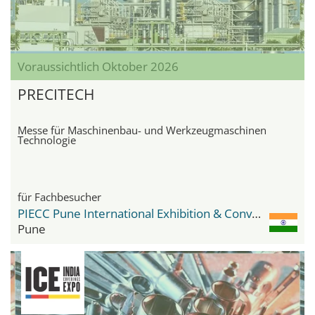
Voraussichtlich Oktober 2026
PRECITECH
Messe für Maschinenbau- und Werkzeugmaschinen
Technologie
für Fachbesucher
PIECC Pune International Exhibition & Convention Centre
Pune