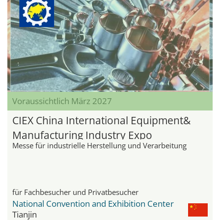
Voraussichtlich März 2027
CIEX China International Equipment&
Manufacturing Industry Expo
Messe für industrielle Herstellung und Verarbeitung
für Fachbesucher und Privatbesucher
National Convention and Exhibition Center
Tianjin