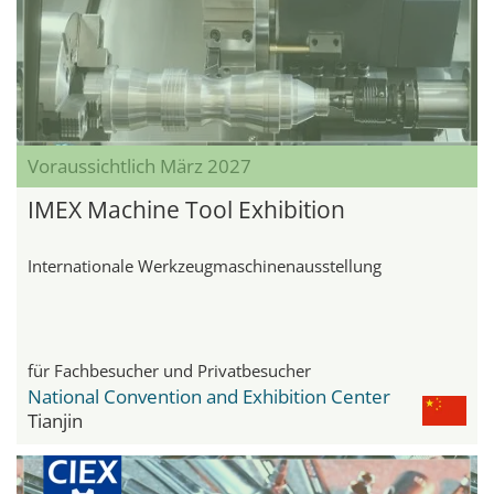
Voraussichtlich März 2027
IMEX Machine Tool Exhibition
Internationale Werkzeugmaschinenausstellung
für Fachbesucher und Privatbesucher
National Convention and Exhibition Center
Tianjin