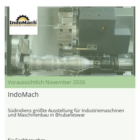
Voraussichtlich November 2026
IndoMach
Südindiens größte Ausstellung für Industriemaschinen
und Maschinenbau in Bhubaneswar
für Fachbesucher