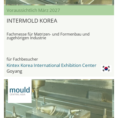
Voraussichtlich März 2027
INTERMOLD KOREA
Fachmesse für Matrizen- und Formenbau und
zugehörigen Industrie
für Fachbesucher
Kintex Korea International Exhibition Center
Goyang