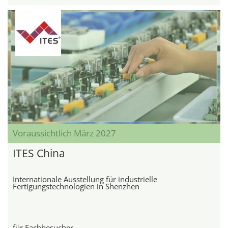
Voraussichtlich März 2027
ITES China
Internationale Ausstellung für industrielle
Fertigungstechnologien in Shenzhen
für Fachbesucher