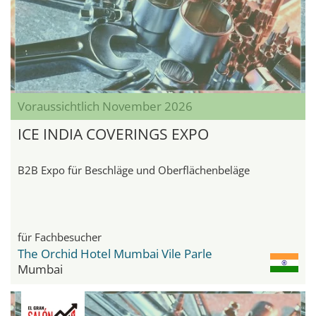
Voraussichtlich November 2026
ICE INDIA COVERINGS EXPO
B2B Expo für Beschläge und Oberflächenbeläge
für Fachbesucher
The Orchid Hotel Mumbai Vile Parle
Mumbai