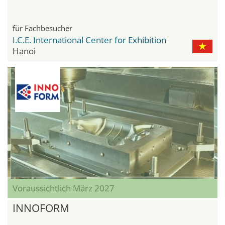
für Fachbesucher
I.C.E. International Center for Exhibition
Hanoi
Voraussichtlich März 2027
INNOFORM