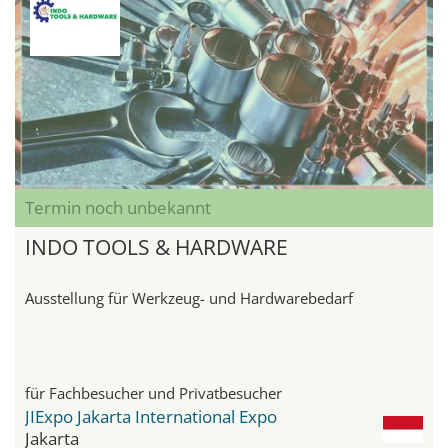
Termin noch unbekannt
INDO TOOLS & HARDWARE
Ausstellung für Werkzeug- und Hardwarebedarf
für Fachbesucher und Privatbesucher
JIExpo Jakarta International Expo
Jakarta