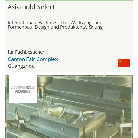
Asiamold Select
Internationale Fachmesse für Werkzeug- und
Formenbau, Design und Produktentwicklung
für Fachbesucher
Canton Fair Complex
Guangzhou