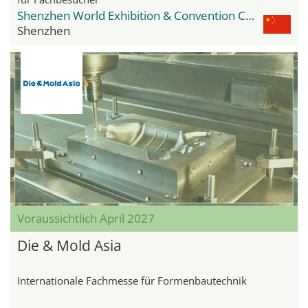
Shenzhen World Exhibition & Convention Center
Shenzhen
Voraussichtlich April 2027
Die & Mold Asia
Internationale Fachmesse für Formenbautechnik