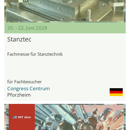
20. - 22. Juni 2028
Stanztec
Fachmesse für Stanztechnik
für Fachbesucher
Congress Centrum
Pforzheim