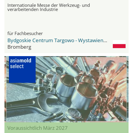
Internationale Messe der Werkzeug- und
verarbeitenden Industrie
für Fachbesucher
Bydgoskie Centrum Targowo - Wystawiennicze
Bromberg
Voraussichtlich März 2027