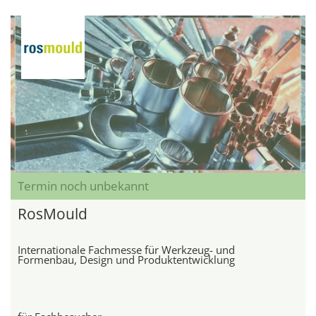
Termin noch unbekannt
RosMould
Internationale Fachmesse für Werkzeug- und
Formenbau, Design und Produktentwicklung