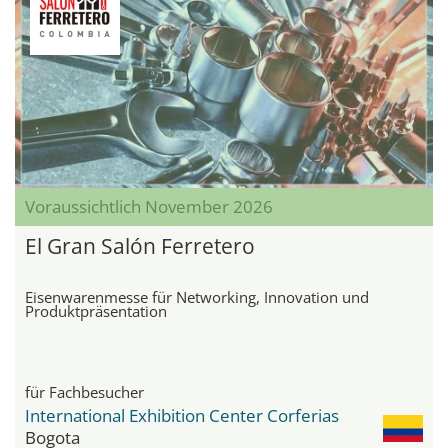
Voraussichtlich November 2026
El Gran Salón Ferretero
Eisenwarenmesse für Networking, Innovation und
Produktpräsentation
für Fachbesucher
International Exhibition Center Corferias
Bogota