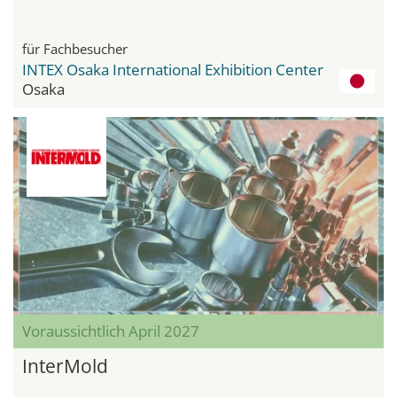
für Fachbesucher
INTEX Osaka International Exhibition Center
Osaka
Voraussichtlich April 2027
InterMold