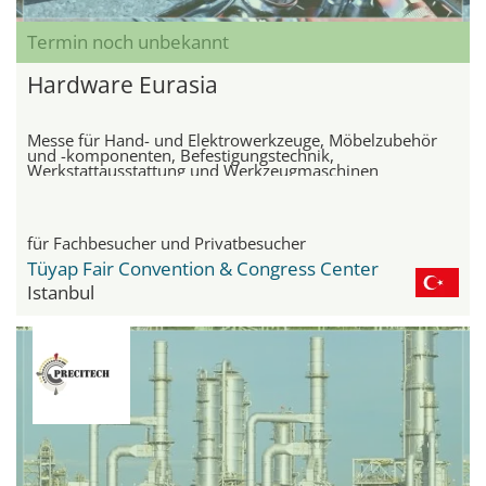
Termin noch unbekannt
Hardware Eurasia
Messe für Hand- und Elektrowerkzeuge, Möbelzubehör
und -komponenten, Befestigungstechnik,
Werkstattausstattung und Werkzeugmaschinen
für Fachbesucher und Privatbesucher
Tüyap Fair Convention & Congress Center
Istanbul