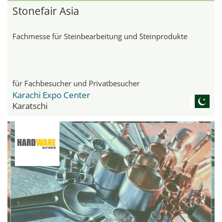
Stonefair Asia
Fachmesse für Steinbearbeitung und Steinprodukte
für Fachbesucher und Privatbesucher
Karachi Expo Center
Karatschi