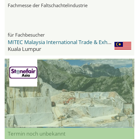
Fachmesse der Faltschachtelindustrie
für Fachbesucher
MITEC Malaysia International Trade & Exhibition Centre
Kuala Lumpur
Termin noch unbekannt