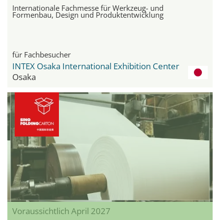
Internationale Fachmesse für Werkzeug- und
Formenbau, Design und Produktentwicklung
für Fachbesucher
INTEX Osaka International Exhibition Center
Osaka
Voraussichtlich April 2027