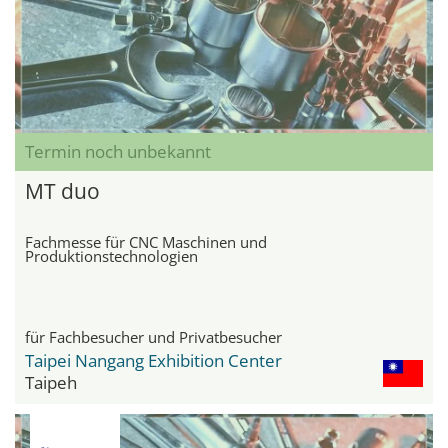
Termin noch unbekannt
MT duo
Fachmesse für CNC Maschinen und
Produktionstechnologien
für Fachbesucher und Privatbesucher
Taipei Nangang Exhibition Center
Taipeh