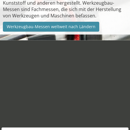
Kunststoff und anderen hergestellt. Werkzeugbau-
Messen sind Fachmessen, die sich mit der Herstellung
von Werkzeugen und Maschinen befassen.
Werkzeugbau-Messen weltweit nach Ländern