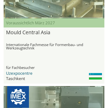
Voraussichtlich März 2027
Mould Central Asia
Internationale Fachmesse für Formenbau‑ und
Werkzeugtechnik
für Fachbesucher
Uzexpocentre
Taschkent