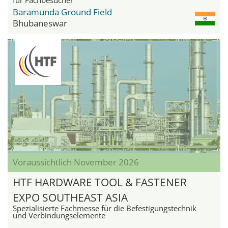
Baramunda Ground Field
Bhubaneswar
Voraussichtlich November 2026
HTF HARDWARE TOOL & FASTENER
EXPO SOUTHEAST ASIA
Spezialisierte Fachmesse für die Befestigungstechnik
und Verbindungselemente