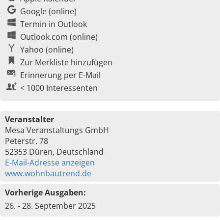
Google (online)
Termin in Outlook
Outlook.com (online)
Yahoo (online)
Zur Merkliste hinzufügen
Erinnerung per E-Mail
< 1000 Interessenten
Veranstalter
Mesa Veranstaltungs GmbH
Peterstr. 78
52353 Düren, Deutschland
E-Mail-Adresse anzeigen
www.wohnbautrend.de
Vorherige Ausgaben:
26. - 28. September 2025