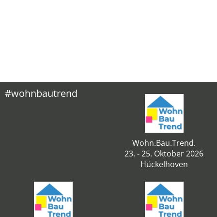
#wohnbautrend
Wohn.Bau.Trend.
23. - 25. Oktober 2026
Hückelhoven