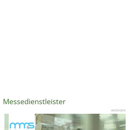
Messedienstleister
ANZEIGEN