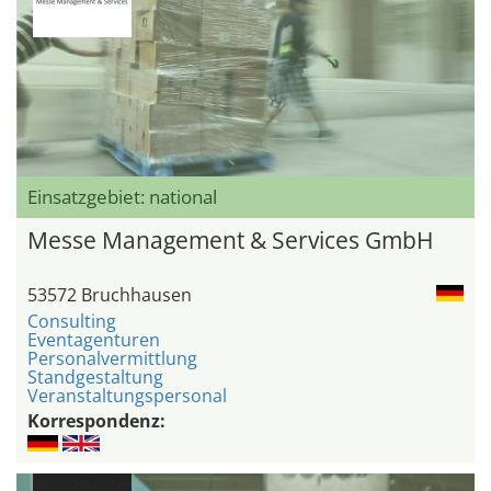
Einsatzgebiet: national
Messe Management & Services GmbH
53572 Bruchhausen
Consulting
Eventagenturen
Personalvermittlung
Standgestaltung
Veranstaltungspersonal
Korrespondenz: