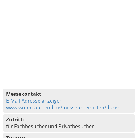
Messekontakt
E-Mail-Adresse anzeigen
www.wohnbautrend.de/messeunterseiten/duren
Zutritt:
für Fachbesucher und Privatbesucher