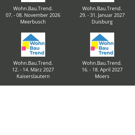
Wohn.Bau.Trend.
Wohn.Bau.Trend.
07. - 08. November 2026
29. - 31. Januar 2027
Meerbusch
Duisburg
Wohn.Bau.Trend.
Wohn.Bau.Trend.
12. - 14. März 2027
16. - 18. April 2027
Kaiserslautern
Moers