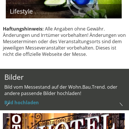
Lifestyle
Haftungshinweis:
Alle Angaben ohne Gewähr.
Änderungen und Irrtümer vorbehalten! Änderungen von
Messeterminen oder des Veranstaltungsorts sind dem
jeweiligen Messeveranstalter vorbehalten. Dieses ist
nicht die offizielle Webseite der Messe.
Bilder
Bild vom Messestand auf der Wohn.Bau.Trend. oder
andere passende Bilder hochladen!
Bild hochladen