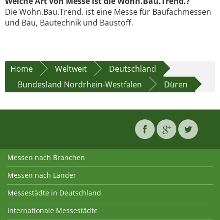
Welche Art von Messe ist die Wohn.Bau.Trend.?
Die Wohn.Bau.Trend. ist eine Messe für Baufachmessen
und Bau, Bautechnik und Baustoff.
Home
Weltweit
Deutschland
Bundesland Nordrhein-Westfalen
Düren
Messen nach Branchen
Messen nach Länder
Messestädte in Deutschland
Internationale Messestädte