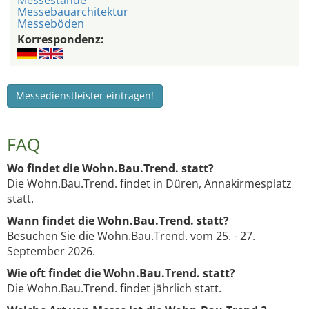
Messestände
Messebauarchitektur
Messeböden
Korrespondenz:
Messedienstleister eintragen!
FAQ
Wo findet die Wohn.Bau.Trend. statt?
Die Wohn.Bau.Trend. findet in Düren, Annakirmesplatz
statt.
Wann findet die Wohn.Bau.Trend. statt?
Besuchen Sie die Wohn.Bau.Trend. vom 25. - 27.
September 2026.
Wie oft findet die Wohn.Bau.Trend. statt?
Die Wohn.Bau.Trend. findet jährlich statt.