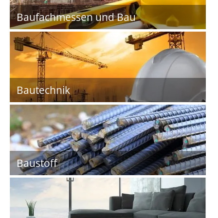
Baufachmessen und Bau
Bautechnik
Baustoff