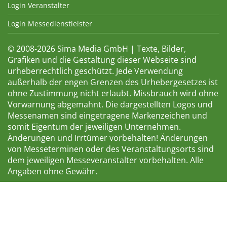
Login Veranstalter
Login Messedienstleister
© 2008-2026 Sima Media GmbH | Texte, Bilder,
Grafiken und die Gestaltung dieser Webseite sind
urheberrechtlich geschützt. Jede Verwendung
außerhalb der engen Grenzen des Urhebergesetzes ist
ohne Zustimmung nicht erlaubt. Missbrauch wird ohne
Vorwarnung abgemahnt. Die dargestellten Logos und
Messenamen sind eingetragene Markenzeichen und
somit Eigentum der jeweiligen Unternehmen.
Änderungen und Irrtümer vorbehalten! Änderungen
von Messeterminen oder des Veranstaltungsorts sind
dem jeweiligen Messeveranstalter vorbehalten. Alle
Angaben ohne Gewähr.