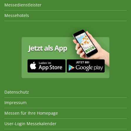
Messedienstleister
Messehotels
Datenschutz
Impressum
Messen für Ihre Homepage
User-Login Messekalender