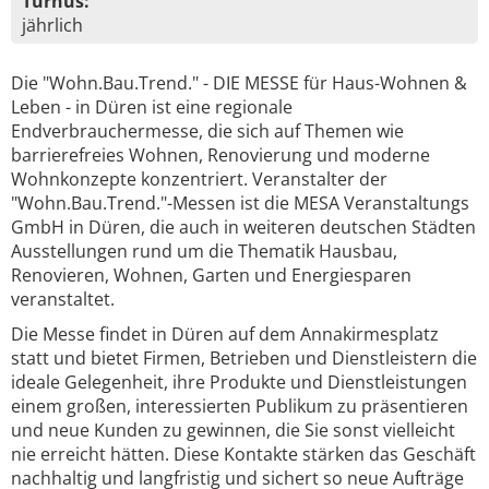
Turnus:
jährlich
Die "Wohn.Bau.Trend." - DIE MESSE für Haus-Wohnen &
Leben - in Düren ist eine regionale
Endverbrauchermesse, die sich auf Themen wie
barrierefreies Wohnen, Renovierung und moderne
Wohnkonzepte konzentriert. Veranstalter der
"Wohn.Bau.Trend."-Messen ist die MESA Veranstaltungs
GmbH in Düren, die auch in weiteren deutschen Städten
Ausstellungen rund um die Thematik Hausbau,
Renovieren, Wohnen, Garten und Energiesparen
veranstaltet.
Die Messe findet in Düren auf dem Annakirmesplatz
statt und bietet Firmen, Betrieben und Dienstleistern die
ideale Gelegenheit, ihre Produkte und Dienstleistungen
einem großen, interessierten Publikum zu präsentieren
und neue Kunden zu gewinnen, die Sie sonst vielleicht
nie erreicht hätten. Diese Kontakte stärken das Geschäft
nachhaltig und langfristig und sichert so neue Aufträge