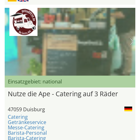
Einsatzgebiet: national
Nutze die Ape - Catering auf 3 Räder
47059 Duisburg
Catering
Getränkeservice
Messe-Catering
Barista-Personal
Barista-Catering