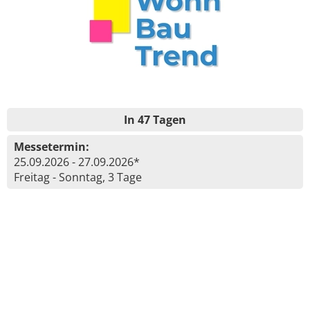
In 47 Tagen
Messetermin:
25.09.2026 - 27.09.2026*
Freitag - Sonntag, 3 Tage