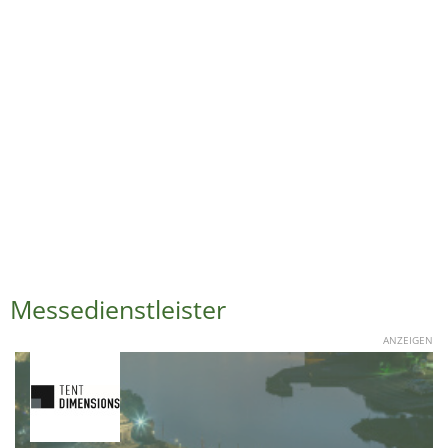
Messedienstleister
ANZEIGEN