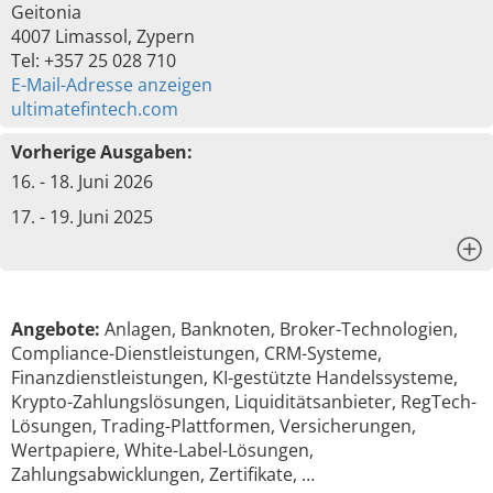
Geitonia
4007 Limassol, Zypern
Tel: +357 25 028 710
E-Mail-Adresse anzeigen
ultimatefintech.com
Vorherige Ausgaben:
16. - 18. Juni 2026
17. - 19. Juni 2025
x
Angebote:
Anlagen, Banknoten, Broker-Technologien,
Compliance-Dienstleistungen, CRM-Systeme,
Finanzdienstleistungen, KI-gestützte Handelssysteme,
Krypto-Zahlungslösungen, Liquiditätsanbieter, RegTech-
Lösungen, Trading-Plattformen, Versicherungen,
Wertpapiere, White-Label-Lösungen,
Zahlungsabwicklungen, Zertifikate, …