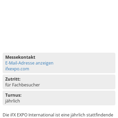
Messekontakt
E-Mail-Adresse anzeigen
ifxexpo.com
Zutritt:
für Fachbesucher
Turnus:
jährlich
Die iFX EXPO International ist eine jährlich stattfindende