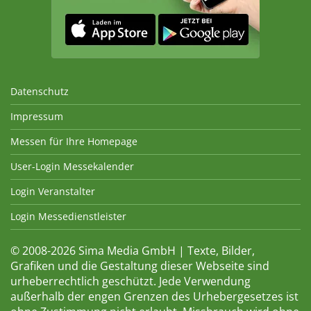
Datenschutz
Impressum
Messen für Ihre Homepage
User-Login Messekalender
Login Veranstalter
Login Messedienstleister
© 2008-2026 Sima Media GmbH | Texte, Bilder,
Grafiken und die Gestaltung dieser Webseite sind
urheberrechtlich geschützt. Jede Verwendung
außerhalb der engen Grenzen des Urhebergesetzes ist