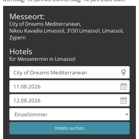
Messeort:
City of Dreams Mediterranean,
Nikou Kavadia Limassol, 3150 Limassol, Limassol,
Zypern
Hotels
für Messetermin in Limassol