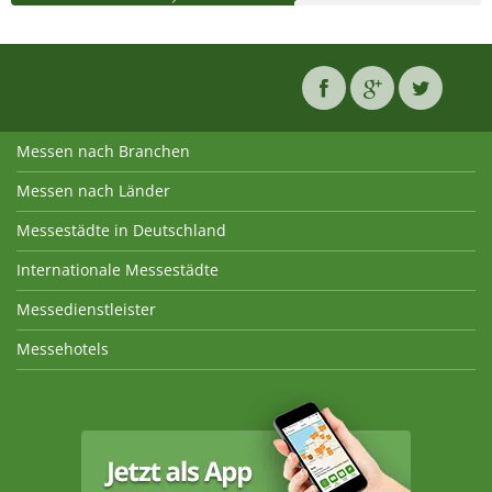
Messen nach Branchen
Messen nach Länder
Messestädte in Deutschland
Internationale Messestädte
Messedienstleister
Messehotels