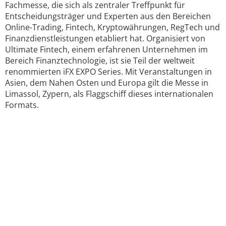
Fachmesse, die sich als zentraler Treffpunkt für
Entscheidungsträger und Experten aus den Bereichen
Online-Trading, Fintech, Kryptowährungen, RegTech und
Finanzdienstleistungen etabliert hat. Organisiert von
Ultimate Fintech, einem erfahrenen Unternehmen im
Bereich Finanztechnologie, ist sie Teil der weltweit
renommierten iFX EXPO Series. Mit Veranstaltungen in
Asien, dem Nahen Osten und Europa gilt die Messe in
Limassol, Zypern, als Flaggschiff dieses internationalen
Formats.