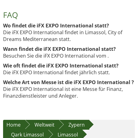
FAQ
Wo findet die iFX EXPO International statt?
Die iFX EXPO International findet in Limassol, City of
Dreams Mediterranean statt.
Wann findet die iFX EXPO International statt?
Besuchen Sie die iFX EXPO International vom .
Wie oft findet die iFX EXPO International statt?
Die iFX EXPO International findet jährlich statt.
Welche Art von Messe ist die iFX EXPO International ?
Die iFX EXPO International ist eine Messe für Finanz,
Finanzdienstleister und Anleger.
Home
Weltweit
Zypern
Qark Limassol
Limassol