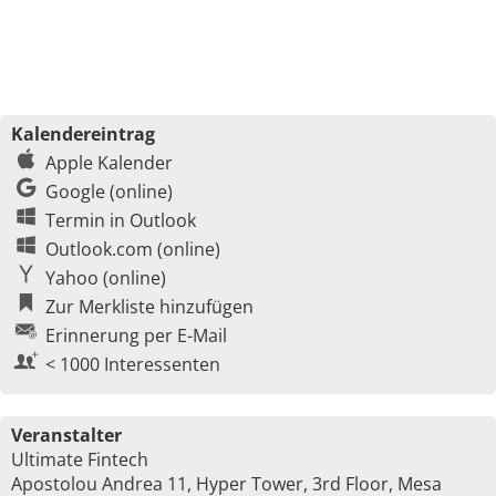
Kalendereintrag
Apple Kalender
Google (online)
Termin in Outlook
Outlook.com (online)
Yahoo (online)
Zur Merkliste hinzufügen
Erinnerung per E-Mail
< 1000 Interessenten
Veranstalter
Ultimate Fintech
Apostolou Andrea 11, Hyper Tower, 3rd Floor, Mesa