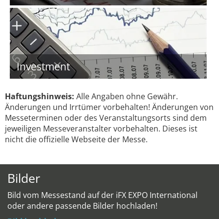
Investment
Haftungshinweis:
Alle Angaben ohne Gewähr.
Änderungen und Irrtümer vorbehalten! Änderungen von
Messeterminen oder des Veranstaltungsorts sind dem
jeweiligen Messeveranstalter vorbehalten. Dieses ist
nicht die offizielle Webseite der Messe.
Bilder
Bild vom Messestand auf der iFX EXPO International
oder andere passende Bilder hochladen!