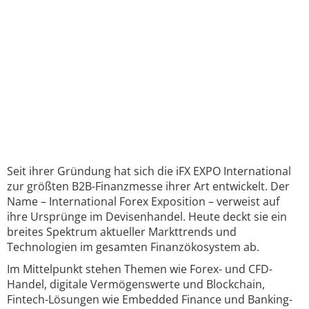
Seit ihrer Gründung hat sich die iFX EXPO International
zur größten B2B-Finanzmesse ihrer Art entwickelt. Der
Name – International Forex Exposition – verweist auf
ihre Ursprünge im Devisenhandel. Heute deckt sie ein
breites Spektrum aktueller Markttrends und
Technologien im gesamten Finanzökosystem ab.
Im Mittelpunkt stehen Themen wie Forex- und CFD-
Handel, digitale Vermögenswerte und Blockchain,
Fintech-Lösungen wie Embedded Finance und Banking-