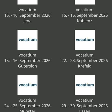
vocatium
vocatium
15. - 16. September 2026
15. - 16. September 2026
Jena
Koblenz
vocatium
vocatium
15. - 16. September 2026
22. - 23. September 2026
Gütersloh
Krefeld
vocatium
vocatium
24. - 25. September 2026
29. - 30. September 2026
Münster
Essen