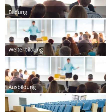
Bildung
Weiterbildung
Ausbildung