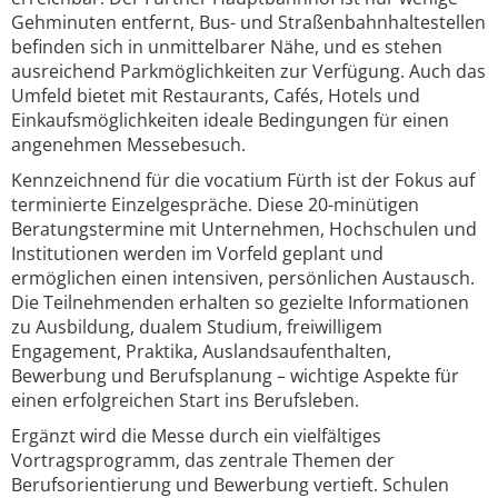
Gehminuten entfernt, Bus- und Straßenbahnhaltestellen
befinden sich in unmittelbarer Nähe, und es stehen
ausreichend Parkmöglichkeiten zur Verfügung. Auch das
Umfeld bietet mit Restaurants, Cafés, Hotels und
Einkaufsmöglichkeiten ideale Bedingungen für einen
angenehmen Messebesuch.
Kennzeichnend für die vocatium Fürth ist der Fokus auf
terminierte Einzelgespräche. Diese 20-minütigen
Beratungstermine mit Unternehmen, Hochschulen und
Institutionen werden im Vorfeld geplant und
ermöglichen einen intensiven, persönlichen Austausch.
Die Teilnehmenden erhalten so gezielte Informationen
zu Ausbildung, dualem Studium, freiwilligem
Engagement, Praktika, Auslandsaufenthalten,
Bewerbung und Berufsplanung – wichtige Aspekte für
einen erfolgreichen Start ins Berufsleben.
Ergänzt wird die Messe durch ein vielfältiges
Vortragsprogramm, das zentrale Themen der
Berufsorientierung und Bewerbung vertieft. Schulen