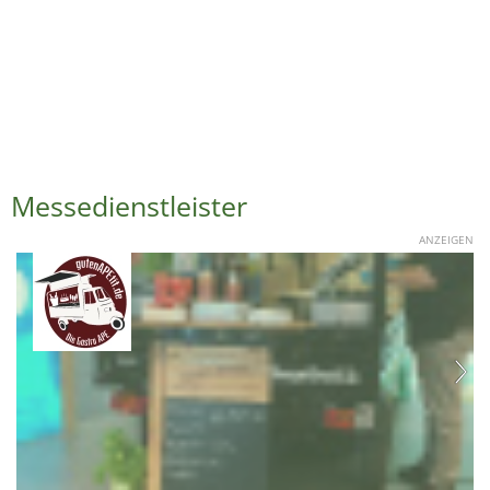
Messedienstleister
ANZEIGEN