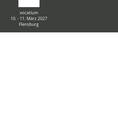
vocatium
10. - 11. März 2027
Flensburg