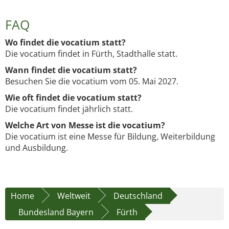
FAQ
Wo findet die vocatium statt?
Die vocatium findet in Fürth, Stadthalle statt.
Wann findet die vocatium statt?
Besuchen Sie die vocatium vom 05. Mai 2027.
Wie oft findet die vocatium statt?
Die vocatium findet jährlich statt.
Welche Art von Messe ist die vocatium?
Die vocatium ist eine Messe für Bildung, Weiterbildung
und Ausbildung.
Home
Weltweit
Deutschland
Bundesland Bayern
Fürth