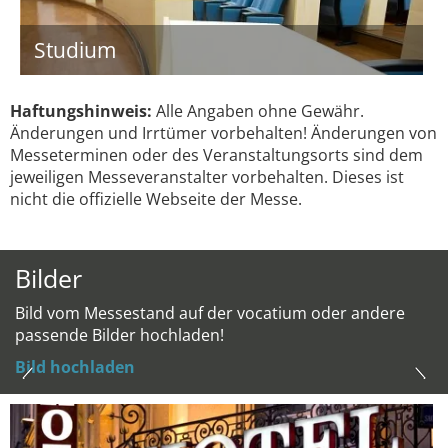
Studium
Haftungshinweis:
Alle Angaben ohne Gewähr.
Änderungen und Irrtümer vorbehalten! Änderungen von
Messeterminen oder des Veranstaltungsorts sind dem
jeweiligen Messeveranstalter vorbehalten. Dieses ist
nicht die offizielle Webseite der Messe.
Bilder
Bild vom Messestand auf der vocatium oder andere
passende Bilder hochladen!
Bild hochladen