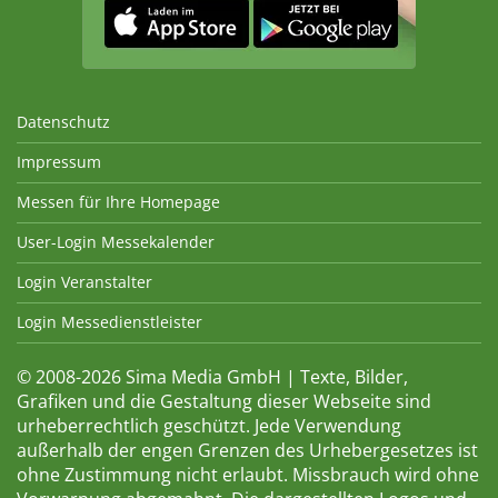
Datenschutz
Impressum
Messen für Ihre Homepage
User-Login Messekalender
Login Veranstalter
Login Messedienstleister
© 2008-2026 Sima Media GmbH | Texte, Bilder,
Grafiken und die Gestaltung dieser Webseite sind
urheberrechtlich geschützt. Jede Verwendung
außerhalb der engen Grenzen des Urhebergesetzes ist
ohne Zustimmung nicht erlaubt. Missbrauch wird ohne