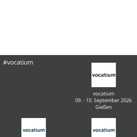
#vocatium
vocatium
09. - 10. September 2026
Gießen