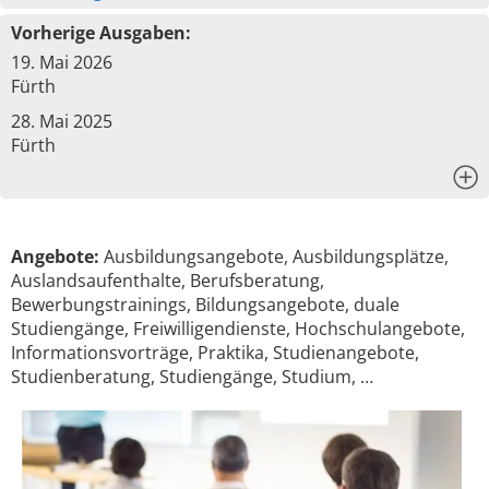
Vorherige Ausgaben:
19. Mai 2026
Fürth
28. Mai 2025
Fürth
x
Angebote:
Ausbildungsangebote, Ausbildungsplätze,
Auslandsaufenthalte, Berufsberatung,
Bewerbungstrainings, Bildungsangebote, duale
Studiengänge, Freiwilligendienste, Hochschulangebote,
Informationsvorträge, Praktika, Studienangebote,
Studienberatung, Studiengänge, Studium, …