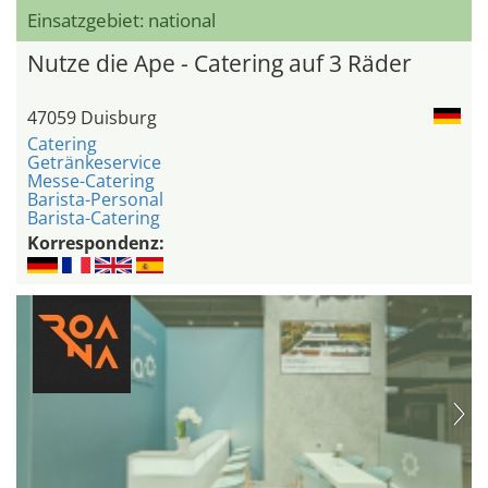
Einsatzgebiet: national
Nutze die Ape - Catering auf 3 Räder
47059 Duisburg
Catering
Getränkeservice
Messe-Catering
Barista-Personal
Barista-Catering
Korrespondenz: