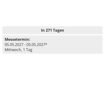
In 271 Tagen
Messetermin:
05.05.2027 - 05.05.2027*
Mittwoch, 1 Tag