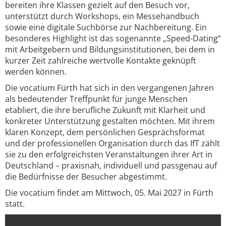
bereiten ihre Klassen gezielt auf den Besuch vor,
unterstützt durch Workshops, ein Messehandbuch
sowie eine digitale Suchbörse zur Nachbereitung. Ein
besonderes Highlight ist das sogenannte „Speed-Dating“
mit Arbeitgebern und Bildungsinstitutionen, bei dem in
kurzer Zeit zahlreiche wertvolle Kontakte geknüpft
werden können.
Die vocatium Fürth hat sich in den vergangenen Jahren
als bedeutender Treffpunkt für junge Menschen
etabliert, die ihre berufliche Zukunft mit Klarheit und
konkreter Unterstützung gestalten möchten. Mit ihrem
klaren Konzept, dem persönlichen Gesprächsformat
und der professionellen Organisation durch das IfT zählt
sie zu den erfolgreichsten Veranstaltungen ihrer Art in
Deutschland – praxisnah, individuell und passgenau auf
die Bedürfnisse der Besucher abgestimmt.
Die vocatium findet am Mittwoch, 05. Mai 2027 in Fürth
statt.