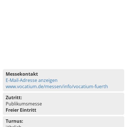
Messekontakt
E-Mail-Adresse anzeigen
www.vocatium.de/messen/info/vocatium-fuerth
Zutritt:
Publikumsmesse
Freier Eintritt
Turnus: