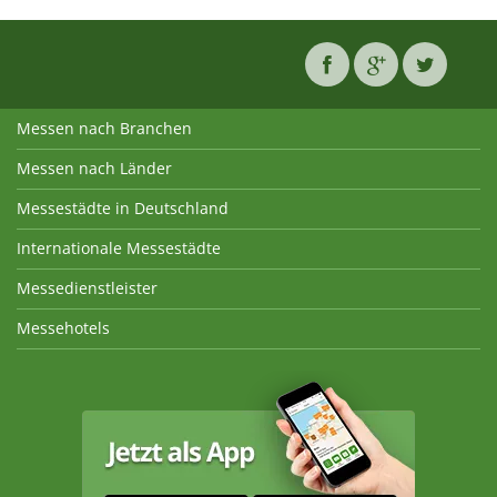
Messen nach Branchen
Messen nach Länder
Messestädte in Deutschland
Internationale Messestädte
Messedienstleister
Messehotels