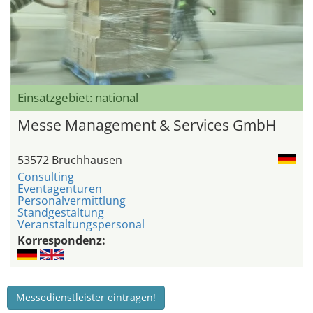
Einsatzgebiet: national
Messe Management & Services GmbH
53572 Bruchhausen
Consulting
Eventagenturen
Personalvermittlung
Standgestaltung
Veranstaltungspersonal
Korrespondenz:
Messedienstleister eintragen!