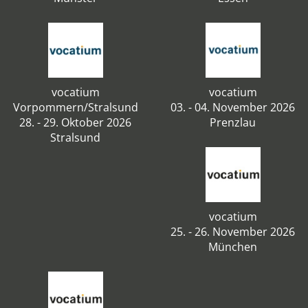
vocatium
vocatium
Vorpommern/Stralsund
03. - 04. November 2026
28. - 29. Oktober 2026
Prenzlau
Stralsund
vocatium
25. - 26. November 2026
München