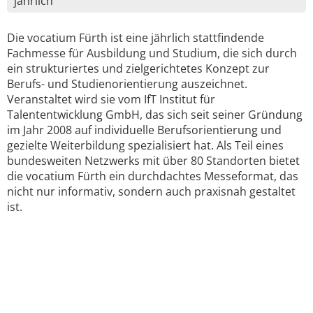
jährlich
Die vocatium Fürth ist eine jährlich stattfindende
Fachmesse für Ausbildung und Studium, die sich durch
ein strukturiertes und zielgerichtetes Konzept zur
Berufs- und Studienorientierung auszeichnet.
Veranstaltet wird sie vom IfT Institut für
Talententwicklung GmbH, das sich seit seiner Gründung
im Jahr 2008 auf individuelle Berufsorientierung und
gezielte Weiterbildung spezialisiert hat. Als Teil eines
bundesweiten Netzwerks mit über 80 Standorten bietet
die vocatium Fürth ein durchdachtes Messeformat, das
nicht nur informativ, sondern auch praxisnah gestaltet
ist.