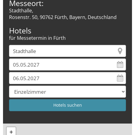
Messeort:
Stadthalle,
Rosenstr. 50, 90762 Fürth, Bayern, Deutschland
Hotels
für Messetermin in Fürth
+