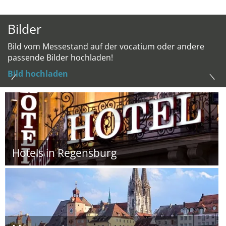
Bilder
Bild vom Messestand auf der vocatium oder andere
passende Bilder hochladen!
Bild hochladen
Hotels in Regensburg