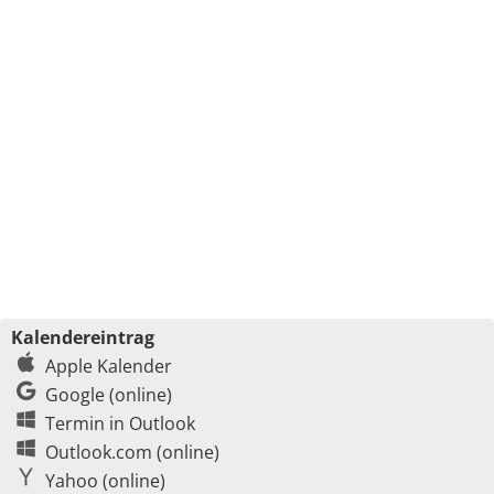
Kalendereintrag
Apple Kalender
Google (online)
Termin in Outlook
Outlook.com (online)
Yahoo (online)