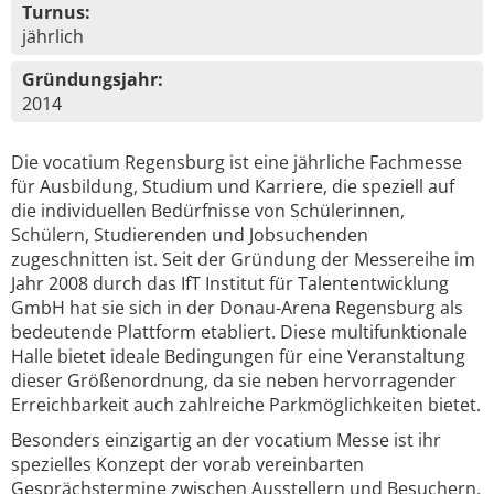
Turnus:
jährlich
Gründungsjahr:
2014
Die vocatium Regensburg ist eine jährliche Fachmesse
für Ausbildung, Studium und Karriere, die speziell auf
die individuellen Bedürfnisse von Schülerinnen,
Schülern, Studierenden und Jobsuchenden
zugeschnitten ist. Seit der Gründung der Messereihe im
Jahr 2008 durch das IfT Institut für Talententwicklung
GmbH hat sie sich in der Donau-Arena Regensburg als
bedeutende Plattform etabliert. Diese multifunktionale
Halle bietet ideale Bedingungen für eine Veranstaltung
dieser Größenordnung, da sie neben hervorragender
Erreichbarkeit auch zahlreiche Parkmöglichkeiten bietet.
Besonders einzigartig an der vocatium Messe ist ihr
spezielles Konzept der vorab vereinbarten
Gesprächstermine zwischen Ausstellern und Besuchern.