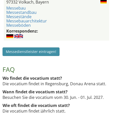
97332 Volkach, Bayern
Messebau
Messestandbau
Messestände
Messebauarchitektur
Messeböden
Korrespondenz:
Messedienstleister eintragen!
FAQ
Wo findet die vocatium statt?
Die vocatium findet in Regensburg, Donau Arena statt.
Wann findet die vocatium statt?
Besuchen Sie die vocatium vom 30. Jun. - 01. Jul. 2027.
Wie oft findet die vocatium statt?
Die vocatium findet jährlich statt.