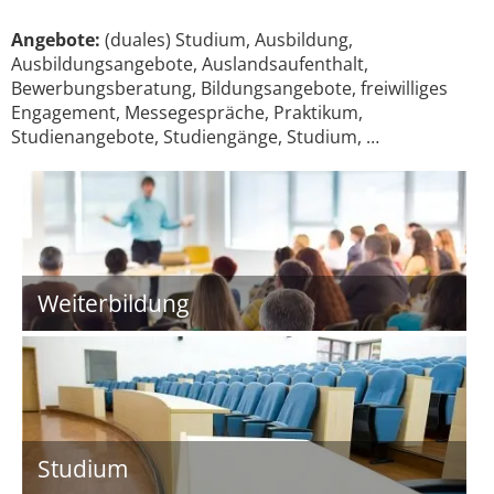
Angebote:
(duales) Studium, Ausbildung,
Ausbildungsangebote, Auslandsaufenthalt,
Bewerbungsberatung, Bildungsangebote, freiwilliges
Engagement, Messegespräche, Praktikum,
Studienangebote, Studiengänge, Studium, …
Weiterbildung
Studium