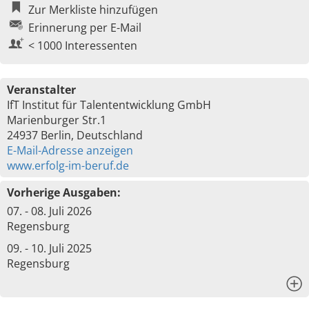
Zur Merkliste hinzufügen
Erinnerung per E-Mail
< 1000 Interessenten
Veranstalter
IfT Institut für Talententwicklung GmbH
Marienburger Str.1
24937 Berlin, Deutschland
E-Mail-Adresse anzeigen
www.erfolg-im-beruf.de
Vorherige Ausgaben:
07. - 08. Juli 2026
Regensburg
09. - 10. Juli 2025
Regensburg
x