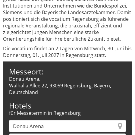
Institutionen und Unternehmen wie die Bundespolizei,
Siemens und die Bayerische Landesärztekammer. Damit
positioniert sich die vocatium Regensburg als führende
regionale Veranstaltung, die praxisnah, effizient und
zielgerichtet jungen Menschen eine starke
Orientierungshilfe für ihre berufliche Zukunft bietet.
Die vocatium findet an 2 Tagen von Mittwoch, 30. Juni bis
Donnerstag, 01. Juli 2027 in Regensburg statt.
Messeort:
Donau Arena,
Walhalla Allee 22, 93059 Regensburg, Bayern,
Deutschland
Hotels
für Messetermin in Regensburg