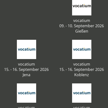
vocatium
09. - 10. September 2026
Gießen
vocatium
vocatium
15. - 16. September 2026
15. - 16. September 2026
Jena
Koblenz
vocatium
vocatium