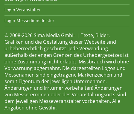
Login Veranstalter
Login Messedienstleister
© 2008-2026 Sima Media GmbH | Texte, Bilder,
Grafiken und die Gestaltung dieser Webseite sind
urheberrechtlich geschützt. Jede Verwendung
außerhalb der engen Grenzen des Urhebergesetzes ist
ohne Zustimmung nicht erlaubt. Missbrauch wird ohne
Vorwarnung abgemahnt. Die dargestellten Logos und
Messenamen sind eingetragene Markenzeichen und
somit Eigentum der jeweiligen Unternehmen.
Änderungen und Irrtümer vorbehalten! Änderungen
von Messeterminen oder des Veranstaltungsorts sind
dem jeweiligen Messeveranstalter vorbehalten. Alle
Angaben ohne Gewähr.