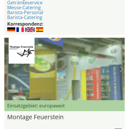
Getränkeservice
Messe-Catering
Barista-Personal
Barista-Catering
Korrespondenz:
Einsatzgebiet: europaweit
Montage Feuerstein