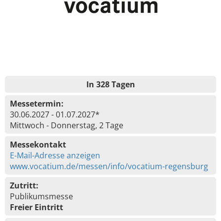
In 328 Tagen
Messetermin:
30.06.2027 - 01.07.2027*
Mittwoch - Donnerstag, 2 Tage
Messekontakt
E-Mail-Adresse anzeigen
www.vocatium.de/messen/info/vocatium-regensburg
Zutritt:
Publikumsmesse
Freier Eintritt