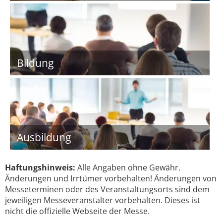
Bildung
Ausbildung
Haftungshinweis:
Alle Angaben ohne Gewähr.
Änderungen und Irrtümer vorbehalten! Änderungen von
Messeterminen oder des Veranstaltungsorts sind dem
jeweiligen Messeveranstalter vorbehalten. Dieses ist
nicht die offizielle Webseite der Messe.