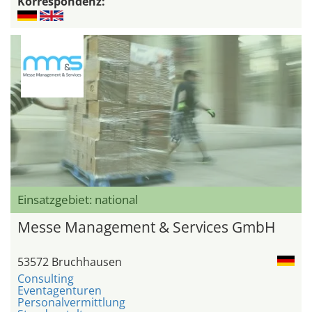
Korrespondenz:
Einsatzgebiet: national
Messe Management & Services GmbH
53572 Bruchhausen
Consulting
Eventagenturen
Personalvermittlung