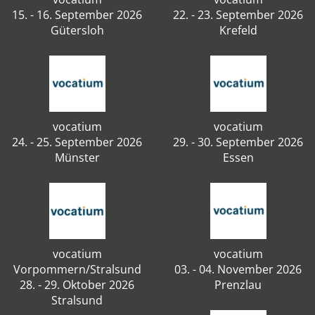
15. - 16. September 2026
22. - 23. September 2026
Gütersloh
Krefeld
vocatium
vocatium
24. - 25. September 2026
29. - 30. September 2026
Münster
Essen
vocatium
vocatium
Vorpommern/Stralsund
03. - 04. November 2026
28. - 29. Oktober 2026
Prenzlau
Stralsund