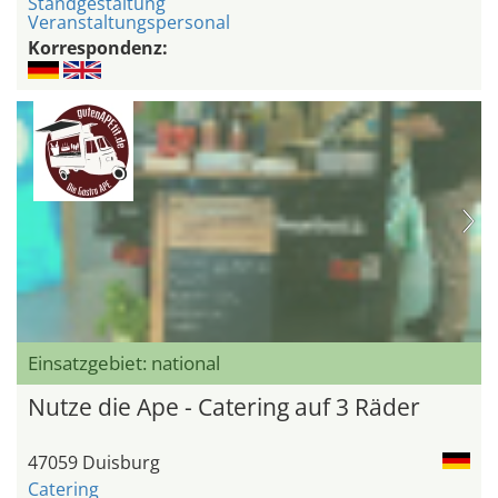
Standgestaltung
Veranstaltungspersonal
Korrespondenz:
Einsatzgebiet: national
Nutze die Ape - Catering auf 3 Räder
47059 Duisburg
Catering