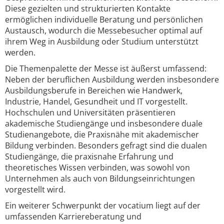
Diese gezielten und strukturierten Kontakte
ermöglichen individuelle Beratung und persönlichen
Austausch, wodurch die Messebesucher optimal auf
ihrem Weg in Ausbildung oder Studium unterstützt
werden.
Die Themenpalette der Messe ist äußerst umfassend:
Neben der beruflichen Ausbildung werden insbesondere
Ausbildungsberufe in Bereichen wie Handwerk,
Industrie, Handel, Gesundheit und IT vorgestellt.
Hochschulen und Universitäten präsentieren
akademische Studiengänge und insbesondere duale
Studienangebote, die Praxisnähe mit akademischer
Bildung verbinden. Besonders gefragt sind die dualen
Studiengänge, die praxisnahe Erfahrung und
theoretisches Wissen verbinden, was sowohl von
Unternehmen als auch von Bildungseinrichtungen
vorgestellt wird.
Ein weiterer Schwerpunkt der vocatium liegt auf der
umfassenden Karriereberatung und