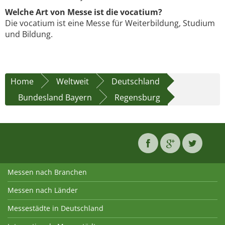
Welche Art von Messe ist die vocatium?
Die vocatium ist eine Messe für Weiterbildung, Studium
und Bildung.
Home
Weltweit
Deutschland
Bundesland Bayern
Regensburg
Messen nach Branchen
Messen nach Länder
Messestädte in Deutschland