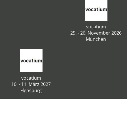
vocatium
25. - 26. November 2026
München
vocatium
10. - 11. März 2027
Flensburg