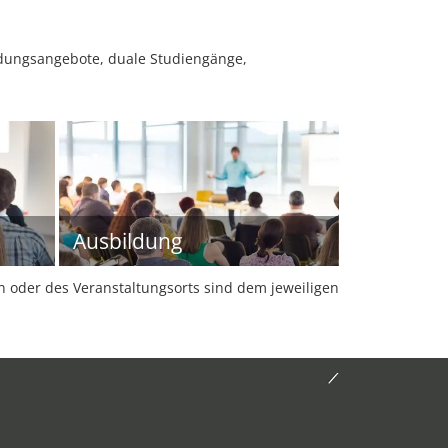
ldungsangebote, duale Studiengänge,
Ausbildung
oder des Veranstaltungsorts sind dem jeweiligen