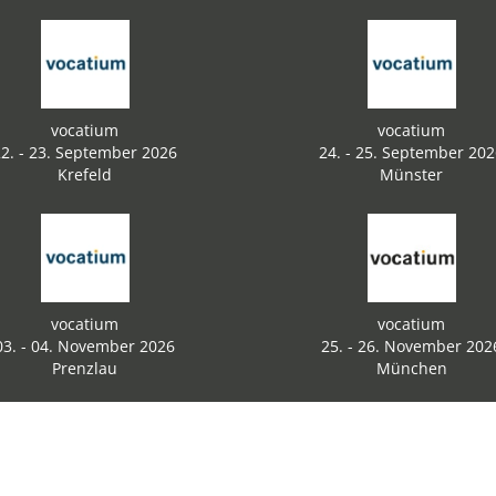
vocatium
vocatium
2. - 23. September 2026
24. - 25. September 20
Krefeld
Münster
vocatium
vocatium
03. - 04. November 2026
25. - 26. November 202
Prenzlau
München