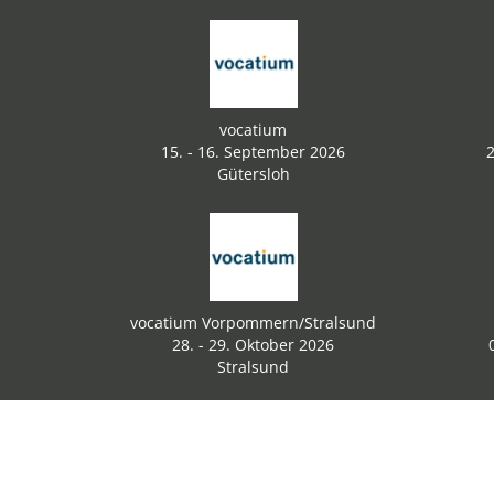
vocatium
15. - 16. September 2026
2
Gütersloh
vocatium Vorpommern/Stralsund
28. - 29. Oktober 2026
Stralsund