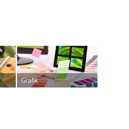
Grafik