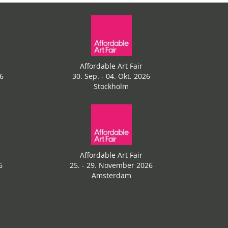
Affordable Art Fair
26
30. Sep. - 04. Okt. 2026
Stockholm
Affordable Art Fair
6
25. - 29. November 2026
Amsterdam