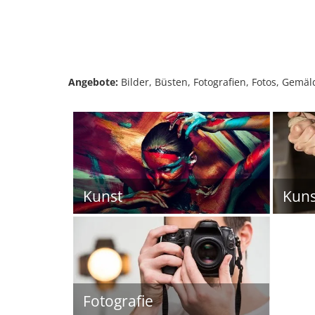
Angebote:
Bilder, Büsten, Fotografien, Fotos, Gemäl
Kunst
Kun
Fotografie