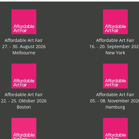
Affordable Art Fair
Affordable Art Fair
27. - 30. August 2026
16. - 20. September 20
Melbourne
New York
Affordable Art Fair
Affordable Art Fair
22. - 25. Oktober 2026
05. - 08. November 202
Boston
Hamburg