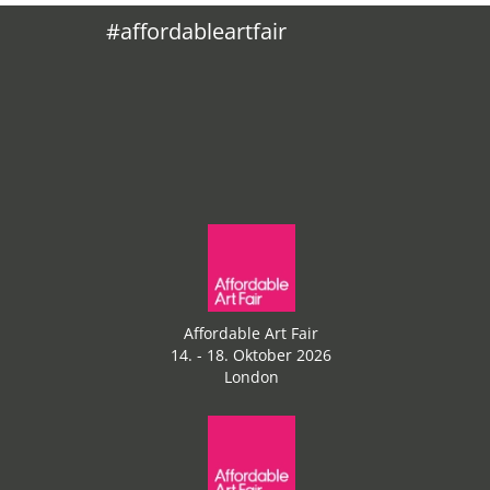
#affordableartfair
Affordable Art Fair
14. - 18. Oktober 2026
London