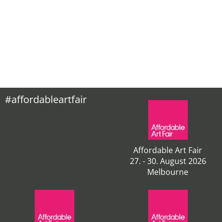
#affordableartfair
Affordable Art Fair
27. - 30. August 2026
Melbourne