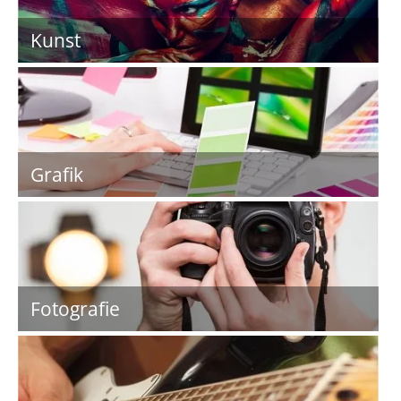
Kunst
Grafik
Fotografie