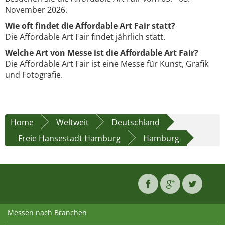
November 2026.
Wie oft findet die Affordable Art Fair statt?
Die Affordable Art Fair findet jährlich statt.
Welche Art von Messe ist die Affordable Art Fair?
Die Affordable Art Fair ist eine Messe für Kunst, Grafik
und Fotografie.
Home
Weltweit
Deutschland
Freie Hansestadt Hamburg
Hamburg
Messen nach Branchen