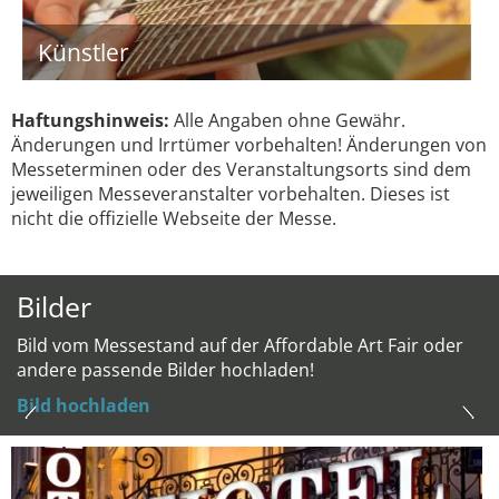
Künstler
Haftungshinweis:
Alle Angaben ohne Gewähr.
Änderungen und Irrtümer vorbehalten! Änderungen von
Messeterminen oder des Veranstaltungsorts sind dem
jeweiligen Messeveranstalter vorbehalten. Dieses ist
nicht die offizielle Webseite der Messe.
Bilder
Bild vom Messestand auf der Affordable Art Fair oder
andere passende Bilder hochladen!
Bild hochladen