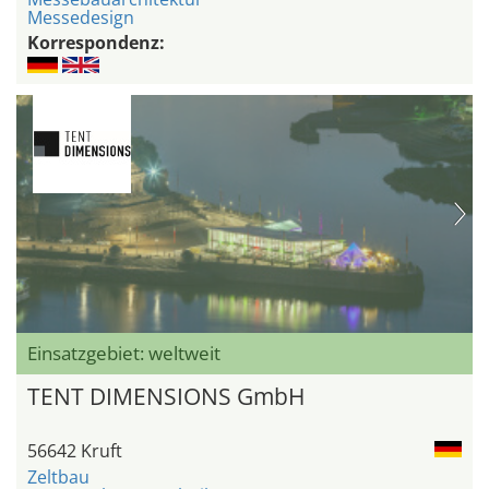
Messedesign
Korrespondenz:
Einsatzgebiet: weltweit
TENT DIMENSIONS GmbH
56642 Kruft
Zeltbau