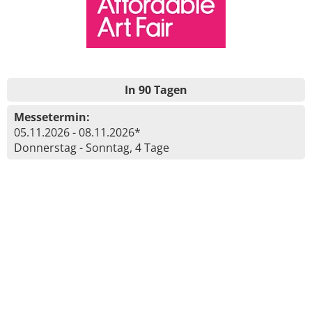
In 90 Tagen
Messetermin:
05.11.2026 - 08.11.2026*
Donnerstag - Sonntag, 4 Tage