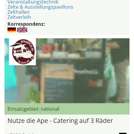
Veranstaltungstechnik
Zelte & Ausstellungspavillons
Zelthallen
Zeltverleih
Korrespondenz:
Einsatzgebiet: national
Nutze die Ape - Catering auf 3 Räder