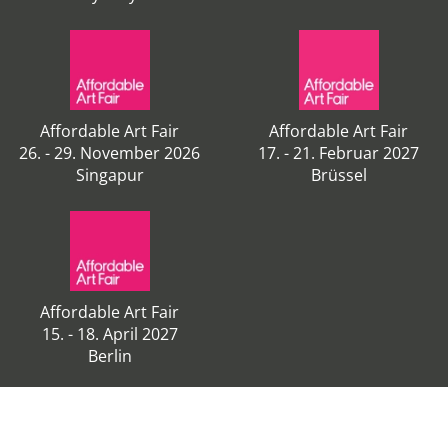
Affordable Art Fair
Affordable Art Fair
26. - 29. November 2026
17. - 21. Februar 2027
Singapur
Brüssel
Affordable Art Fair
15. - 18. April 2027
Berlin