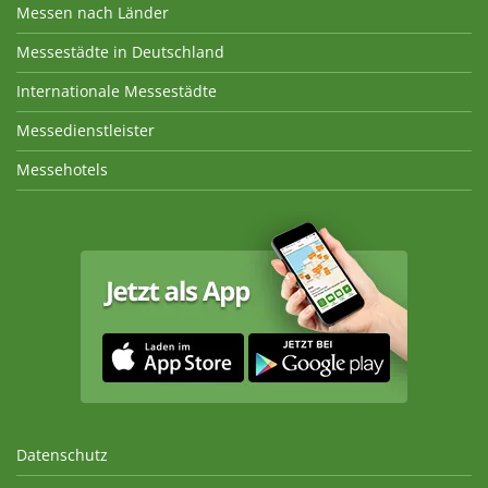
Messen nach Länder
Messestädte in Deutschland
Internationale Messestädte
Messedienstleister
Messehotels
Datenschutz