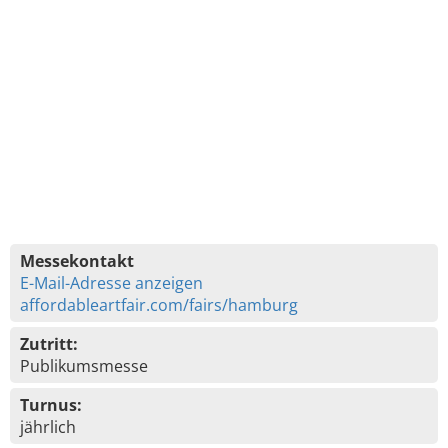
Messekontakt
E-Mail-Adresse anzeigen
affordableartfair.com/fairs/hamburg
Zutritt:
Publikumsmesse
Turnus:
jährlich