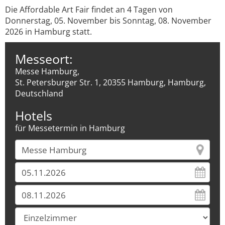
Die Affordable Art Fair findet an 4 Tagen von
Donnerstag, 05. November bis Sonntag, 08. November
2026 in Hamburg statt.
Messeort:
Messe Hamburg,
St. Petersburger Str. 1, 20355 Hamburg, Hamburg,
Deutschland
Hotels
für Messetermin in Hamburg