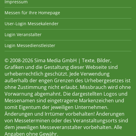
Impressum
Messen für Ihre Homepage
User-Login Messekalender
Login Veranstalter
Login Messedienstleister
© 2008-2026 Sima Media GmbH | Texte, Bilder,
Grafiken und die Gestaltung dieser Webseite sind
urheberrechtlich geschützt. Jede Verwendung
außerhalb der engen Grenzen des Urhebergesetzes ist
ohne Zustimmung nicht erlaubt. Missbrauch wird ohne
Vorwarnung abgemahnt. Die dargestellten Logos und
Messenamen sind eingetragene Markenzeichen und
somit Eigentum der jeweiligen Unternehmen.
Änderungen und Irrtümer vorbehalten! Änderungen
von Messeterminen oder des Veranstaltungsorts sind
dem jeweiligen Messeveranstalter vorbehalten. Alle
Angaben ohne Gewähr.