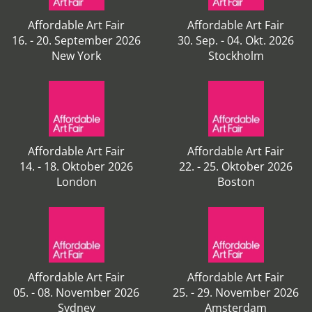
Affordable Art Fair
Affordable Art Fair
16. - 20. September 2026
30. Sep. - 04. Okt. 2026
New York
Stockholm
Affordable Art Fair
Affordable Art Fair
14. - 18. Oktober 2026
22. - 25. Oktober 2026
London
Boston
Affordable Art Fair
Affordable Art Fair
05. - 08. November 2026
25. - 29. November 2026
Sydney
Amsterdam