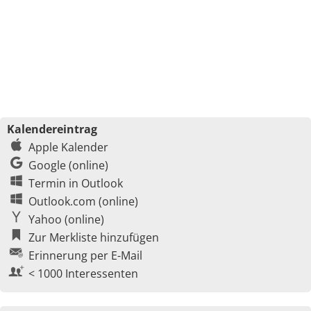
Kalendereintrag
Apple Kalender
Google (online)
Termin in Outlook
Outlook.com (online)
Yahoo (online)
Zur Merkliste hinzufügen
Erinnerung per E-Mail
< 1000 Interessenten