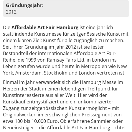
Gründungsjahr:
2012
Die
Affordable Art Fair Hamburg
ist eine jährlich
stattfindende Kunstmesse für zeitgenössische Kunst mit
einem klaren Ziel: Kunst für alle zugänglich zu machen.
Seit ihrer Gründung im Jahr 2012 ist sie fester
Bestandteil der internationalen Affordable Art Fair-
Reihe, die 1999 von Ramsay Fairs Ltd. in London ins
Leben gerufen wurde und heute in Metropolen wie New
York, Amsterdam, Stockholm und London vertreten ist.
Einmal im Jahr verwandelt sich die Hamburg Messe im
Herzen der Stadt in einen lebendigen Treffpunkt für
Kunstinteressierte aus aller Welt. Hier wird der
Kunstkauf entmystifiziert und ein unkomplizierter
Zugang zur zeitgenössischen Kunst ermöglicht – mit
Originalwerken im erschwinglichen Preissegment von
etwa 100 bis 10.000 Euro. Ob erfahrene Sammler oder
Neueinsteiger – die Affordable Art Fair Hamburg richtet