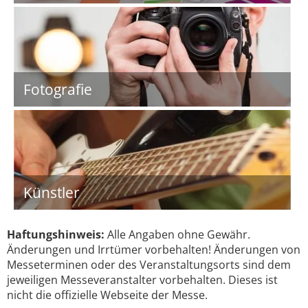
Fotografie
Künstler
Haftungshinweis:
Alle Angaben ohne Gewähr.
Änderungen und Irrtümer vorbehalten! Änderungen von
Messeterminen oder des Veranstaltungsorts sind dem
jeweiligen Messeveranstalter vorbehalten. Dieses ist
nicht die offizielle Webseite der Messe.