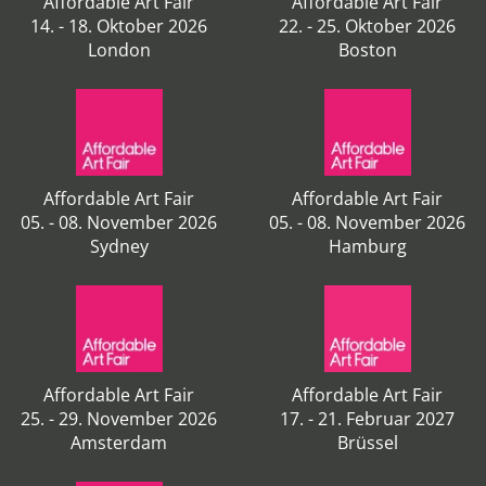
Affordable Art Fair
Affordable Art Fair
14. - 18. Oktober 2026
22. - 25. Oktober 2026
London
Boston
Affordable Art Fair
Affordable Art Fair
05. - 08. November 2026
05. - 08. November 2026
Sydney
Hamburg
Affordable Art Fair
Affordable Art Fair
25. - 29. November 2026
17. - 21. Februar 2027
Amsterdam
Brüssel