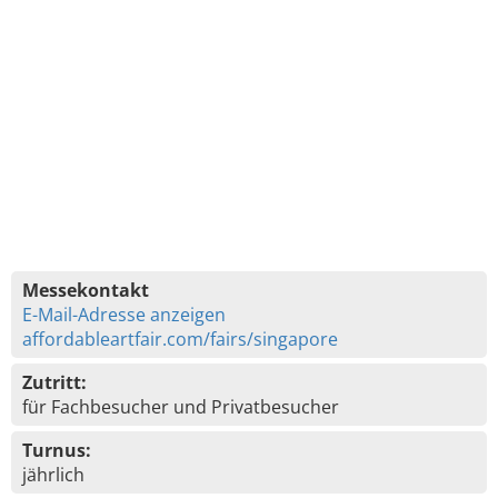
Messekontakt
E-Mail-Adresse anzeigen
affordableartfair.com/fairs/singapore
Zutritt:
für Fachbesucher und Privatbesucher
Turnus:
jährlich