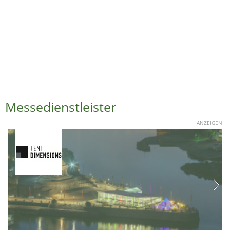
Messedienstleister
ANZEIGEN