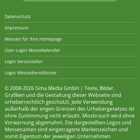
Datenschutz
Impressum
Messen für Ihre Homepage
User-Login Messekalender
Login Veranstalter
Login Messedienstleister
© 2008-2026 Sima Media GmbH | Texte, Bilder,
Grafiken und die Gestaltung dieser Webseite sind
urheberrechtlich geschützt. Jede Verwendung
außerhalb der engen Grenzen des Urhebergesetzes ist
ohne Zustimmung nicht erlaubt. Missbrauch wird ohne
Vorwarnung abgemahnt. Die dargestellten Logos und
Messenamen sind eingetragene Markenzeichen und
somit Eigentum der jeweiligen Unternehmen.