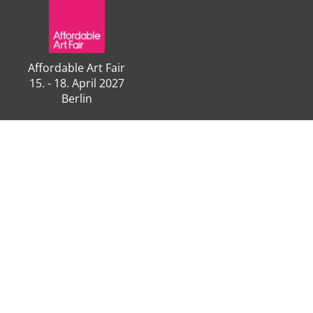
Affordable Art Fair
15. - 18. April 2027
Berlin