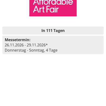
In 111 Tagen
Messetermin:
26.11.2026 - 29.11.2026*
Donnerstag - Sonntag, 4 Tage