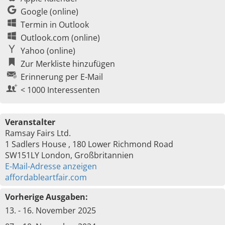
Google (online)
Termin in Outlook
Outlook.com (online)
Yahoo (online)
Zur Merkliste hinzufügen
Erinnerung per E-Mail
< 1000 Interessenten
Veranstalter
Ramsay Fairs Ltd.
1 Sadlers House , 180 Lower Richmond Road
SW151LY London, Großbritannien
E-Mail-Adresse anzeigen
affordableartfair.com
Vorherige Ausgaben:
13. - 16. November 2025