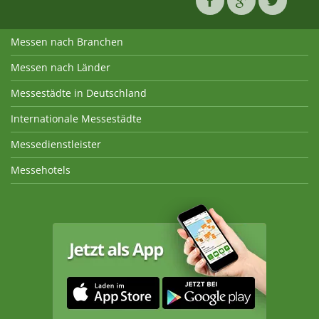
Messen nach Branchen
Messen nach Länder
Messestädte in Deutschland
Internationale Messestädte
Messedienstleister
Messehotels