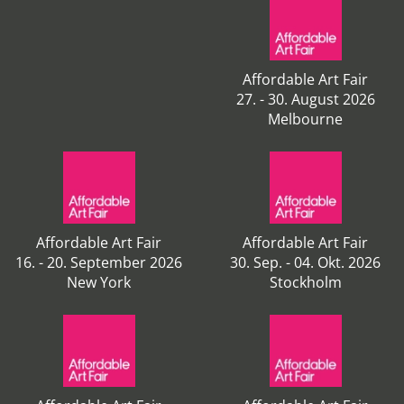
Affordable Art Fair
27. - 30. August 2026
Melbourne
Affordable Art Fair
Affordable Art Fair
16. - 20. September 2026
30. Sep. - 04. Okt. 2026
New York
Stockholm