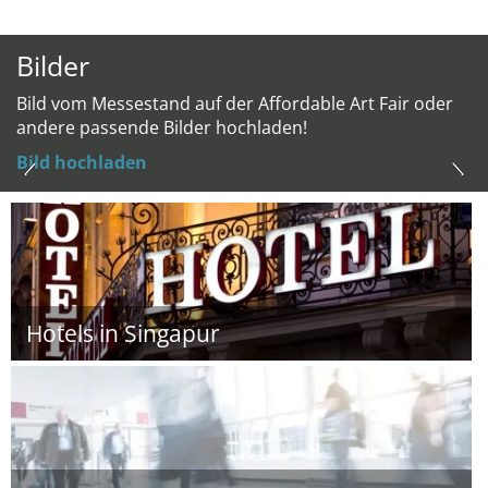
Bilder
Bild vom Messestand auf der Affordable Art Fair oder
andere passende Bilder hochladen!
Bild hochladen
Hotels in Singapur