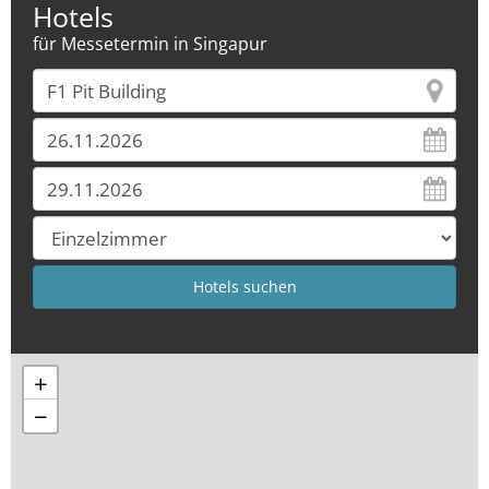
Hotels
für Messetermin in Singapur
+
−