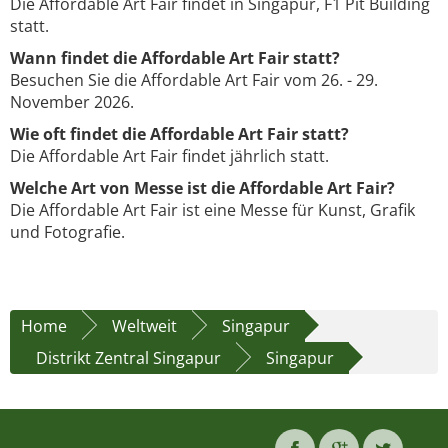
Die Affordable Art Fair findet in Singapur, F1 Pit Building
statt.
Wann findet die Affordable Art Fair statt?
Besuchen Sie die Affordable Art Fair vom 26. - 29.
November 2026.
Wie oft findet die Affordable Art Fair statt?
Die Affordable Art Fair findet jährlich statt.
Welche Art von Messe ist die Affordable Art Fair?
Die Affordable Art Fair ist eine Messe für Kunst, Grafik
und Fotografie.
Home
Weltweit
Singapur
Distrikt Zentral Singapur
Singapur