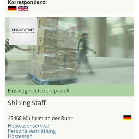
Korrespondenz:
Einsatzgebiet: europaweit
Shining Staff
45468 Mülheim an der Ruhr
Hostessenservice
Personalvermittlung
Hostessen