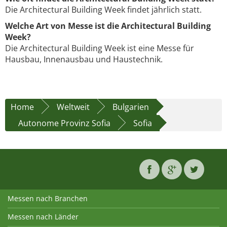
Die Architectural Building Week findet jährlich statt.
Welche Art von Messe ist die Architectural Building
Week?
Die Architectural Building Week ist eine Messe für
Hausbau, Innenausbau und Haustechnik.
Home
Weltweit
Bulgarien
Autonome Provinz Sofia
Sofia
Messen nach Branchen
Messen nach Länder