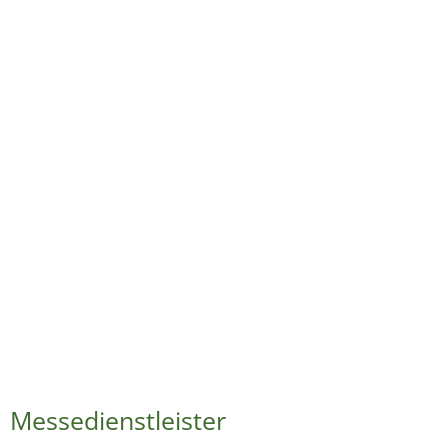
Messedienstleister