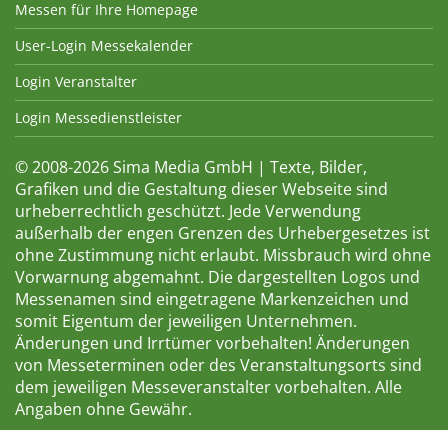
Messen für Ihre Homepage
User-Login Messekalender
Login Veranstalter
Login Messedienstleister
© 2008-2026 Sima Media GmbH | Texte, Bilder,
Grafiken und die Gestaltung dieser Webseite sind
urheberrechtlich geschützt. Jede Verwendung
außerhalb der engen Grenzen des Urhebergesetzes ist
ohne Zustimmung nicht erlaubt. Missbrauch wird ohne
Vorwarnung abgemahnt. Die dargestellten Logos und
Messenamen sind eingetragene Markenzeichen und
somit Eigentum der jeweiligen Unternehmen.
Änderungen und Irrtümer vorbehalten! Änderungen
von Messeterminen oder des Veranstaltungsorts sind
dem jeweiligen Messeveranstalter vorbehalten. Alle
Angaben ohne Gewähr.