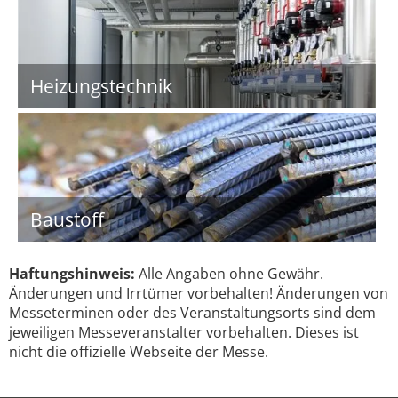
Heizungstechnik
Baustoff
Haftungshinweis:
Alle Angaben ohne Gewähr.
Änderungen und Irrtümer vorbehalten! Änderungen von
Messeterminen oder des Veranstaltungsorts sind dem
jeweiligen Messeveranstalter vorbehalten. Dieses ist
nicht die offizielle Webseite der Messe.