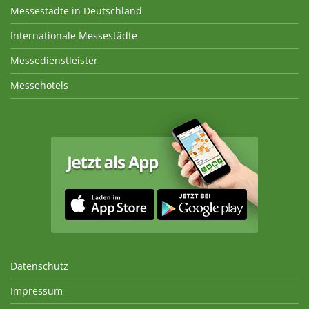
Messestädte in Deutschland
Internationale Messestädte
Messedienstleister
Messehotels
Datenschutz
Impressum