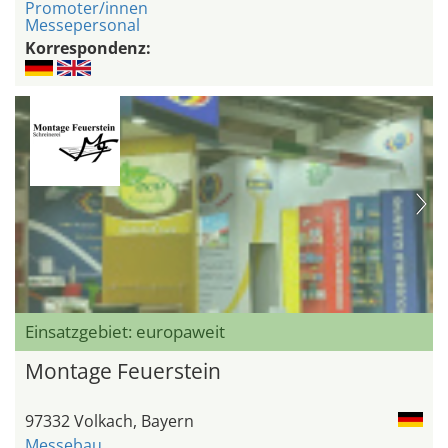
Promoter/innen
Messepersonal
Korrespondenz:
Einsatzgebiet: europaweit
Montage Feuerstein
97332 Volkach, Bayern
Messebau