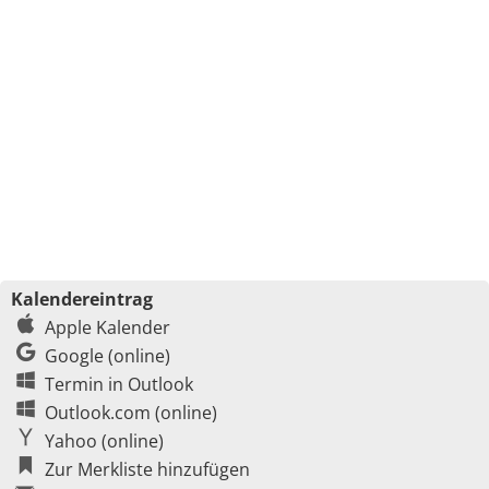
Kalendereintrag
Apple Kalender
Google (online)
Termin in Outlook
Outlook.com (online)
Yahoo (online)
Zur Merkliste hinzufügen