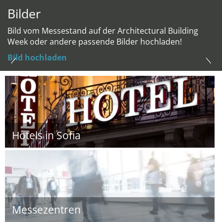
Bilder
Bild vom Messestand auf der Architectural Building
Week oder andere passende Bilder hochladen!
Bild hochladen
Hotels in Sofia
Messezentren