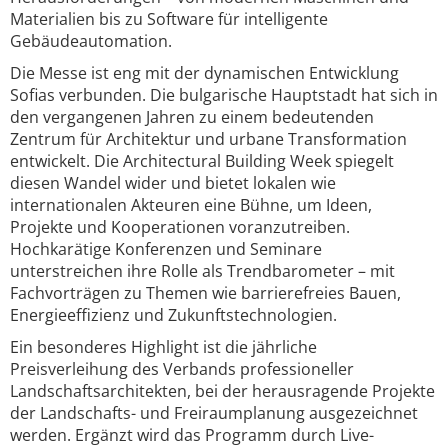
Materialien bis zu Software für intelligente
Gebäudeautomation.
Die Messe ist eng mit der dynamischen Entwicklung
Sofias verbunden. Die bulgarische Hauptstadt hat sich in
den vergangenen Jahren zu einem bedeutenden
Zentrum für Architektur und urbane Transformation
entwickelt. Die Architectural Building Week spiegelt
diesen Wandel wider und bietet lokalen wie
internationalen Akteuren eine Bühne, um Ideen,
Projekte und Kooperationen voranzutreiben.
Hochkarätige Konferenzen und Seminare
unterstreichen ihre Rolle als Trendbarometer – mit
Fachvorträgen zu Themen wie barrierefreies Bauen,
Energieeffizienz und Zukunftstechnologien.
Ein besonderes Highlight ist die jährliche
Preisverleihung des Verbands professioneller
Landschaftsarchitekten, bei der herausragende Projekte
der Landschafts- und Freiraumplanung ausgezeichnet
werden. Ergänzt wird das Programm durch Live-