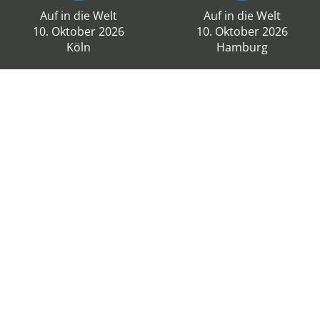
Auf in die Welt
Auf in die Welt
10. Oktober 2026
10. Oktober 2026
Köln
Hamburg