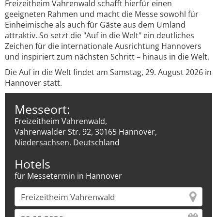
Freizeitheim Vahrenwald schafft hierfür einen
geeigneten Rahmen und macht die Messe sowohl für
Einheimische als auch für Gäste aus dem Umland
attraktiv. So setzt die "Auf in die Welt" ein deutliches
Zeichen für die internationale Ausrichtung Hannovers
und inspiriert zum nächsten Schritt – hinaus in die Welt.
Die Auf in die Welt findet am Samstag, 29. August 2026 in
Hannover statt.
Messeort:
Freizeitheim Vahrenwald,
Vahrenwalder Str. 92, 30165 Hannover,
Niedersachsen, Deutschland
Hotels
für Messetermin in Hannover