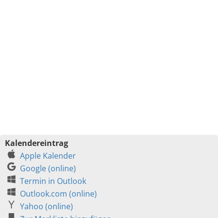
Kalendereintrag
Apple Kalender
Google (online)
Termin in Outlook
Outlook.com (online)
Yahoo (online)