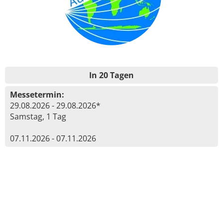
In 20 Tagen
Messetermin:
29.08.2026 - 29.08.2026*
Samstag, 1 Tag
07.11.2026 - 07.11.2026