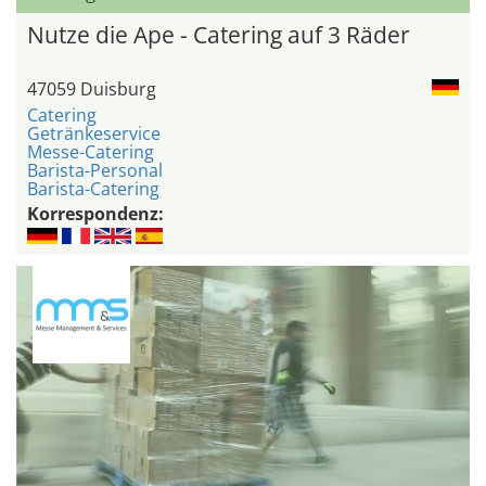
Nutze die Ape - Catering auf 3 Räder
47059 Duisburg
Catering
Getränkeservice
Messe-Catering
Barista-Personal
Barista-Catering
Korrespondenz: