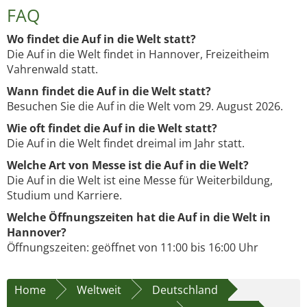
FAQ
Wo findet die Auf in die Welt statt?
Die Auf in die Welt findet in Hannover, Freizeitheim
Vahrenwald statt.
Wann findet die Auf in die Welt statt?
Besuchen Sie die Auf in die Welt vom 29. August 2026.
Wie oft findet die Auf in die Welt statt?
Die Auf in die Welt findet dreimal im Jahr statt.
Welche Art von Messe ist die Auf in die Welt?
Die Auf in die Welt ist eine Messe für Weiterbildung,
Studium und Karriere.
Welche Öffnungszeiten hat die Auf in die Welt in
Hannover?
Öffnungszeiten: geöffnet von 11:00 bis 16:00 Uhr
Home
Weltweit
Deutschland