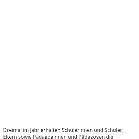
Dreimal im Jahr erhalten Schülerinnen und Schüler,
Eltern sowie Pädagoginnen und Pädagogen die