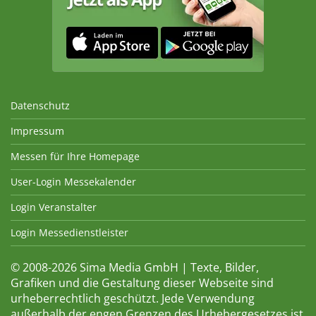
Datenschutz
Impressum
Messen für Ihre Homepage
User-Login Messekalender
Login Veranstalter
Login Messedienstleister
© 2008-2026 Sima Media GmbH | Texte, Bilder,
Grafiken und die Gestaltung dieser Webseite sind
urheberrechtlich geschützt. Jede Verwendung
außerhalb der engen Grenzen des Urhebergesetzes ist