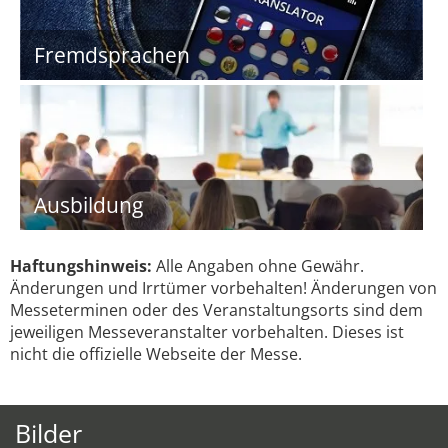
Fremdsprachen
Ausbildung
Haftungshinweis:
Alle Angaben ohne Gewähr.
Änderungen und Irrtümer vorbehalten! Änderungen von
Messeterminen oder des Veranstaltungsorts sind dem
jeweiligen Messeveranstalter vorbehalten. Dieses ist
nicht die offizielle Webseite der Messe.
Bilder