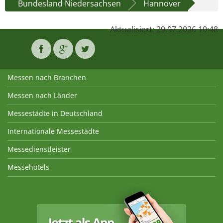
Bundesland Niedersachsen
Hannover
Aktualisiert: 29.07.2026 10:48
Messen nach Branchen
Messen nach Länder
Messestädte in Deutschland
Internationale Messestädte
Messedienstleister
Messehotels