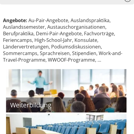
Angebote:
Au-Pair-Angebote, Auslandspraktika,
Auslandssemester, Austauschorganisationen,
Berufpraktika, Demi-Pair-Angebote, Fachvorträge,
Feriencamps, High-School-Jahr, Konsulate,
Ländervertretungen, Podiumsdiskussionen,
Sommercamps, Sprachreisen, Stipendien, Work-and-
Travel-Programme, WWOOF-Programme, …
Weiterbildung