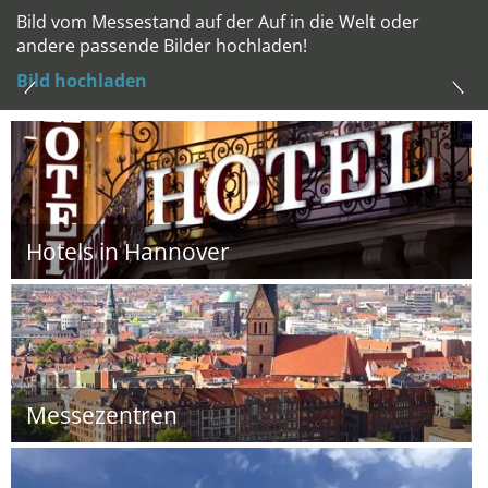
Bild vom Messestand auf der Auf in die Welt oder
andere passende Bilder hochladen!
Bild hochladen
Hotels in Hannover
Messezentren