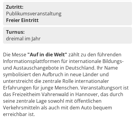
Zutritt:
Publikumsveranstaltung
Freier Eintritt
Turnus:
dreimal im Jahr
Die Messe
"Auf in die Welt"
zählt zu den führenden
Informationsplattformen für internationale Bildungs-
und Austauschangebote in Deutschland. Ihr Name
symbolisiert den Aufbruch in neue Länder und
unterstreicht die zentrale Rolle internationaler
Erfahrungen für junge Menschen. Veranstaltungsort ist
das Freizeitheim Vahrenwald in Hannover, das durch
seine zentrale Lage sowohl mit öffentlichen
Verkehrsmitteln als auch mit dem Auto bequem
erreichbar ist.