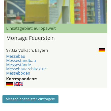
Einsatzgebiet: europaweit
Montage Feuerstein
97332 Volkach, Bayern
Messebau
Messestandbau
Messestände
Messebauarchitektur
Messeböden
Korrespondenz:
Messedienstleister eintragen!