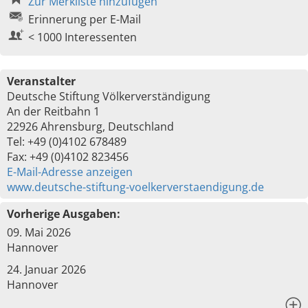
Zur Merkliste hinzufügen
Erinnerung per E-Mail
< 1000 Interessenten
Veranstalter
Deutsche Stiftung Völkerverständigung
An der Reitbahn 1
22926 Ahrensburg, Deutschland
Tel: +49 (0)4102 678489
Fax: +49 (0)4102 823456
E-Mail-Adresse anzeigen
www.deutsche-stiftung-voelkerverstaendigung.de
Vorherige Ausgaben:
09. Mai 2026
Hannover
24. Januar 2026
Hannover
x