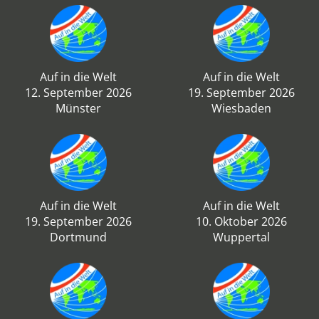
Auf in die Welt
Auf in die Welt
12. September 2026
19. September 2026
Münster
Wiesbaden
Auf in die Welt
Auf in die Welt
19. September 2026
10. Oktober 2026
Dortmund
Wuppertal