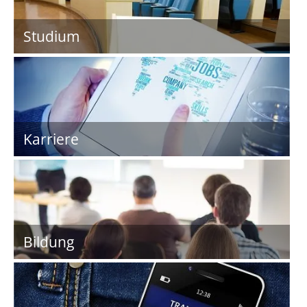
Studium
Karriere
Bildung