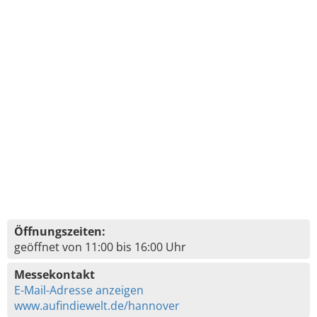
Öffnungszeiten:
geöffnet von 11:00 bis 16:00 Uhr
Messekontakt
E-Mail-Adresse anzeigen
www.aufindiewelt.de/hannover