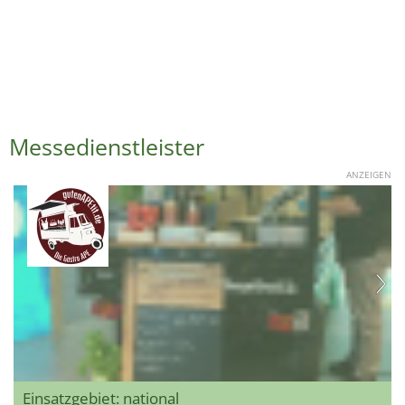
Messedienstleister
ANZEIGEN
Einsatzgebiet: national