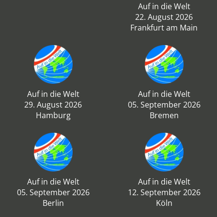
Auf in die Welt
22. August 2026
Frankfurt am Main
Auf in die Welt
Auf in die Welt
29. August 2026
05. September 2026
Hamburg
Bremen
Auf in die Welt
Auf in die Welt
05. September 2026
12. September 2026
Berlin
Köln