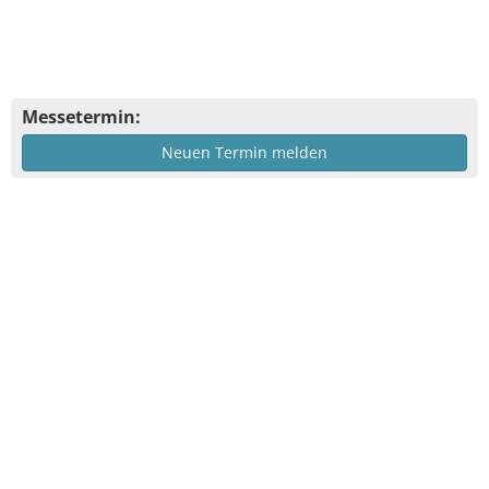
Messetermin:
Neuen Termin melden