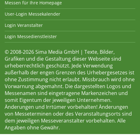
Messen für Ihre Homepage
User-Login Messekalender
Login Veranstalter
Login Messedienstleister
© 2008-2026 Sima Media GmbH | Texte, Bilder,
Grafiken und die Gestaltung dieser Webseite sind
urheberrechtlich geschützt. Jede Verwendung
außerhalb der engen Grenzen des Urhebergesetzes ist
ohne Zustimmung nicht erlaubt. Missbrauch wird ohne
Vorwarnung abgemahnt. Die dargestellten Logos und
Messenamen sind eingetragene Markenzeichen und
somit Eigentum der jeweiligen Unternehmen.
Änderungen und Irrtümer vorbehalten! Änderungen
von Messeterminen oder des Veranstaltungsorts sind
dem jeweiligen Messeveranstalter vorbehalten. Alle
Angaben ohne Gewähr.