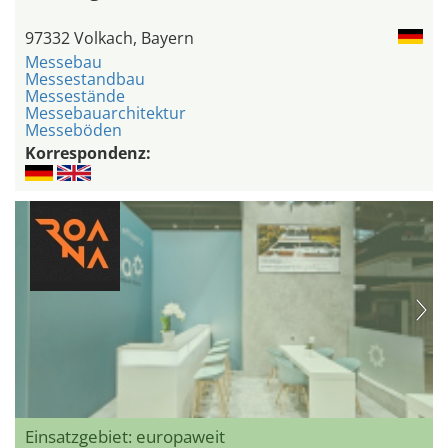
97332 Volkach, Bayern
Messebau
Messestandbau
Messestände
Messebauarchitektur
Messeböden
Korrespondenz:
Einsatzgebiet: europaweit