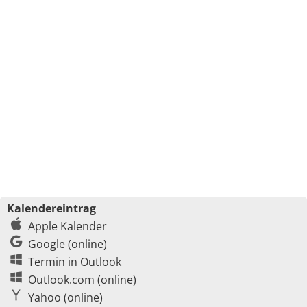
Kalendereintrag
Apple Kalender
Google (online)
Termin in Outlook
Outlook.com (online)
Yahoo (online)