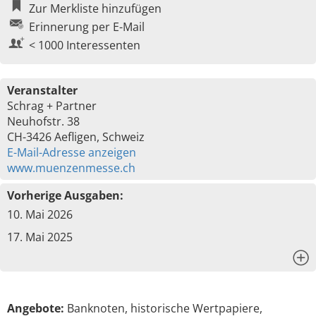
Zur Merkliste hinzufügen
Erinnerung per E-Mail
< 1000 Interessenten
Veranstalter
Schrag + Partner
Neuhofstr. 38
CH-3426 Aefligen, Schweiz
E-Mail-Adresse anzeigen
www.muenzenmesse.ch
Vorherige Ausgaben:
10. Mai 2026
17. Mai 2025
x
Angebote:
Banknoten, historische Wertpapiere,