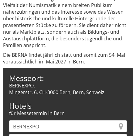
Vielfalt der Numismatik einem breiten Publikum
näherzubringen und das Interesse sowie das Wissen
über historische und kulturelle Hintergründe der
präsentierten Stücke zu fördern. Sie dient daher nicht
nur als Marktplatz, sondern auch als Bildungs- und
Austauschplattform, die besonders Jugendliche und
Familien anspricht.
Die BERNA findet jährlich statt und somit zum 54. Mal
voraussichtlich im Mai 2027 in Bern.
Messeort:
BERNEXPO,
Mingerstr. 6, CH-3000 Bern, Bern, Schweiz
Hotels
für Messetermin in Bern