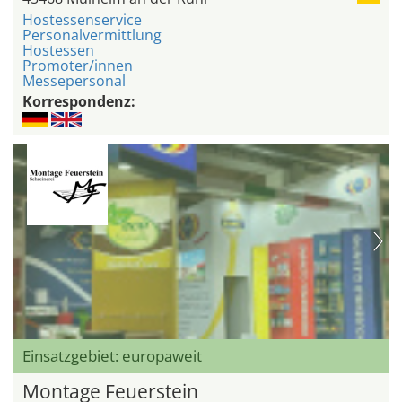
Hostessenservice
Personalvermittlung
Hostessen
Promoter/innen
Messepersonal
Korrespondenz:
Einsatzgebiet: europaweit
Montage Feuerstein