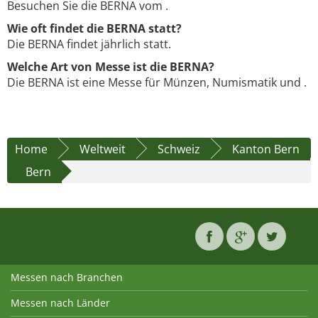
Besuchen Sie die BERNA vom .
Wie oft findet die BERNA statt?
Die BERNA findet jährlich statt.
Welche Art von Messe ist die BERNA?
Die BERNA ist eine Messe für Münzen, Numismatik und .
Home
Weltweit
Schweiz
Kanton Bern
Bern
Messen nach Branchen
Messen nach Länder