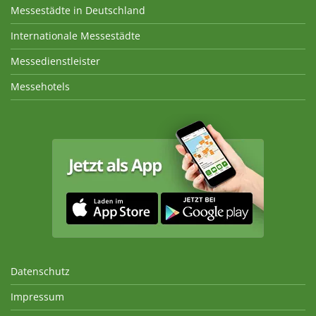
Messestädte in Deutschland
Internationale Messestädte
Messedienstleister
Messehotels
Datenschutz
Impressum