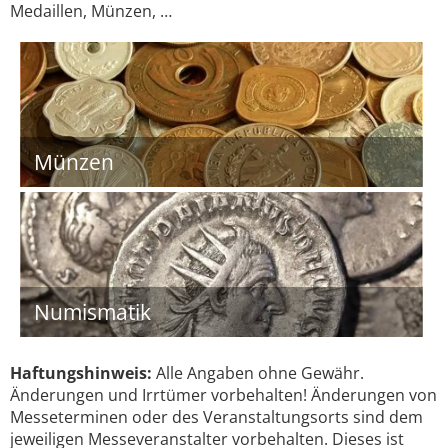
Medaillen, Münzen, …
Münzen
Numismatik
Haftungshinweis:
Alle Angaben ohne Gewähr.
Änderungen und Irrtümer vorbehalten! Änderungen von
Messeterminen oder des Veranstaltungsorts sind dem
jeweiligen Messeveranstalter vorbehalten. Dieses ist