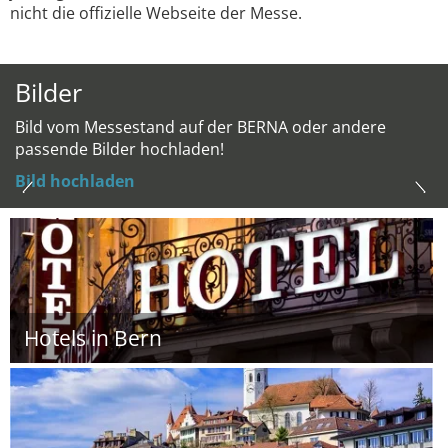
nicht die offizielle Webseite der Messe.
Bilder
Bild vom Messestand auf der BERNA oder andere
passende Bilder hochladen!
Bild hochladen
Hotels in Bern