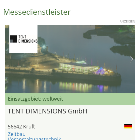
Messedienstleister
ANZEIGEN
Einsatzgebiet: weltweit
TENT DIMENSIONS GmbH
56642 Kruft
Zeltbau
Veranstaltungstechnik