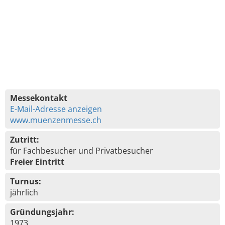
Messekontakt
E-Mail-Adresse anzeigen
www.muenzenmesse.ch
Zutritt:
für Fachbesucher und Privatbesucher
Freier Eintritt
Turnus:
jährlich
Gründungsjahr:
1973