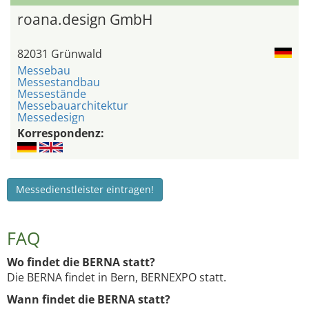
roana.design GmbH
82031 Grünwald
Messebau
Messestandbau
Messestände
Messebauarchitektur
Messedesign
Korrespondenz:
Messedienstleister eintragen!
FAQ
Wo findet die BERNA statt?
Die BERNA findet in Bern, BERNEXPO statt.
Wann findet die BERNA statt?