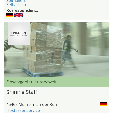
Zelthallen
Zeltverleih
Korrespondenz:
Einsatzgebiet: europaweit
Shining Staff
45468 Mülheim an der Ruhr
Hostessenservice