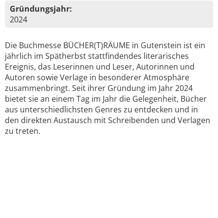
Gründungsjahr:
2024
Die Buchmesse BÜCHER(T)RÄUME in Gutenstein ist ein
jährlich im Spätherbst stattfindendes literarisches
Ereignis, das Leserinnen und Leser, Autorinnen und
Autoren sowie Verlage in besonderer Atmosphäre
zusammenbringt. Seit ihrer Gründung im Jahr 2024
bietet sie an einem Tag im Jahr die Gelegenheit, Bücher
aus unterschiedlichsten Genres zu entdecken und in
den direkten Austausch mit Schreibenden und Verlagen
zu treten.