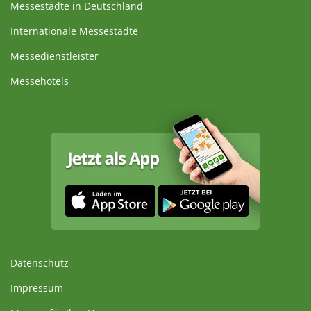
Messestädte in Deutschland
Internationale Messestädte
Messedienstleister
Messehotels
Datenschutz
Impressum