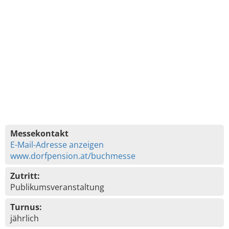
Messekontakt
E-Mail-Adresse anzeigen
www.dorfpension.at/buchmesse
Zutritt:
Publikumsveranstaltung
Turnus:
jährlich