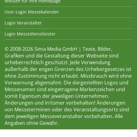
Messen für Ihre Homepage
User-Login Messekalender
Login Veranstalter
Login Messedienstleister
© 2008-2026 Sima Media GmbH | Texte, Bilder,
Grafiken und die Gestaltung dieser Webseite sind
urheberrechtlich geschützt. Jede Verwendung
außerhalb der engen Grenzen des Urhebergesetzes ist
ohne Zustimmung nicht erlaubt. Missbrauch wird ohne
Vorwarnung abgemahnt. Die dargestellten Logos und
Messenamen sind eingetragene Markenzeichen und
somit Eigentum der jeweiligen Unternehmen.
Änderungen und Irrtümer vorbehalten! Änderungen
von Messeterminen oder des Veranstaltungsorts sind
dem jeweiligen Messeveranstalter vorbehalten. Alle
Angaben ohne Gewähr.