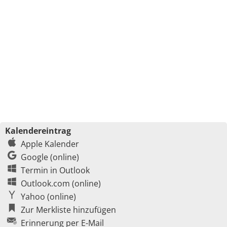
Kalendereintrag
Apple Kalender
Google (online)
Termin in Outlook
Outlook.com (online)
Yahoo (online)
Zur Merkliste hinzufügen
Erinnerung per E-Mail