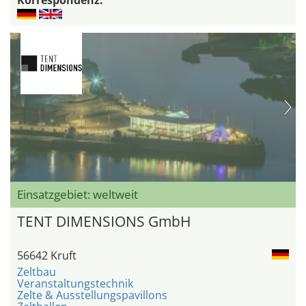
Korrespondenz:
Einsatzgebiet: weltweit
TENT DIMENSIONS GmbH
56642 Kruft
Zeltbau
Veranstaltungstechnik
Zelte & Ausstellungspavillons