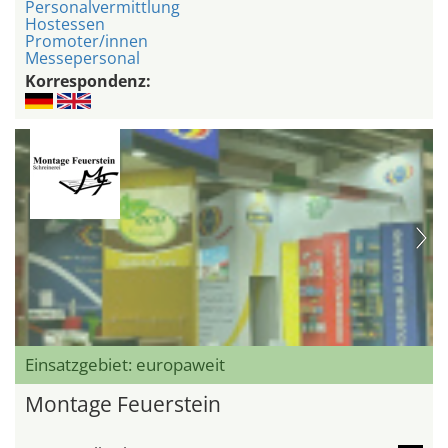
Personalvermittlung
Hostessen
Promoter/innen
Messepersonal
Korrespondenz:
Einsatzgebiet: europaweit
Montage Feuerstein