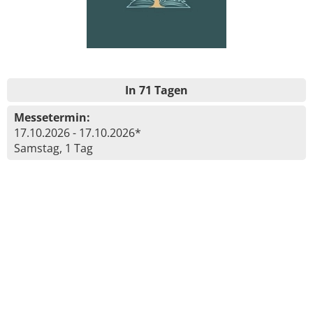
In 71 Tagen
Messetermin:
17.10.2026 - 17.10.2026*
Samstag, 1 Tag