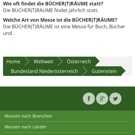
Wie oft findet die BÜCHER(T)RÄUME statt?
Die BÜCHER(T)RÄUME findet jährlich statt.
Welche Art von Messe ist die BÜCHER(T)RÄUME?
Die BÜCHER(T)RÄUME ist eine Messe für Buch, Bücher
und .
Home
Weltweit
Österreich
Bundesland Niederösterreich
Gutenstein
Messen nach Branchen
Messen nach Länder