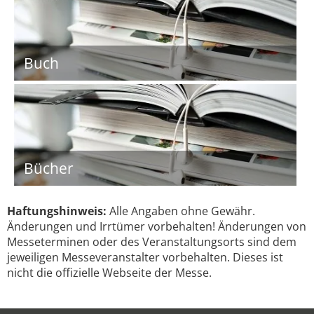
Buch
Bücher
Haftungshinweis:
Alle Angaben ohne Gewähr.
Änderungen und Irrtümer vorbehalten! Änderungen von
Messeterminen oder des Veranstaltungsorts sind dem
jeweiligen Messeveranstalter vorbehalten. Dieses ist
nicht die offizielle Webseite der Messe.