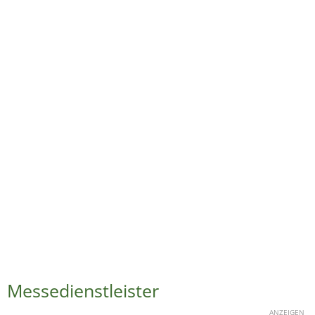
Messedienstleister
ANZEIGEN