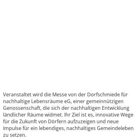
Veranstaltet wird die Messe von der Dorfschmiede für
nachhaltige Lebensräume eG, einer gemeinnützigen
Genossenschaft, die sich der nachhaltigen Entwicklung
ländlicher Räume widmet. Ihr Ziel ist es, innovative Wege
für die Zukunft von Dörfern aufzuzeigen und neue
Impulse für ein lebendiges, nachhaltiges Gemeindeleben
zu setzen.