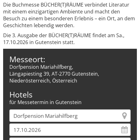
Die Buchmesse BÜCHER(T)RÄUME verbindet Literatur
mit einem einzigartigen Ambiente und macht den
Besuch zu einem besonderen Erlebnis – ein Ort, an dem
Geschichten lebendig werden.
Die 3. Ausgabe der BÜCHER(T)RÄUME findet am Sa.,
17.10.2026 in Gutenstein statt.
Messeort:
Dorfpension Mariahilfberg,
Längapiesting 39, AT-2770 Gutenstein,
Niederösterreich, Österreich
Hotels
für Messetermin in Gutenstein