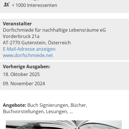
< 1000 Interessenten
Veranstalter
Dorfschmiede für nachhaltige Lebensräume eG
Vorderbruck 21a
AT-2770 Gutenstein, Österreich
E-Mail-Adresse anzeigen
www.dorfschmiede.net
Vorherige Ausgaben:
18. Oktober 2025
09. November 2024
Angebote:
Buch Signierungen, Bücher,
Buchvorstellungen, Lesungen, …