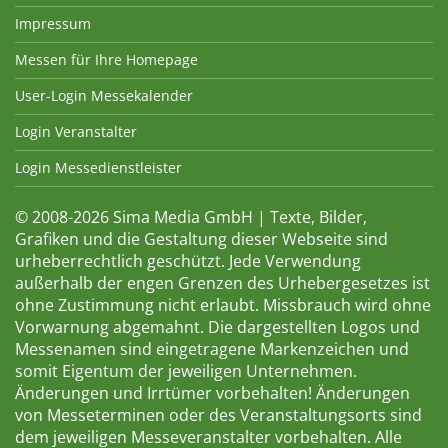
Impressum
Messen für Ihre Homepage
User-Login Messekalender
Login Veranstalter
Login Messedienstleister
© 2008-2026 Sima Media GmbH | Texte, Bilder,
Grafiken und die Gestaltung dieser Webseite sind
urheberrechtlich geschützt. Jede Verwendung
außerhalb der engen Grenzen des Urhebergesetzes ist
ohne Zustimmung nicht erlaubt. Missbrauch wird ohne
Vorwarnung abgemahnt. Die dargestellten Logos und
Messenamen sind eingetragene Markenzeichen und
somit Eigentum der jeweiligen Unternehmen.
Änderungen und Irrtümer vorbehalten! Änderungen
von Messeterminen oder des Veranstaltungsorts sind
dem jeweiligen Messeveranstalter vorbehalten. Alle