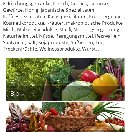
Erfrischungsgetränke, Fleisch, Gebäck, Gemüse,
Gewürze, Honig, japanische Spezialitäten,
Kaffeespezialitäten, Käsespezialitäten, Knabbergebäck,
Kosmetikprodukte, Kräuter, makrobiotische Produkte,
Milch, Molkereiprodukte, Müsli, Nahrungsergänzung,
Naturheilmittel, Nüsse, Reinigungsmittel, Reiswaffeln,
Saatzucht, Saft, Sojaprodukte, Süßwaren, Tee,
Trockenfrüchte, Wellnessprodukte, Wurst, …
Bio