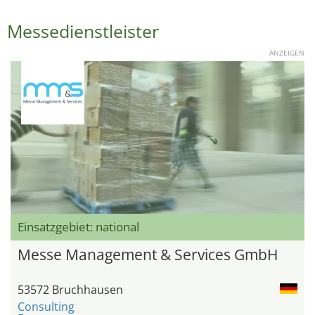
Messedienstleister
ANZEIGEN
Einsatzgebiet: national
Messe Management & Services GmbH
53572 Bruchhausen
Consulting