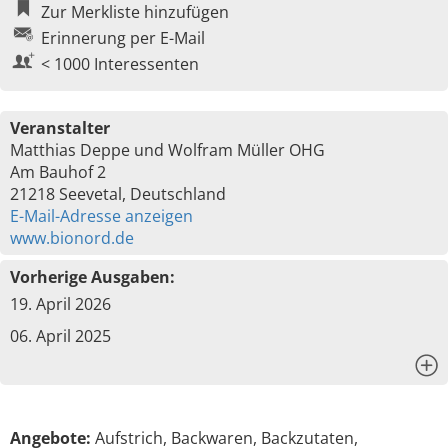
Zur Merkliste hinzufügen
Erinnerung per E-Mail
< 1000 Interessenten
Veranstalter
Matthias Deppe und Wolfram Müller OHG
Am Bauhof 2
21218 Seevetal, Deutschland
E-Mail-Adresse anzeigen
www.bionord.de
Vorherige Ausgaben:
19. April 2026
06. April 2025
x
Angebote:
Aufstrich, Backwaren, Backzutaten,