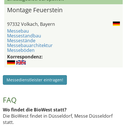
Montage Feuerstein
97332 Volkach, Bayern
Messebau
Messestandbau
Messestände
Messebauarchitektur
Messeböden
Korrespondenz:
Messedienstleister eintragen!
FAQ
Wo findet die BioWest statt?
Die BioWest findet in Düsseldorf, Messe Düsseldorf
statt.