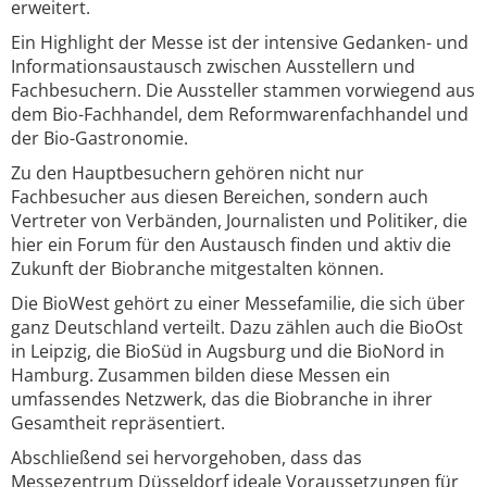
erweitert.
Ein Highlight der Messe ist der intensive Gedanken- und
Informationsaustausch zwischen Ausstellern und
Fachbesuchern. Die Aussteller stammen vorwiegend aus
dem Bio-Fachhandel, dem Reformwarenfachhandel und
der Bio-Gastronomie.
Zu den Hauptbesuchern gehören nicht nur
Fachbesucher aus diesen Bereichen, sondern auch
Vertreter von Verbänden, Journalisten und Politiker, die
hier ein Forum für den Austausch finden und aktiv die
Zukunft der Biobranche mitgestalten können.
Die BioWest gehört zu einer Messefamilie, die sich über
ganz Deutschland verteilt. Dazu zählen auch die BioOst
in Leipzig, die BioSüd in Augsburg und die BioNord in
Hamburg. Zusammen bilden diese Messen ein
umfassendes Netzwerk, das die Biobranche in ihrer
Gesamtheit repräsentiert.
Abschließend sei hervorgehoben, dass das
Messezentrum Düsseldorf ideale Voraussetzungen für