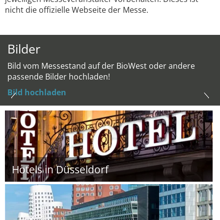
nicht die offizielle Webseite der Messe.
Bilder
Bild vom Messestand auf der BioWest oder andere
passende Bilder hochladen!
Bild hochladen
Hotels in Düsseldorf