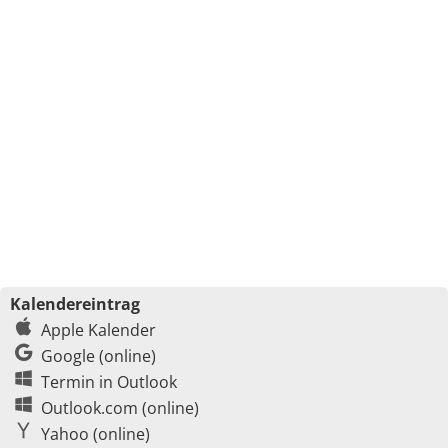
Kalendereintrag
Apple Kalender
Google (online)
Termin in Outlook
Outlook.com (online)
Yahoo (online)