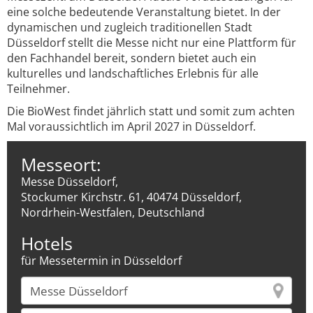
eine solche bedeutende Veranstaltung bietet. In der
dynamischen und zugleich traditionellen Stadt
Düsseldorf stellt die Messe nicht nur eine Plattform für
den Fachhandel bereit, sondern bietet auch ein
kulturelles und landschaftliches Erlebnis für alle
Teilnehmer.
Die BioWest findet jährlich statt und somit zum achten
Mal voraussichtlich im April 2027 in Düsseldorf.
Messeort:
Messe Düsseldorf,
Stockumer Kirchstr. 61, 40474 Düsseldorf,
Nordrhein-Westfalen, Deutschland
Hotels
für Messetermin in Düsseldorf