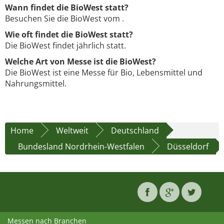
Wann findet die BioWest statt?
Besuchen Sie die BioWest vom .
Wie oft findet die BioWest statt?
Die BioWest findet jährlich statt.
Welche Art von Messe ist die BioWest?
Die BioWest ist eine Messe für Bio, Lebensmittel und
Nahrungsmittel.
Home
Weltweit
Deutschland
Bundesland Nordrhein-Westfalen
Düsseldorf
Messen nach Branchen