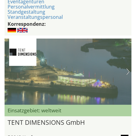
Eventagenturen
Personalvermittlung
Standgestaltung
Veranstaltungspersonal
Korrespondenz:
Einsatzgebiet: weltweit
TENT DIMENSIONS GmbH