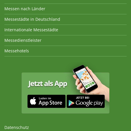
Messen nach Länder
Messestädte in Deutschland
Internationale Messestädte
Messedienstleister
Messehotels
Datenschutz