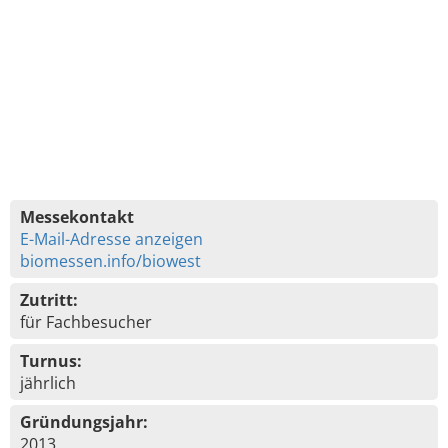
Messekontakt
E-Mail-Adresse anzeigen
biomessen.info/biowest
Zutritt:
für Fachbesucher
Turnus:
jährlich
Gründungsjahr:
2013