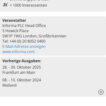
< 1000 Interessenten
Veranstalter
Informa PLC Head Office
5 Howick Place
SW1P 1WG London, Großbritannien
Tel: +44 (0) 20 8052 0400
E-Mail-Adresse anzeigen
www.informa.com
Vorherige Ausgaben:
28. - 30. Oktober 2025
Frankfurt am Main
08. - 10. Oktober 2024
Mailand
x