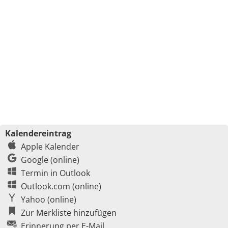
Kalendereintrag
Apple Kalender
Google (online)
Termin in Outlook
Outlook.com (online)
Yahoo (online)
Zur Merkliste hinzufügen
Erinnerung per E-Mail