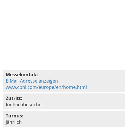
Messekontakt
E-Mail-Adresse anzeigen
www.cphi.com/europe/en/home.html
Zutritt:
für Fachbesucher
Turnus:
jährlich