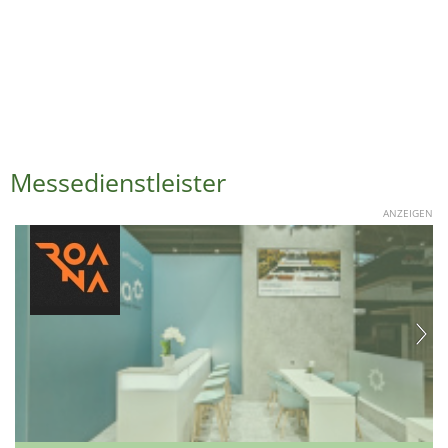
Messedienstleister
ANZEIGEN