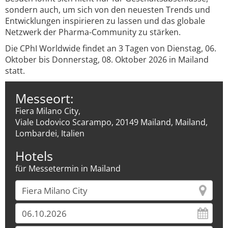
sondern auch, um sich von den neuesten Trends und
Entwicklungen inspirieren zu lassen und das globale
Netzwerk der Pharma-Community zu stärken.
Die CPhI Worldwide findet an 3 Tagen von Dienstag, 06.
Oktober bis Donnerstag, 08. Oktober 2026 in Mailand
statt.
Messeort:
Fiera Milano City,
Viale Lodovico Scarampo, 20149 Mailand, Mailand,
Lombardei, Italien
Hotels
für Messetermin in Mailand