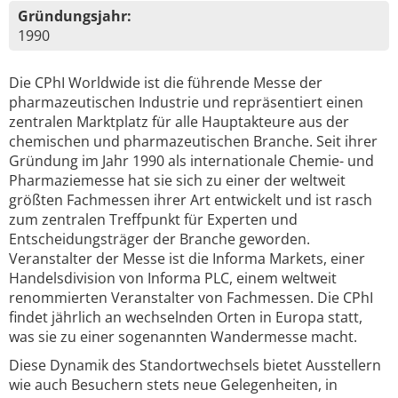
Gründungsjahr:
1990
Die CPhI Worldwide ist die führende Messe der
pharmazeutischen Industrie und repräsentiert einen
zentralen Marktplatz für alle Hauptakteure aus der
chemischen und pharmazeutischen Branche. Seit ihrer
Gründung im Jahr 1990 als internationale Chemie- und
Pharmaziemesse hat sie sich zu einer der weltweit
größten Fachmessen ihrer Art entwickelt und ist rasch
zum zentralen Treffpunkt für Experten und
Entscheidungsträger der Branche geworden.
Veranstalter der Messe ist die Informa Markets, einer
Handelsdivision von Informa PLC, einem weltweit
renommierten Veranstalter von Fachmessen. Die CPhI
findet jährlich an wechselnden Orten in Europa statt,
was sie zu einer sogenannten Wandermesse macht.
Diese Dynamik des Standortwechsels bietet Ausstellern
wie auch Besuchern stets neue Gelegenheiten, in