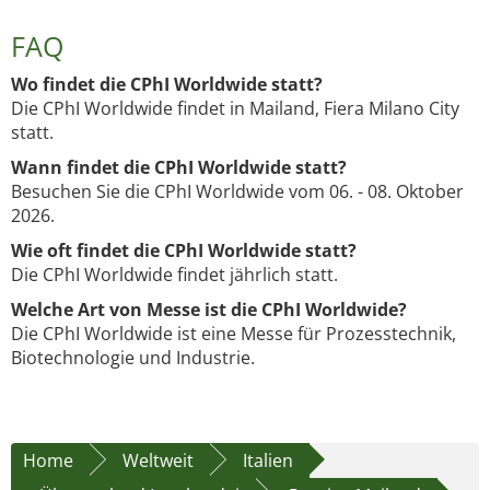
FAQ
Wo findet die CPhI Worldwide statt?
Die CPhI Worldwide findet in Mailand, Fiera Milano City
statt.
Wann findet die CPhI Worldwide statt?
Besuchen Sie die CPhI Worldwide vom 06. - 08. Oktober
2026.
Wie oft findet die CPhI Worldwide statt?
Die CPhI Worldwide findet jährlich statt.
Welche Art von Messe ist die CPhI Worldwide?
Die CPhI Worldwide ist eine Messe für Prozesstechnik,
Biotechnologie und Industrie.
Home
Weltweit
Italien