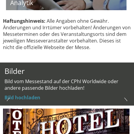
Analytik
Haftungshinweis:
Alle Angaben ohne Gewähr.
Änderungen und Irrtümer vorbehalten! Änderungen von
Messeterminen oder des Veranstaltungsorts sind dem
jeweiligen Messeveranstalter vorbehalten. Dieses ist
nicht die offizielle Webseite der Messe.
Bilder
Bild vom Messestand auf der CPhI Worldwide oder
andere passende Bilder hochladen!
Bild hochladen