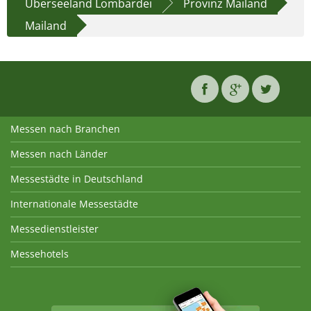
Überseeland Lombardei
Provinz Mailand
Mailand
Messen nach Branchen
Messen nach Länder
Messestädte in Deutschland
Internationale Messestädte
Messedienstleister
Messehotels