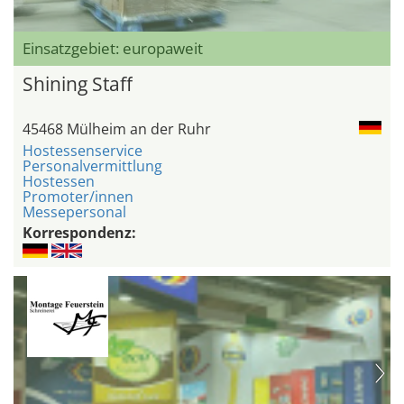
Einsatzgebiet: europaweit
Shining Staff
45468 Mülheim an der Ruhr
Hostessenservice
Personalvermittlung
Hostessen
Promoter/innen
Messepersonal
Korrespondenz: