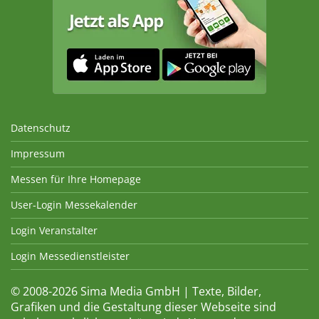
Datenschutz
Impressum
Messen für Ihre Homepage
User-Login Messekalender
Login Veranstalter
Login Messedienstleister
© 2008-2026 Sima Media GmbH | Texte, Bilder,
Grafiken und die Gestaltung dieser Webseite sind