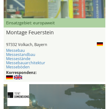
Einsatzgebiet: europaweit
Montage Feuerstein
97332 Volkach, Bayern
Messebau
Messestandbau
Messestände
Messebauarchitektur
Messeböden
Korrespondenz: