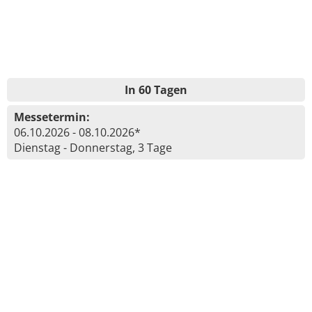
In 60 Tagen
Messetermin:
06.10.2026 - 08.10.2026*
Dienstag - Donnerstag, 3 Tage