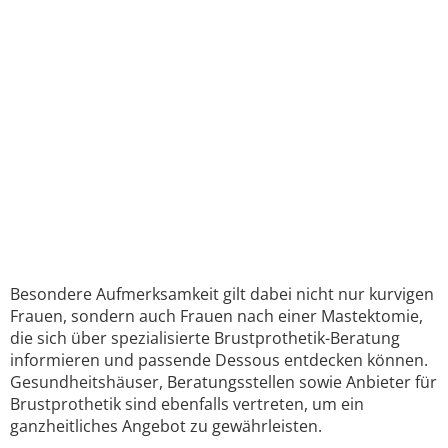
Besondere Aufmerksamkeit gilt dabei nicht nur kurvigen
Frauen, sondern auch Frauen nach einer Mastektomie,
die sich über spezialisierte Brustprothetik-Beratung
informieren und passende Dessous entdecken können.
Gesundheitshäuser, Beratungsstellen sowie Anbieter für
Brustprothetik sind ebenfalls vertreten, um ein
ganzheitliches Angebot zu gewährleisten.