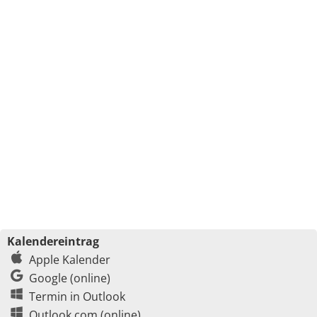
Kalendereintrag
Apple Kalender
Google (online)
Termin in Outlook
Outlook.com (online)