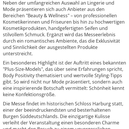
Neben der umfangreichen Auswahl an Lingerie und
Mode präsentieren sich auch Anbieter aus den
Bereichen "Beauty & Wellness" – von professionellen
Kosmetikerinnen und Friseuren bis hin zu hochwertigen
Kosmetikprodukten, handgefertigten Seifen und
stilvollem Schmuck. Ergänzt wird das Messeerlebnis
durch ein romantisches Ambiente, das die Exklusivität
und Sinnlichkeit der ausgestellten Produkte
unterstreicht.
Ein besonderes Highlight ist der Auftritt eines bekannten
"Plus-Size-Models", das über seine Erfahrungen spricht,
Body Positivity thematisiert und wertvolle Styling-Tipps
gibt. So wird nicht nur Mode präsentiert, sondern auch
eine inspirierende Botschaft vermittelt: Schönheit kennt
keine Konfektionsgröße.
Die Messe findet im historischen Schloss Harburg statt,
einer der beeindruckendsten und besterhaltenen
Burgen Süddeutschlands. Die einzigartige Kulisse
verleiht der Veranstaltung einen besonderen Charme