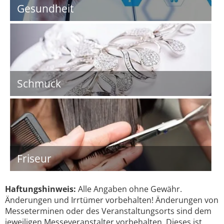
Gesundheit
Schmuck
Friseur
Haftungshinweis:
Alle Angaben ohne Gewähr.
Änderungen und Irrtümer vorbehalten! Änderungen von
Messeterminen oder des Veranstaltungsorts sind dem
jeweiligen Messeveranstalter vorbehalten. Dieses ist