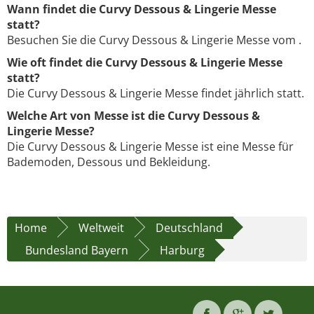
Wann findet die Curvy Dessous & Lingerie Messe
statt?
Besuchen Sie die Curvy Dessous & Lingerie Messe vom .
Wie oft findet die Curvy Dessous & Lingerie Messe
statt?
Die Curvy Dessous & Lingerie Messe findet jährlich statt.
Welche Art von Messe ist die Curvy Dessous &
Lingerie Messe?
Die Curvy Dessous & Lingerie Messe ist eine Messe für
Bademoden, Dessous und Bekleidung.
Home
Weltweit
Deutschland
Bundesland Bayern
Harburg