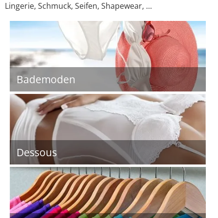
Lingerie, Schmuck, Seifen, Shapewear, …
Bademoden
Dessous