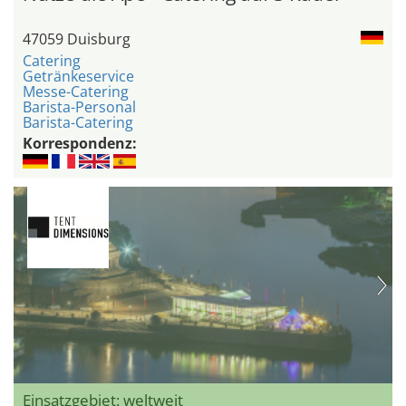
47059 Duisburg
Catering
Getränkeservice
Messe-Catering
Barista-Personal
Barista-Catering
Korrespondenz:
Einsatzgebiet: weltweit