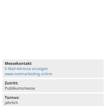
Messekontakt
E-Mail-Adresse anzeigen
www.meimarkeding.online
Zutritt:
Publikumsmesse
Turnus:
jährlich