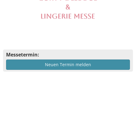
Messetermin:
Neuen Termin melden