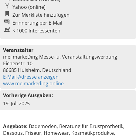
Yahoo (online)
Zur Merkliste hinzufügen
Erinnerung per E-Mail
< 1000 Interessenten
Veranstalter
mei´markeDing Messe- u. Veranstaltungswerbung
Eichenstr. 10
86685 Huisheim, Deutschland
E-Mail-Adresse anzeigen
www.meimarkeding.online
Vorherige Ausgaben:
19. Juli 2025
Angebote:
Bademoden, Beratung für Brustprothetik,
Dessous, Friseur, Homewear, Kosmetikprodukte,