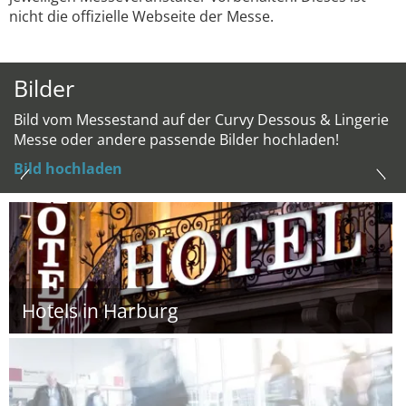
nicht die offizielle Webseite der Messe.
Bilder
Bild vom Messestand auf der Curvy Dessous & Lingerie
Messe oder andere passende Bilder hochladen!
Bild hochladen
Hotels in Harburg