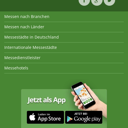
Messen nach Branchen
Messen nach Länder
Messestädte in Deutschland
Internationale Messestädte
Messedienstleister
Messehotels