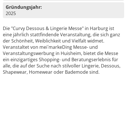
Gründungsjahr:
2025
Die "Curvy Dessous & Lingerie Messe" in Harburg ist
eine jährlich stattfindende Veranstaltung, die sich ganz
der Schönheit, Weiblichkeit und Vielfalt widmet.
Veranstaltet von mei´markeDing Messe- und
Veranstaltungswerbung in Huisheim, bietet die Messe
ein einzigartiges Shopping- und Beratungserlebnis für
alle, die auf der Suche nach stilvoller Lingerie, Dessous,
Shapewear, Homewear oder Bademode sind.