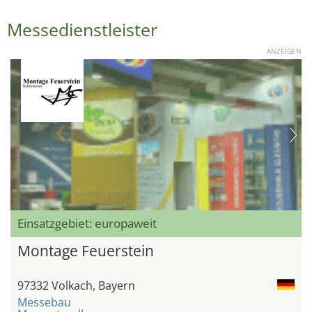
Messedienstleister
ANZEIGEN
Einsatzgebiet: europaweit
Montage Feuerstein
97332 Volkach, Bayern
Messebau