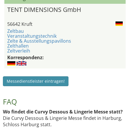
TENT DIMENSIONS GmbH
56642 Kruft
Zeltbau
Veranstaltungstechnik
Zelte & Ausstellungspavillons
Zelthallen
Zeltverleih
Korrespondenz:
Messedienstleister eintragen!
FAQ
Wo findet die Curvy Dessous & Lingerie Messe statt?
Die Curvy Dessous & Lingerie Messe findet in Harburg,
Schloss Harburg statt.