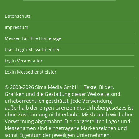
Datenschutz
Impressum
Messen für Ihre Homepage
User-Login Messekalender
Login Veranstalter
Login Messedienstleister
© 2008-2026 Sima Media GmbH | Texte, Bilder,
Grafiken und die Gestaltung dieser Webseite sind
urheberrechtlich geschützt. Jede Verwendung
außerhalb der engen Grenzen des Urhebergesetzes ist
ohne Zustimmung nicht erlaubt. Missbrauch wird ohne
Vorwarnung abgemahnt. Die dargestellten Logos und
Messenamen sind eingetragene Markenzeichen und
somit Eigentum der jeweiligen Unternehmen.