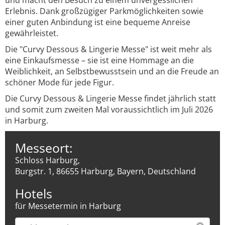
und macht den Besuch zu einem unvergesslichen
Erlebnis. Dank großzügiger Parkmöglichkeiten sowie
einer guten Anbindung ist eine bequeme Anreise
gewährleistet.
Die "Curvy Dessous & Lingerie Messe" ist weit mehr als
eine Einkaufsmesse – sie ist eine Hommage an die
Weiblichkeit, an Selbstbewusstsein und an die Freude an
schöner Mode für jede Figur.
Die Curvy Dessous & Lingerie Messe findet jährlich statt
und somit zum zweiten Mal voraussichtlich im Juli 2026
in Harburg.
Messeort:
Schloss Harburg,
Burgstr. 1, 86655 Harburg, Bayern, Deutschland
Hotels
für Messetermin in Harburg