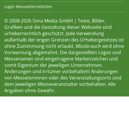
Login Messedienstleister
© 2008-2026 Sima Media GmbH | Texte, Bilder,
Grafiken und die Gestaltung dieser Webseite sind
urheberrechtlich geschützt. Jede Verwendung
außerhalb der engen Grenzen des Urhebergesetzes ist
ohne Zustimmung nicht erlaubt. Missbrauch wird ohne
Vorwarnung abgemahnt. Die dargestellten Logos und
Messenamen sind eingetragene Markenzeichen und
somit Eigentum der jeweiligen Unternehmen.
Änderungen und Irrtümer vorbehalten! Änderungen
von Messeterminen oder des Veranstaltungsorts sind
dem jeweiligen Messeveranstalter vorbehalten. Alle
Angaben ohne Gewähr.