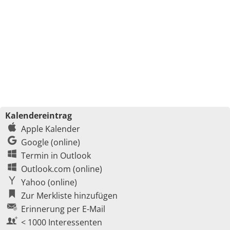
Kalendereintrag
Apple Kalender
Google (online)
Termin in Outlook
Outlook.com (online)
Yahoo (online)
Zur Merkliste hinzufügen
Erinnerung per E-Mail
< 1000 Interessenten