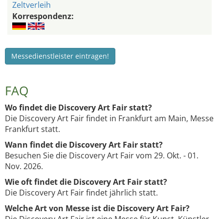
Zeltverleih
Korrespondenz:
Messedienstleister eintragen!
FAQ
Wo findet die Discovery Art Fair statt?
Die Discovery Art Fair findet in Frankfurt am Main, Messe
Frankfurt statt.
Wann findet die Discovery Art Fair statt?
Besuchen Sie die Discovery Art Fair vom 29. Okt. - 01.
Nov. 2026.
Wie oft findet die Discovery Art Fair statt?
Die Discovery Art Fair findet jährlich statt.
Welche Art von Messe ist die Discovery Art Fair?