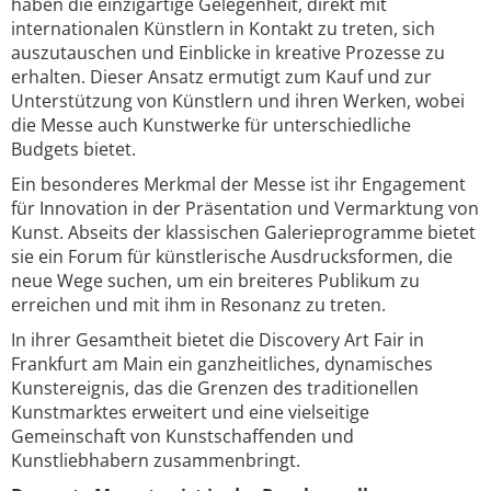
haben die einzigartige Gelegenheit, direkt mit
internationalen Künstlern in Kontakt zu treten, sich
auszutauschen und Einblicke in kreative Prozesse zu
erhalten. Dieser Ansatz ermutigt zum Kauf und zur
Unterstützung von Künstlern und ihren Werken, wobei
die Messe auch Kunstwerke für unterschiedliche
Budgets bietet.
Ein besonderes Merkmal der Messe ist ihr Engagement
für Innovation in der Präsentation und Vermarktung von
Kunst. Abseits der klassischen Galerieprogramme bietet
sie ein Forum für künstlerische Ausdrucksformen, die
neue Wege suchen, um ein breiteres Publikum zu
erreichen und mit ihm in Resonanz zu treten.
In ihrer Gesamtheit bietet die Discovery Art Fair in
Frankfurt am Main ein ganzheitliches, dynamisches
Kunstereignis, das die Grenzen des traditionellen
Kunstmarktes erweitert und eine vielseitige
Gemeinschaft von Kunstschaffenden und
Kunstliebhabern zusammenbringt.