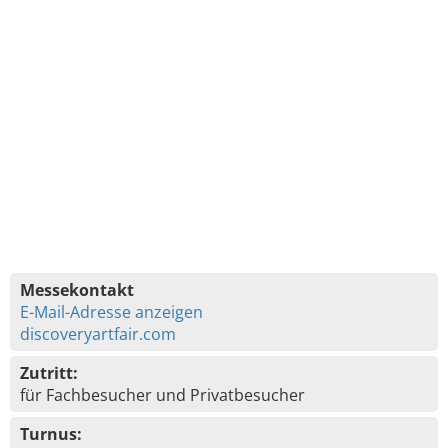
Messekontakt
E-Mail-Adresse anzeigen
discoveryartfair.com
Zutritt:
für Fachbesucher und Privatbesucher
Turnus: