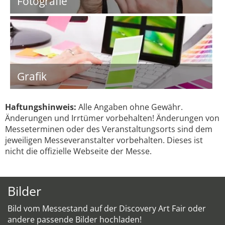
Fotografie
Grafik
Haftungshinweis:
Alle Angaben ohne Gewähr.
Änderungen und Irrtümer vorbehalten! Änderungen von
Messeterminen oder des Veranstaltungsorts sind dem
jeweiligen Messeveranstalter vorbehalten. Dieses ist
nicht die offizielle Webseite der Messe.
Bilder
Bild vom Messestand auf der Discovery Art Fair oder
andere passende Bilder hochladen!