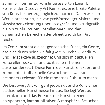
Sammlern bis hin zu kunstinteressierten Laien. Ein
Kernziel der Discovery Art Fair ist es, eine breite Palette
von Kunstformen zugänglich zu machen. Dabei werden
Werke präsentiert, die von großformatiger Malerei und
klassischer Zeichnung über Fotografie und Druckgrafik
bis hin zu Skulpturen, Installationen und den
dynamischen Bereichen der Street und Urban Art
reichen.
Im Zentrum steht die zeitgenössische Kunst, ein Genre,
das sich durch seine Vielfältigkeit in Technik, Medium
und Perspektive auszeichnet und sich mit aktuellen
kulturellen, sozialen und politischen Themen
auseinandersetzt. Diese Form der Kunst reflektiert und
kommentiert oft aktuelle Geschehnisse, was sie
besonders relevant für ein modernes Publikum macht.
Die Discovery Art Fair geht jedoch über die Rolle einer
traditionellen Kunstmesse hinaus. Sie legt Wert auf
Interaktion und das Erlebnis der Kunst in einer
entspannten, kommunikativen Atmosphäre. Besucher