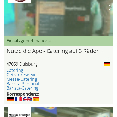
Einsatzgebiet: national
Nutze die Ape - Catering auf 3 Räder
47059 Duisburg
Catering
Getränkeservice
Messe-Catering
Barista-Personal
Barista-Catering
Korrespondenz: