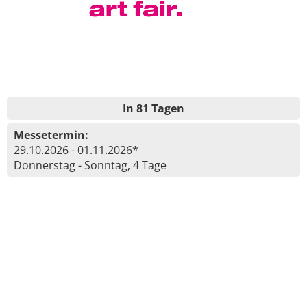
In 81 Tagen
Messetermin:
29.10.2026 - 01.11.2026*
Donnerstag - Sonntag, 4 Tage