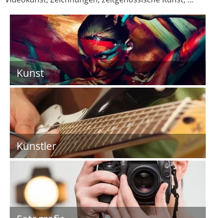
Kunst
Künstler