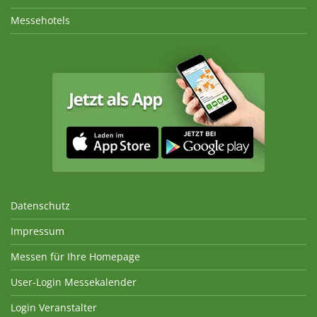
Messehotels
Datenschutz
Impressum
Messen für Ihre Homepage
User-Login Messekalender
Login Veranstalter