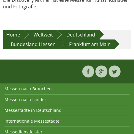
Die Discovery Art Fair ist eine Messe für Kunst, Künstler
und Fotografie.
Home
Weltweit
Deutschland
Bundesland Hessen
Frankfurt am Main
Messen nach Branchen
Messen nach Länder
Messestädte in Deutschland
Internationale Messestädte
Messedienstleister