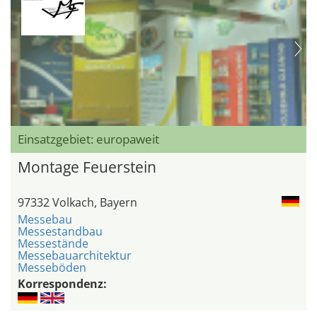
Einsatzgebiet: europaweit
Montage Feuerstein
97332 Volkach, Bayern
Messebau
Messestandbau
Messestände
Messebauarchitektur
Messeböden
Korrespondenz: