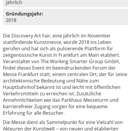
jährlich
Gründungsjahr:
2018
Die Discovery Art Fair, eine jährlich im November
stattfindende Kunstmesse, wurde 2018 ins Leben
gerufen und hat sich als pulsierende Plattform für
zeitgenössische Kunst in Frankfurt am Main etabliert.
Veranstaltet von The Working Smarter Group GmbH,
findet dieses Event im beeindruckenden Forum der
Messe Frankfurt statt, einem zentralen Ort, der für seine
architektonische Bedeutung und Nähe zum
Hauptbahnhof bekannt ist und leicht mit öffentlichen
Verkehrsmitteln zu erreichen ist. Zusätzliche
Annehmlichkeiten wie das Parkhaus Messeturm und
barrierefreier Zugang sorgen für eine bequeme
Erfahrung für alle Besucher.
Die Messe dient als Sammelpunkt für eine Vielzahl von
Akteuren der Kunstwelt – von neuen und etablierten