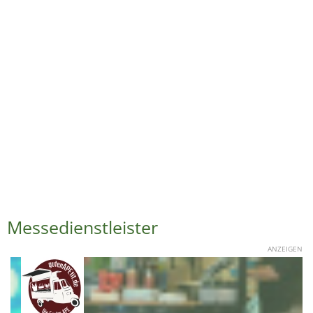
Messedienstleister
ANZEIGEN