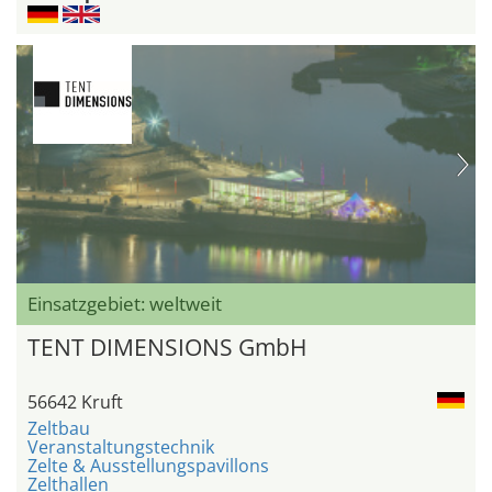
Einsatzgebiet: weltweit
TENT DIMENSIONS GmbH
56642 Kruft
Zeltbau
Veranstaltungstechnik
Zelte & Ausstellungspavillons
Zelthallen