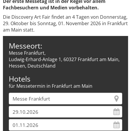
Der erste Messetag ist in der Regel vor allem
Fachbesuchern und Medien vorbehalten.
Die Discovery Art Fair findet an 4 Tagen von Donnerstag,
29. Oktober bis Sonntag, 01. November 2026 in Frankfurt
am Main statt.
Messeort:
Messe Frankfurt,
Ludwig-Erhard-Anlage 1, 60327 Frankfurt am Main,
Hessen, Deutschland
Hotels
für Messetermin in Frankfurt am Main