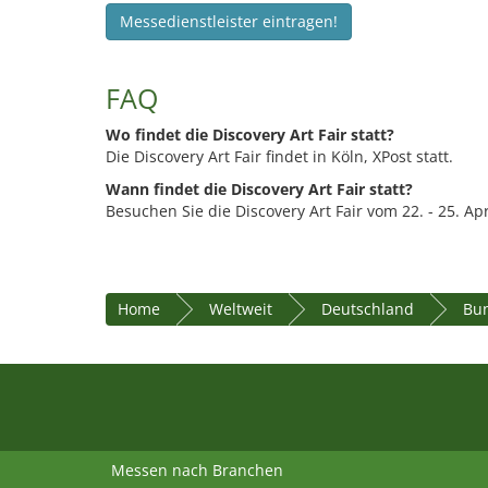
Messedienstleister eintragen!
FAQ
Wo findet die Discovery Art Fair statt?
Die Discovery Art Fair findet in Köln, XPost statt.
Wann findet die Discovery Art Fair statt?
Besuchen Sie die Discovery Art Fair vom 22. - 25. Apr
Home
Weltweit
Deutschland
Bun
Messen nach Branchen