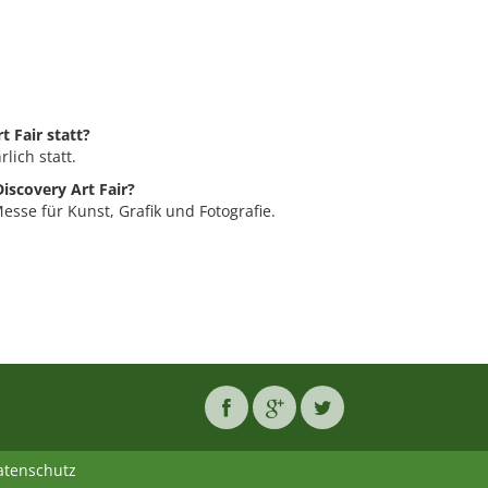
t Fair statt?
rlich statt.
iscovery Art Fair?
Messe für Kunst, Grafik und Fotografie.
atenschutz