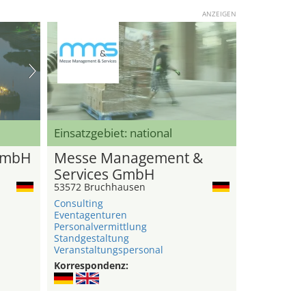
ANZEIGEN
Einsatzgebiet: national
GmbH
Messe Management &
Services GmbH
53572 Bruchhausen
Consulting
Eventagenturen
Personalvermittlung
Standgestaltung
Veranstaltungspersonal
Korrespondenz: