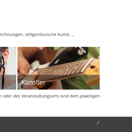
 Zeichnungen, zeitgenössische Kunst, …
Künstler
oder des Veranstaltungsorts sind dem jeweiligen