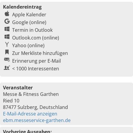
Kalendereintrag
Apple Kalender
Google (online)
Termin in Outlook
Outlook.com (online)
Yahoo (online)
Zur Merkliste hinzufügen
Erinnerung per E-Mail
< 1000 Interessenten
Veranstalter
Messe & Fitness Garthen
Ried 10
87477 Sulzberg, Deutschland
E-Mail-Adresse anzeigen
ebm.messeservice-garthen.de
Vorherige Ausgaben: