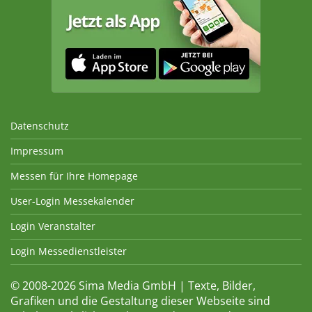
Datenschutz
Impressum
Messen für Ihre Homepage
User-Login Messekalender
Login Veranstalter
Login Messedienstleister
© 2008-2026 Sima Media GmbH | Texte, Bilder,
Grafiken und die Gestaltung dieser Webseite sind