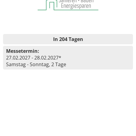
In 204 Tagen
Messetermin:
27.02.2027 - 28.02.2027*
Samstag - Sonntag, 2 Tage