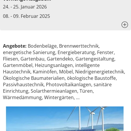
24. - 25. Januar 2026
08. - 09. Februar 2025
x
Angebote:
Bodenbeläge, Brennwerttechnik,
energetische Sanierung, Energieberatung, Fenster,
Fliesen, Gartenbau, Gartendeko, Gartengestaltung,
Gartenmöbel, Heizungsanlagen, intelligente
Haustechnik, Kaminöfen, Möbel, Niedrigenergietechnik,
Ökologische Baumaterialien, ökologische Baustoffe,
Passivhaustechnik, Photovoltaikanlagen, sanitäre
Einrichtung, Solarthermieanlagen, Türen,
Wärmedämmung, Wintergärten, …