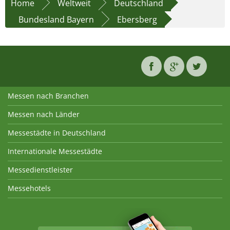
Home
Weltweit
Deutschland
Bundesland Bayern
Ebersberg
Messen nach Branchen
Messen nach Länder
Messestädte in Deutschland
Internationale Messestädte
Messedienstleister
Messehotels