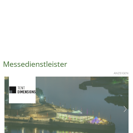
Messedienstleister
ANZEIGEN