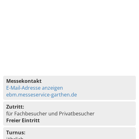
Messekontakt
E-Mail-Adresse anzeigen
ebm.messeservice-garthen.de
Zutritt:
für Fachbesucher und Privatbesucher
Freier Eintritt
Turnus: