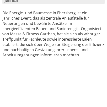
jährlich
Die Energie- und Baumesse in Ebersberg ist ein
jährliches Event, das als zentrale Anlaufstelle für
Neuerungen und bewährte Ansätze im
energieeffizienten Bauen und Sanieren gilt. Organisiert
von Messe & Fitness Garthen, hat sie sich als wichtiger
Treffpunkt für Fachleute sowie interessierte Laien
etabliert, die sich über Wege zur Steigerung der Effizienz
und nachhaltigen Gestaltung ihrer Lebens- und
Arbeitsumgebungen informieren möchten.