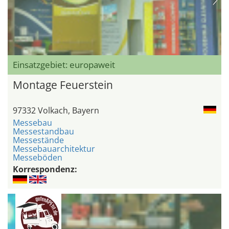
Einsatzgebiet: europaweit
Montage Feuerstein
97332 Volkach, Bayern
Messebau
Messestandbau
Messestände
Messebauarchitektur
Messeböden
Korrespondenz: