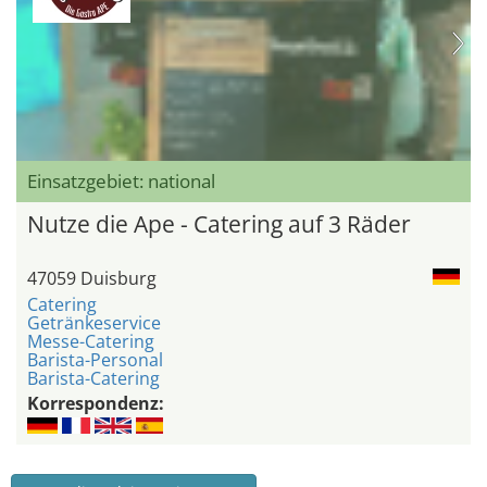
Einsatzgebiet: national
Nutze die Ape - Catering auf 3 Räder
47059 Duisburg
Catering
Getränkeservice
Messe-Catering
Barista-Personal
Barista-Catering
Korrespondenz: