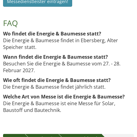
Messedienstleister eintragen!
FAQ
Wo findet die Energie & Baumesse statt?
Die Energie & Baumesse findet in Ebersberg, Alter
Speicher statt.
Wann findet die Energie & Baumesse statt?
Besuchen Sie die Energie & Baumesse vom 27. - 28.
Februar 2027.
Wie oft findet die Energie & Baumesse statt?
Die Energie & Baumesse findet jährlich statt.
Welche Art von Messe ist die Energie & Baumesse?
Die Energie & Baumesse ist eine Messe für Solar,
Baustoff und Bautechnik.