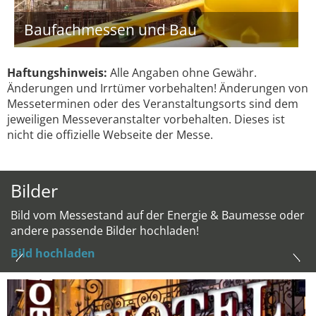
Baufachmessen und Bau
Haftungshinweis:
Alle Angaben ohne Gewähr.
Änderungen und Irrtümer vorbehalten! Änderungen von
Messeterminen oder des Veranstaltungsorts sind dem
jeweiligen Messeveranstalter vorbehalten. Dieses ist
nicht die offizielle Webseite der Messe.
Bilder
Bild vom Messestand auf der Energie & Baumesse oder
andere passende Bilder hochladen!
Bild hochladen