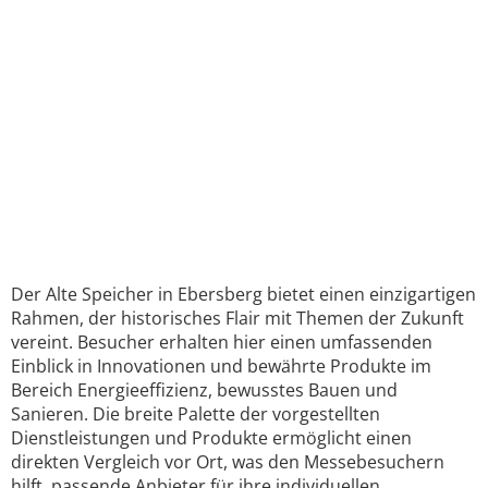
Der Alte Speicher in Ebersberg bietet einen einzigartigen
Rahmen, der historisches Flair mit Themen der Zukunft
vereint. Besucher erhalten hier einen umfassenden
Einblick in Innovationen und bewährte Produkte im
Bereich Energieeffizienz, bewusstes Bauen und
Sanieren. Die breite Palette der vorgestellten
Dienstleistungen und Produkte ermöglicht einen
direkten Vergleich vor Ort, was den Messebesuchern
hilft, passende Anbieter für ihre individuellen