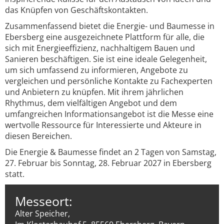
das Knüpfen von Geschäftskontakten.
Zusammenfassend bietet die Energie- und Baumesse in
Ebersberg eine ausgezeichnete Plattform für alle, die
sich mit Energieeffizienz, nachhaltigem Bauen und
Sanieren beschäftigen. Sie ist eine ideale Gelegenheit,
um sich umfassend zu informieren, Angebote zu
vergleichen und persönliche Kontakte zu Fachexperten
und Anbietern zu knüpfen. Mit ihrem jährlichen
Rhythmus, dem vielfältigen Angebot und dem
umfangreichen Informationsangebot ist die Messe eine
wertvolle Ressource für Interessierte und Akteure in
diesen Bereichen.
Die Energie & Baumesse findet an 2 Tagen von Samstag,
27. Februar bis Sonntag, 28. Februar 2027 in Ebersberg
statt.
Messeort:
Alter Speicher,