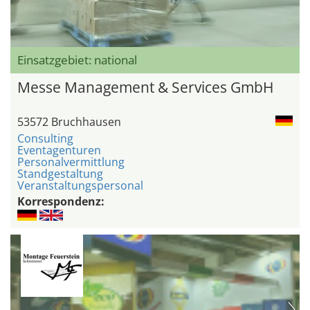
Einsatzgebiet: national
Messe Management & Services GmbH
53572 Bruchhausen
Consulting
Eventagenturen
Personalvermittlung
Standgestaltung
Veranstaltungspersonal
Korrespondenz: